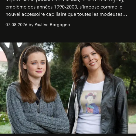
emblème des années 1990-2000, s'impose comme le
nouvel accessoire capillaire que toutes les modeuses
s'arrachent déjà.
07.08.2026 by Pauline Borgogno