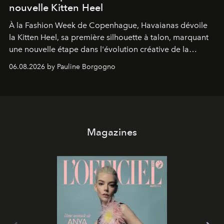
nouvelle Kitten Heel
À la Fashion Week de Copenhague, Havaianas dévoile
la Kitten Heel, sa première silhouette à talon, marquant
une nouvelle étape dans l'évolution créative de la
marque.
06.08.2026 by Pauline Borgogno
Magazines