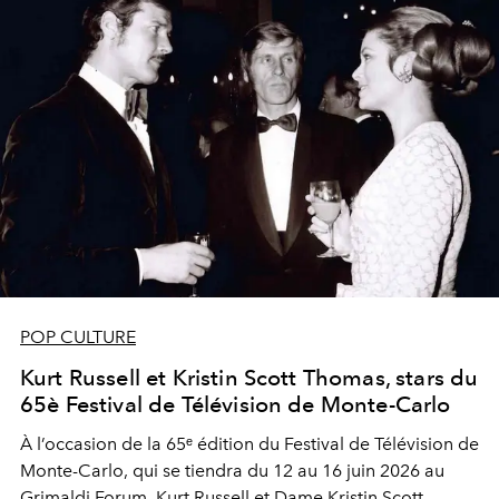
POP CULTURE
Kurt Russell et Kristin Scott Thomas, stars du
65è Festival de Télévision de Monte-Carlo
À l’occasion de la 65ᵉ édition du Festival de Télévision de
Monte-Carlo, qui se tiendra du 12 au 16 juin 2026 au
Grimaldi Forum, Kurt Russell et Dame Kristin Scott