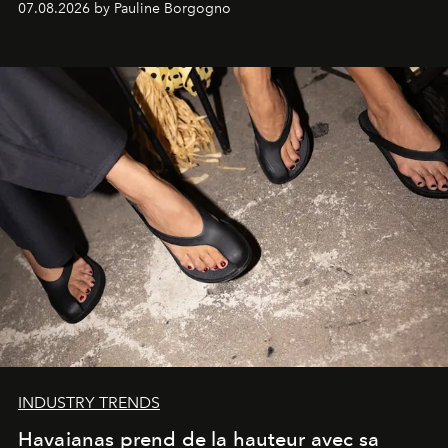
07.08.2026 by Pauline Borgogno
INDUSTRY TRENDS
Havaianas prend de la hauteur avec sa