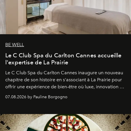
BE WELL
Le C Club Spa du Carlton Cannes accueille
l'expertise de La Prairie
Le C Club Spa du Carlton Cannes inaugure un nouveau
chapitre de son histoire en s'associant à La Prairie pour
offrir une expérience de bien-être où luxe, innovation et
expertise se rencontrent.
07.08.2026 by Pauline Borgogno