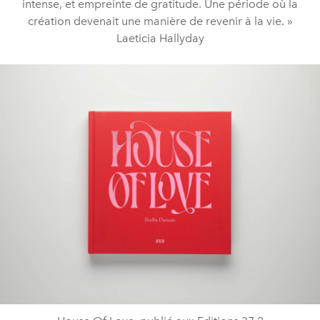
intense, et empreinte de gratitude. Une période où la
création devenait une manière de revenir à la vie. »
Laeticia Hallyday