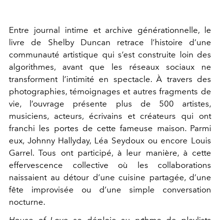
Entre journal intime et archive générationnelle, le
livre de Shelby Duncan retrace l’histoire d’une
communauté artistique qui s’est construite loin des
algorithmes, avant que les réseaux sociaux ne
transforment l’intimité en spectacle. À travers des
photographies, témoignages et autres fragments de
vie, l’ouvrage présente plus de 500 artistes,
musiciens, acteurs, écrivains et créateurs qui ont
franchi les portes de cette fameuse maison. Parmi
eux, Johnny Hallyday, Léa Seydoux ou encore Louis
Garrel. Tous ont participé, à leur manière, à cette
effervescence collective où les collaborations
naissaient au détour d’une cuisine partagée, d’une
fête improvisée ou d’une simple conversation
nocturne.