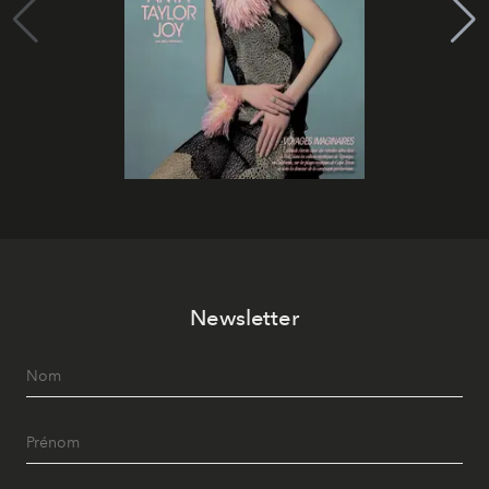
Newsletter