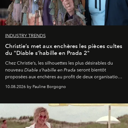
INDUSTRY TRENDS
Christie’s met aux enchères les pièces cultes
du "Diable s’habille en Prada 2"
Chez Christie’s, les silhouettes les plus désirables du
nouveau
Diable s’habille en Prada
seront bientôt
proposées aux enchères au profit de deux organisations
engagées pour la presse et la mode.
10.08.2026 by Pauline Borgogno