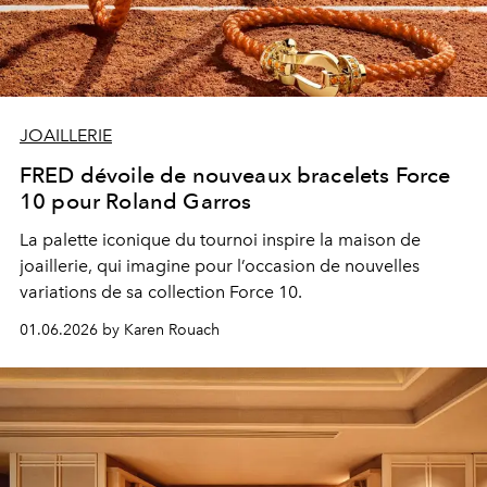
JOAILLERIE
FRED dévoile de nouveaux bracelets Force
10 pour Roland Garros
La
palette iconique
du tournoi inspire
la maison de
joaillerie, qui imagine pour l’occasion de nouvelles
variations de sa collection Force 10.
01.06.2026 by Karen Rouach