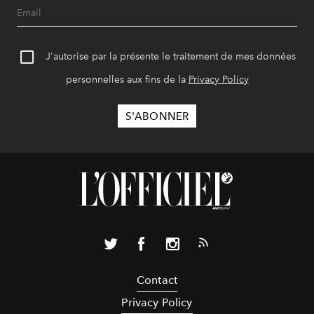
J'autorise par la présente le traitement de mes données
personnelles aux fins de la
Privacy Policy
Contact
Privacy Policy