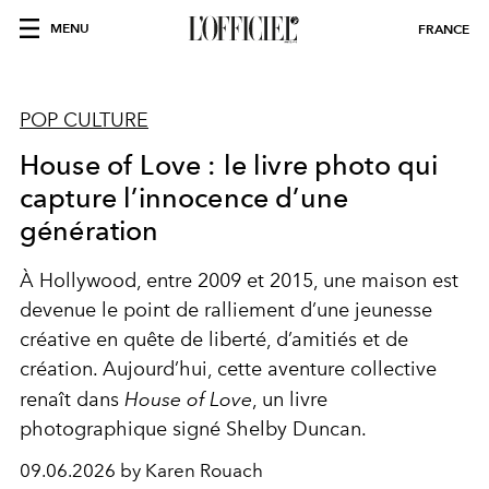
MENU
FRANCE
POP CULTURE
House of Love : le livre photo qui
capture l’innocence d’une
génération
À Hollywood, entre 2009 et 2015, une maison est
devenue le point de ralliement d’une jeunesse
créative en quête de liberté, d’amitiés et de
création. Aujourd’hui, cette aventure collective
renaît dans
House of Love
, un livre
photographique signé Shelby Duncan.
09.06.2026 by Karen Rouach