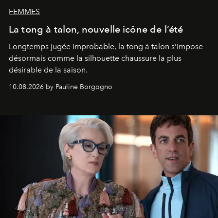
FEMMES
La tong à talon, nouvelle icône de l’été
Longtemps jugée improbable, la tong à talon s’impose
désormais comme la silhouette chaussure la plus
désirable de la saison.
10.08.2026 by Pauline Borgogno