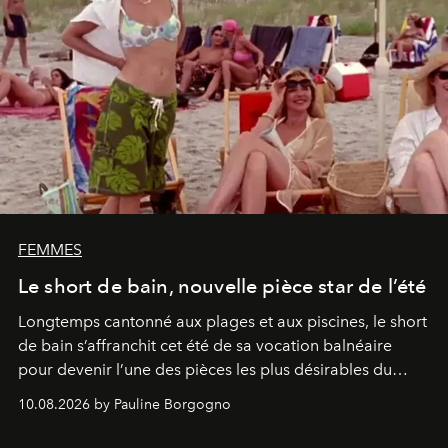
FEMMES
Le short de bain, nouvelle pièce star de l’été
Longtemps cantonné aux plages et aux piscines, le short
de bain s’affranchit cet été de sa vocation balnéaire
pour devenir l’une des pièces les plus désirables du
vestiaire.
10.08.2026 by Pauline Borgogno