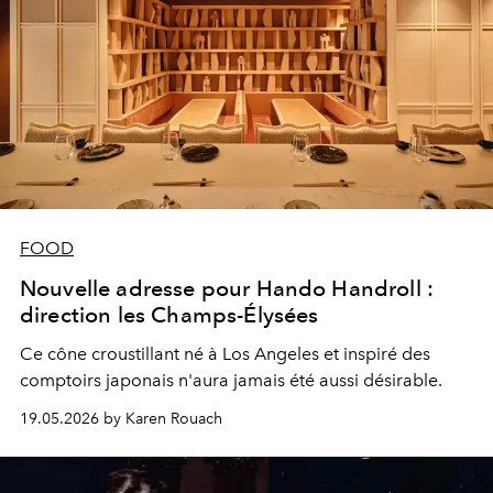
FOOD
Nouvelle adresse pour Hando Handroll :
direction les Champs-Élysées
Ce cône croustillant né à Los Angeles et inspiré des
comptoirs japonais n'aura jamais été aussi désirable.
19.05.2026 by Karen Rouach