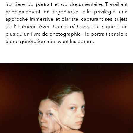
frontière du portrait et du documentaire. Travaillant
principalement en argentique, elle privilégie une
approche immersive et diariste, capturant ses sujets
de l’intérieur. Avec
House of Love
, elle signe bien
plus qu’un livre de photographie : le portrait sensible
d’une génération née avant Instagram.