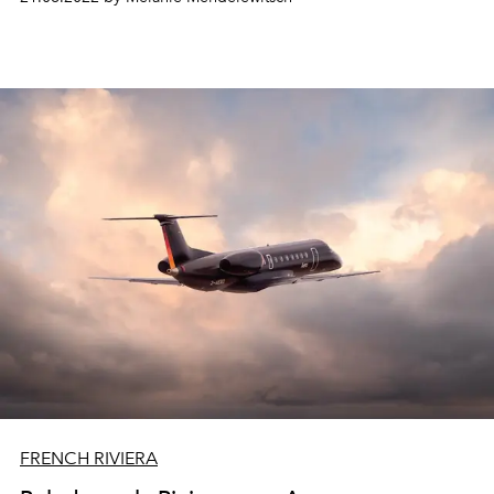
FRENCH RIVIERA