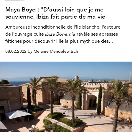
Maya Boyd : "D'aussi loin que je me
souvienne, Ibiza fait partie de ma vie"
Amoureuse inconditionnelle de l'île blanche, l'auteure
de l'ouvrage culte
Ibiza Bohemia
révèle ses adresses
fétiches pour découvrir l'île la plus mythique des
Baléares tout au long de l'année.
08.02.2022 by Melanie Mendelewitsch