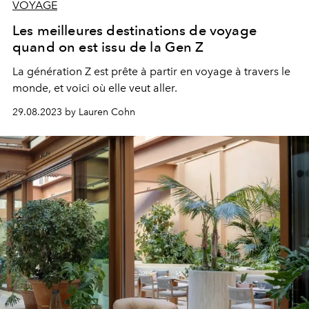
VOYAGE
Les meilleures destinations de voyage
quand on est issu de la Gen Z
La génération Z est prête à partir en voyage à travers le
monde, et voici où elle veut aller.
29.08.2023 by Lauren Cohn