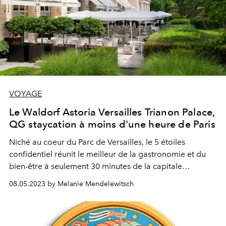
VOYAGE
Le Waldorf Astoria Versailles Trianon Palace,
QG staycation à moins d'une heure de Paris
Niché au coeur du Parc de Versailles, le 5 étoiles
confidentiel réunit le meilleur de la gastronomie et du
bien-être à seulement 30 minutes de la capitale
Parisienne.
08.05.2023 by Melanie Mendelewitsch