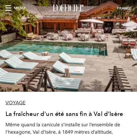
MENU
FRANCE
VOYAGE
La fraîcheur d'un été sans fin à Val d’Isère
Même quand la canicule s’installe sur l’ensemble de
l’hexagone, Val d’Isère, à 1849 mètres d’altitude,