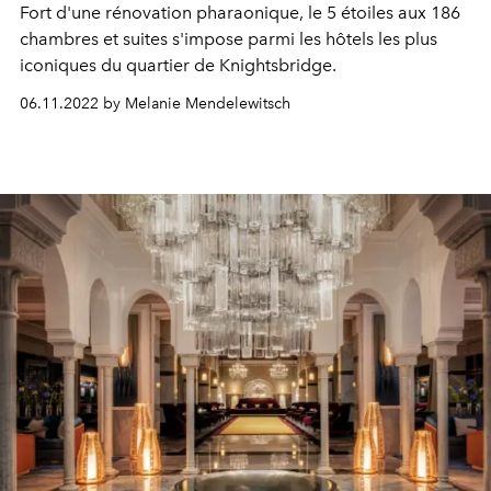
Fort d'une rénovation pharaonique, le 5 étoiles aux 186
chambres et suites s'impose parmi les hôtels les plus
iconiques du quartier de Knightsbridge.
06.11.2022 by Melanie Mendelewitsch