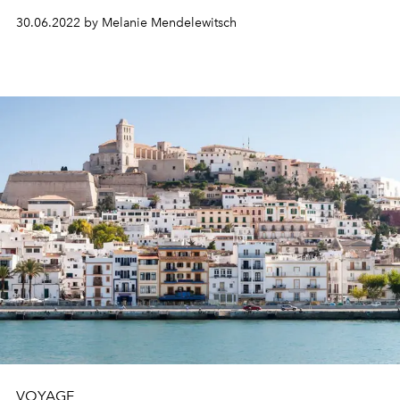
30.06.2022 by Melanie Mendelewitsch
VOYAGE