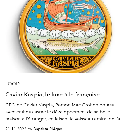
FOOD
Caviar Kaspia, le luxe à la française
CEO de Caviar Kaspia, Ramon Mac Crohon poursuit
avec enthousiasme le développement de sa belle
maison à l’étranger, en faisant le vaisseau amiral de l’art
de la fête, luxueuse et joyeuse. La preuve ? Cette
21.11.2022 by Baptiste Piégay