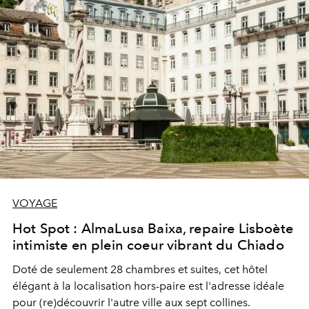
VOYAGE
Hot Spot : AlmaLusa Baixa, repaire Lisboète
intimiste en plein coeur vibrant du Chiado
Doté de seulement 28 chambres et suites, cet hôtel
élégant à la localisation hors-paire est l'adresse idéale
pour (re)découvrir l'autre ville aux sept collines.