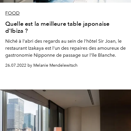
FOOD
Quelle est la meilleure table japonaise
d'Ibiza ?
Niché à l'abri des regards au sein de l'hôtel Sir Joan, le
restaurant Izakaya est l'un des repaires des amoureux de
gastronomie Nipponne de passage sur l'île Blanche.
26.07.2022 by Melanie Mendelewitsch