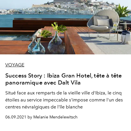
VOYAGE
Success Story : Ibiza Gran Hotel, tête à tête
panoramique avec Dalt Vila
Situé face aux remparts de la vieille ville d'Ibiza, le cinq
étoiles au service impeccable s'impose comme l'un des
centres névralgiques de l'île blanche
06.09.2021 by Melanie Mendelewitsch