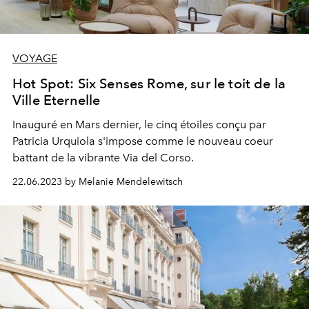
VOYAGE
Hot Spot: Six Senses Rome, sur le toit de la
Ville Eternelle
Inauguré en Mars dernier, le cinq étoiles conçu par
Patricia Urquiola s'impose comme le nouveau coeur
battant de la vibrante Via del Corso.
22.06.2023 by Melanie Mendelewitsch