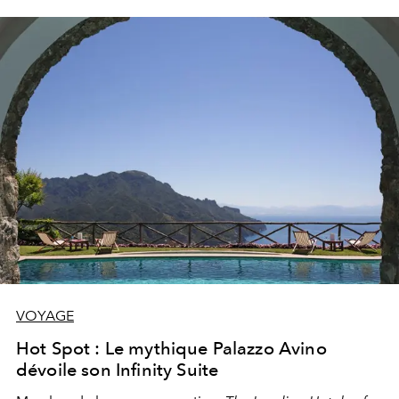
VOYAGE
Hot Spot : Le mythique Palazzo Avino
dévoile son Infinity Suite