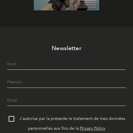
Newsletter
J'autorise par la présente le traitement de mes données
personnelles aux fins de la
Privacy Policy