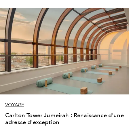
sublime collaboration avec la marque de skis Bomber.
VOYAGE
Carlton Tower Jumeirah : Renaissance d'une
adresse d'exception