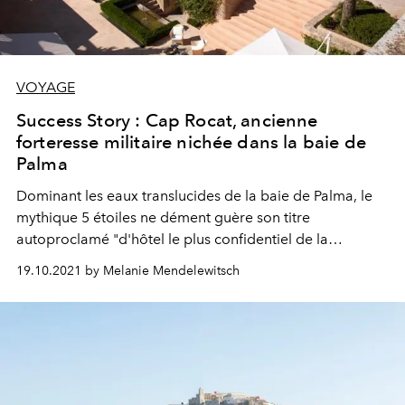
VOYAGE
Success Story : Cap Rocat, ancienne
forteresse militaire nichée dans la baie de
Palma
Dominant les eaux translucides de la baie de Palma, le
mythique 5 étoiles ne dément guère son titre
autoproclamé "d'hôtel le plus confidentiel de la
Méditerrannée".
19.10.2021 by Melanie Mendelewitsch