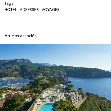
Tags
HOTEL
ADRESSES
VOYAGES
Articles associés