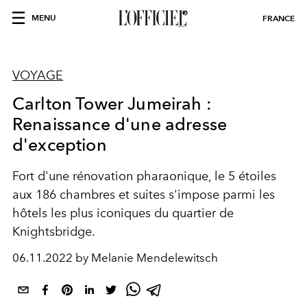
MENU
FRANCE
VOYAGE
Carlton Tower Jumeirah :
Renaissance d'une adresse
d'exception
Fort d'une rénovation pharaonique, le 5 étoiles
aux 186 chambres et suites s'impose parmi les
hôtels les plus iconiques du quartier de
Knightsbridge.
06.11.2022 by Melanie Mendelewitsch