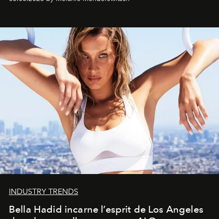
INDUSTRY TRENDS
Bella Hadid incarne l’esprit de Los Angeles