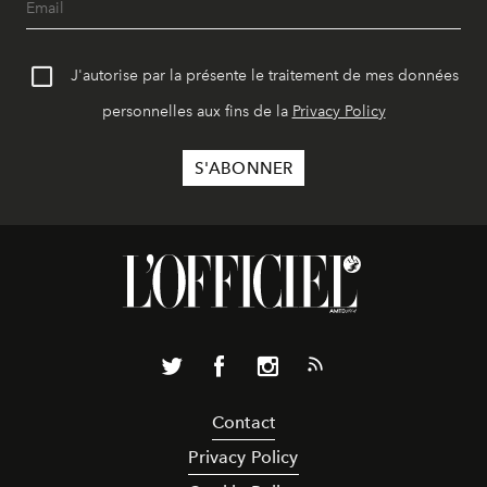
J'autorise par la présente le traitement de mes données
personnelles aux fins de la
Privacy Policy
Contact
Privacy Policy