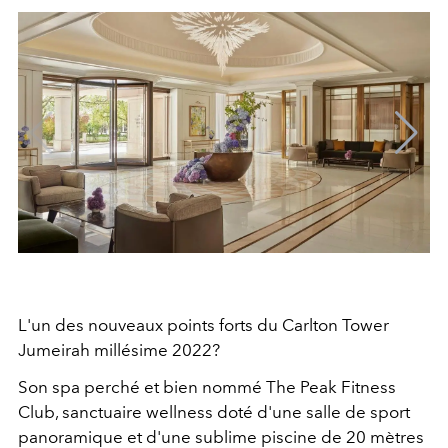
L'un des nouveaux points forts du Carlton Tower
Jumeirah millésime 2022?
Son spa perché et bien nommé The Peak Fitness
Club, sanctuaire wellness doté d'une salle de sport
panoramique et d'une sublime piscine de 20 mètres