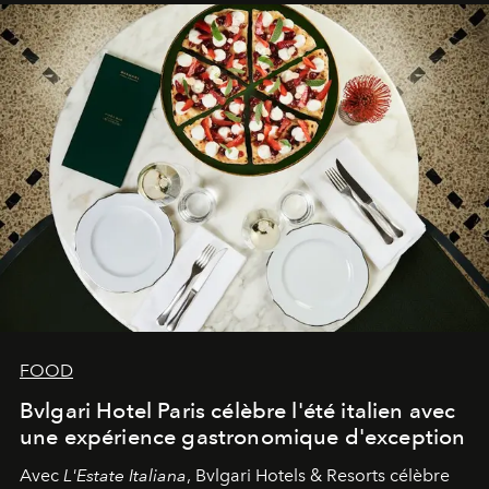
FOOD
Bvlgari Hotel Paris célèbre l'été italien avec
une expérience gastronomique d'exception
Avec
L'Estate Italiana
, Bvlgari Hotels & Resorts célèbre