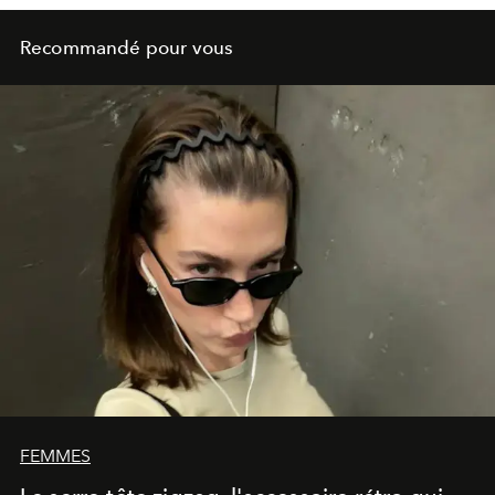
Recommandé pour vous
FEMMES