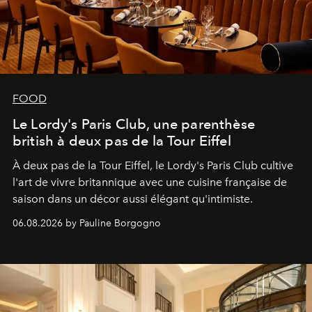
FOOD
Le Lordy's Paris Club, une parenthèse
british à deux pas de la Tour Eiffel
À deux pas de la Tour Eiffel, le Lordy's Paris Club cultive
l'art de vivre britannique avec une cuisine française de
saison dans un décor aussi élégant qu'intimiste.
06.08.2026 by Pauline Borgogno