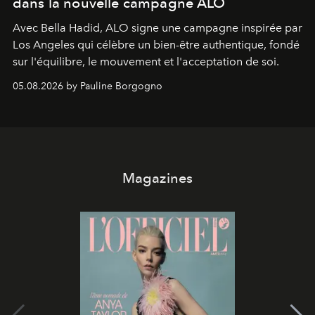
dans la nouvelle campagne ALO
Avec Bella Hadid, ALO signe une campagne inspirée par
Los Angeles qui célèbre un bien-être authentique, fondé
sur l'équilibre, le mouvement et l'acceptation de soi.
05.08.2026 by Pauline Borgogno
Magazines