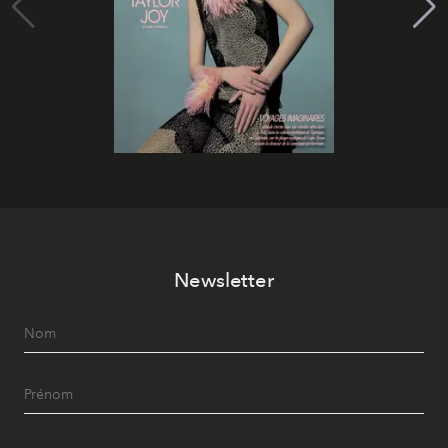
Newsletter