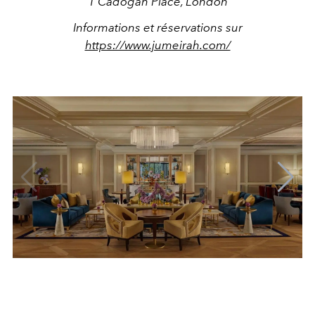
1 Cadogan Place, London
Informations et réservations sur
https://www.jumeirah.com/