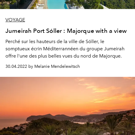
VOYAGE
Jumeirah Port Sóller : Majorque with a view
Perché sur les hauteurs de la ville de Sóller, le
somptueux écrin Méditerrannéen du groupe Jumeirah
offre l'une des plus belles vues du nord de Majorque.
30.04.2022 by Melanie Mendelewitsch