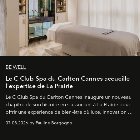
BE WELL
Le C Club Spa du Carlton Cannes accueille
l'expertise de La Prairie
Le C Club Spa du Carlton Cannes inaugure un nouveau
chapitre de son histoire en s'associant à La Prairie pour
offrir une expérience de bien-être où luxe, innovation et
expertise se rencontrent.
07.08.2026 by Pauline Borgogno