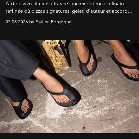
l'art de vivre italien à travers une expérience culinaire
raffinée où pizzas signatures, gelati d'auteur et accords
d'exception composent un véritable voyage sensoriel.
07.08.2026 by Pauline Borgogno