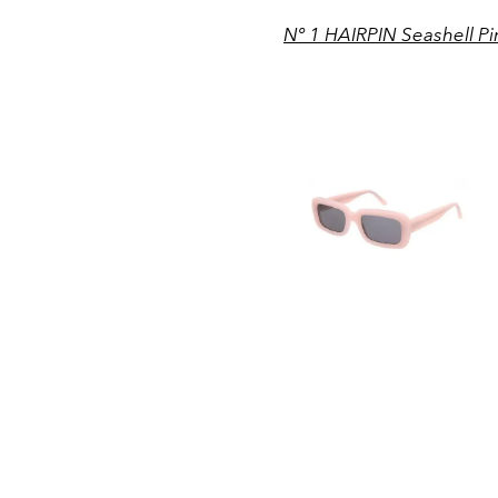
Nº 1 HAIRPIN Seashell Pin