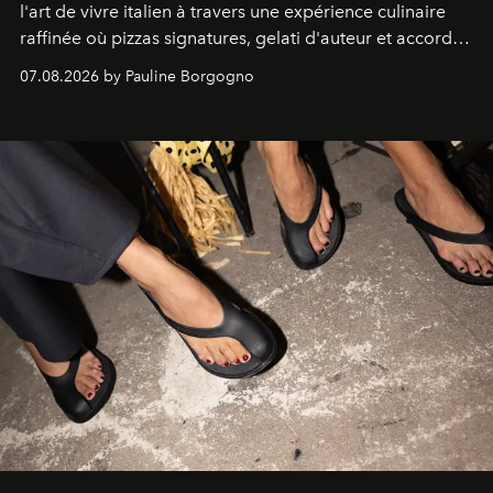
l'art de vivre italien à travers une expérience culinaire
raffinée où pizzas signatures, gelati d'auteur et accords
d'exception composent un véritable voyage sensoriel.
07.08.2026 by Pauline Borgogno