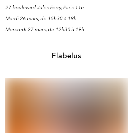
27 boulevard Jules Ferry, Paris 11e
Mardi 26 mars, de 15h30 à 19h
Mercredi 27 mars, de 12h30 à 19h
Flabelus