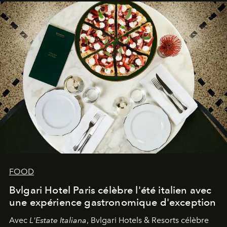
FOOD
Bvlgari Hotel Paris célèbre l'été italien avec
une expérience gastronomique d'exception
Avec
L'Estate Italiana
, Bvlgari Hotels & Resorts célèbre