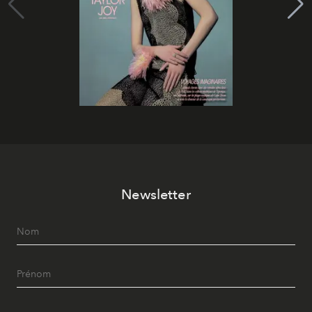
Newsletter