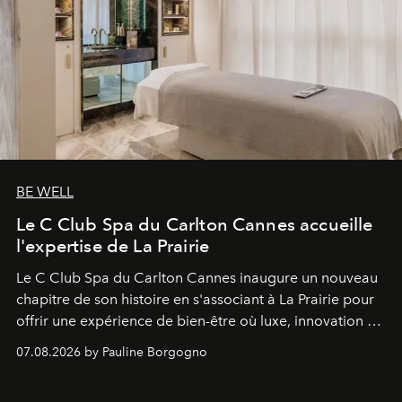
BE WELL
Le C Club Spa du Carlton Cannes accueille
l'expertise de La Prairie
Le C Club Spa du Carlton Cannes inaugure un nouveau
chapitre de son histoire en s'associant à La Prairie pour
offrir une expérience de bien-être où luxe, innovation et
expertise se rencontrent.
07.08.2026 by Pauline Borgogno