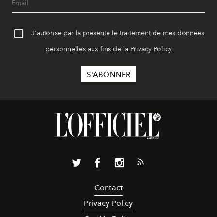
J'autorise par la présente le traitement de mes données
personnelles aux fins de la
Privacy Policy
Contact
Privacy Policy