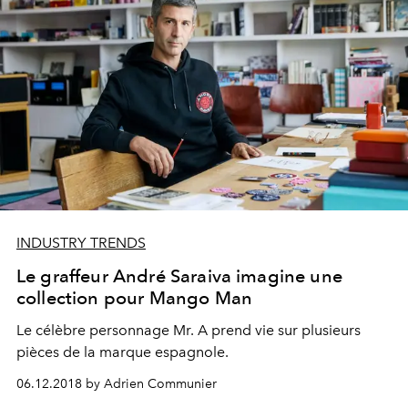
INDUSTRY TRENDS
Le graffeur André Saraiva imagine une
collection pour Mango Man
Le célèbre personnage Mr. A prend vie sur plusieurs
pièces de la marque espagnole.
06.12.2018 by Adrien Communier