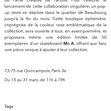
lancement de cette collaboration singulière, un pop-
up store se déploie dans le quartier de Beaubourg
jusqu’à la fin du mois. Cette boutique éphémère,
imprégnée de la couleur rose emblématique de la
collection, sera ouverte à tous. en avant-première, et
proposera même une édition limitée de 50
exemplaires d’un skateboard
Mr. A
, offrant aux fans
une pièce unique à ajouter à leur collection.
73-75 rue Quincampoix, Paris 3e
Du 15 au 31 mars, de 11h à 19h
Tags