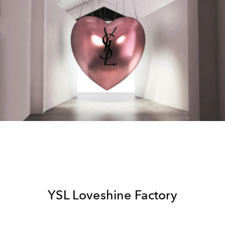
YSL Loveshine Factory