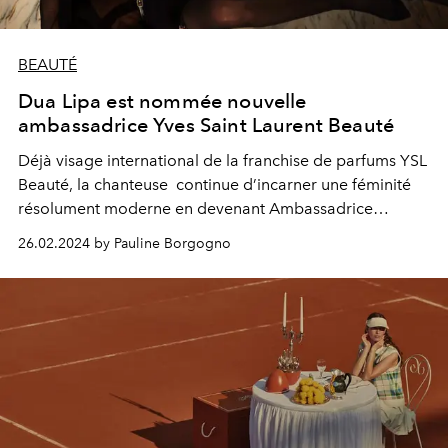
BEAUTÉ
Dua Lipa est nommée nouvelle
ambassadrice Yves Saint Laurent Beauté
Déjà visage international de la franchise de parfums YSL
Beauté, la chanteuse continue d’incarner une féminité
résolument moderne en devenant Ambassadrice
Internationale du maquillage de la Maison française.
26.02.2024 by Pauline Borgogno