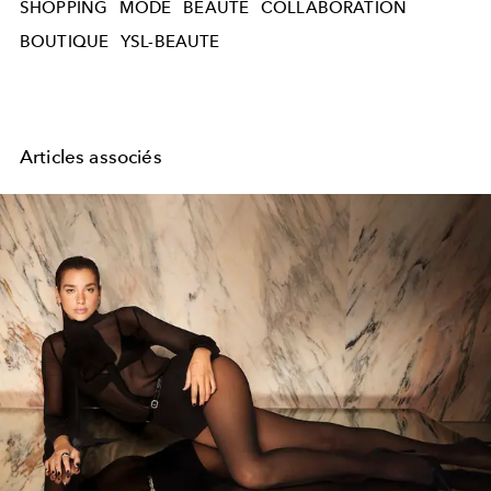
SHOPPING
MODE
BEAUTE
COLLABORATION
BOUTIQUE
YSL-BEAUTE
Articles associés