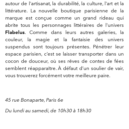
autour de l'artisanat, la durabilité, la culture, l'art et la
littérature. La nouvelle boutique parisienne de la
marque est conçue comme un grand rideau qui
abrite tous les personnages littéraires de l'univers
Flabelus
. Comme dans leurs autres galeries, la
couleur, la magie et la fantaisie des univers
suspendus sont toujours présentes. Pénétrer leur
espace parisien, c’est se laisser transporter dans un
cocon de douceur, où ses rêves de contes de fées
semblent réapparaître. À défaut d’un soulier de vair,
vous trouverez forcément votre meilleure paire.
45 rue Bonaparte, Paris 6e
Du lundi au samedi, de 10h30 à 18h30