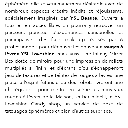
éphémère, elle se veut hautement désirable avec de
nombreux espaces créatifs inédits et réjouissants,
spécialement imaginés par
YSL Beauté
. Ouverts à
tous et en accès libre, on pourra y retrouver un
parcours ponctué d’expériences sensorielles et
participatives, des flash make-up réalisés par 6
professionnels pour découvrir les nouveaux
rouges à
lèvres YSL Loveshine
, mais aussi une Infinity Mirror
Box dotée de miroirs pour une impression de reflets
multipliés à l’infini et d’écrans d’où s’échapperont
jeux de textures et de teintes de rouges à lèvres, une
pièce à l’esprit futuriste où des robots livreront une
chorégraphie pour mettre en scène les nouveaux
rouges à lèvres de la Maison, un bar olfactif, le YSL
Loveshine Candy shop, un service de pose de
tatouages éphémères et bien d’autres surprises.