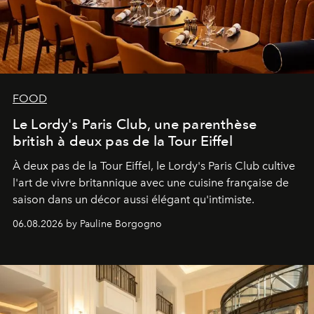
FOOD
Le Lordy's Paris Club, une parenthèse
british à deux pas de la Tour Eiffel
À deux pas de la Tour Eiffel, le Lordy's Paris Club cultive
l'art de vivre britannique avec une cuisine française de
saison dans un décor aussi élégant qu'intimiste.
06.08.2026 by Pauline Borgogno