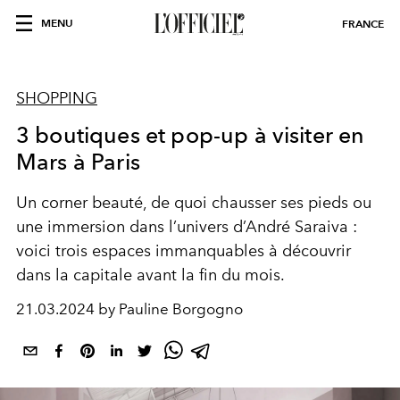
MENU
FRANCE
SHOPPING
3 boutiques et pop-up à visiter en
Mars à Paris
Un corner beauté, de quoi chausser ses pieds ou
une immersion dans l’univers d’André Saraiva :
voici trois espaces immanquables à découvrir
dans la capitale avant la fin du mois.
21.03.2024 by Pauline Borgogno