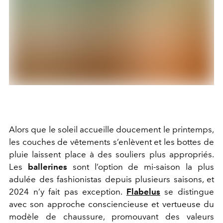
Alors que le soleil accueille doucement le printemps,
les couches de vêtements s’enlèvent et les bottes de
pluie laissent place à des souliers plus appropriés.
Les
ballerines
sont l’option de mi-saison la plus
adulée des fashionistas depuis plusieurs saisons, et
2024 n’y fait pas exception.
Flabelus
se distingue
avec son approche consciencieuse et vertueuse du
modèle de chaussure, promouvant des valeurs