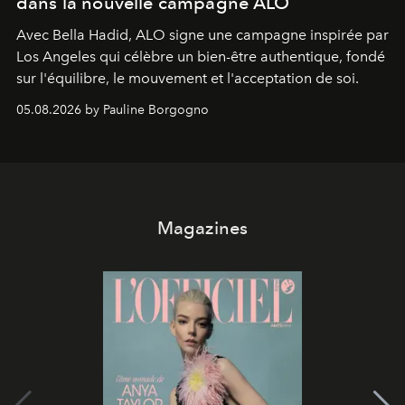
dans la nouvelle campagne ALO
Avec Bella Hadid, ALO signe une campagne inspirée par
Los Angeles qui célèbre un bien-être authentique, fondé
sur l'équilibre, le mouvement et l'acceptation de soi.
05.08.2026 by Pauline Borgogno
Magazines