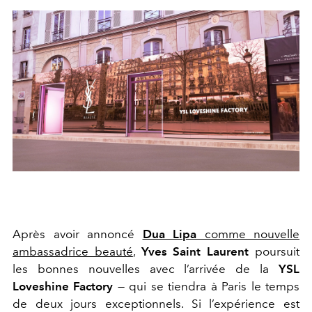
Après avoir annoncé
Dua Lipa
comme nouvelle
ambassadrice beauté
,
Yves Saint Laurent
poursuit
les bonnes nouvelles avec l’arrivée de la
YSL
Loveshine Factory
— qui se tiendra à Paris le temps
de deux jours exceptionnels. Si l’expérience est