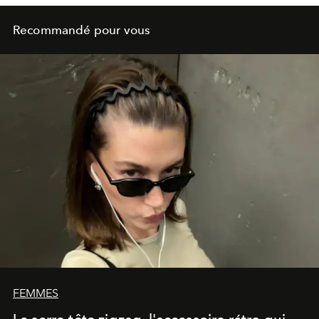
Recommandé pour vous
FEMMES