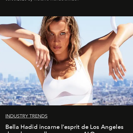
INDUSTRY TRENDS
Bella Hadid incarne l’esprit de Los Angeles