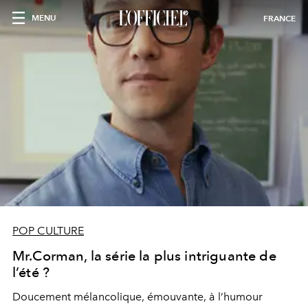
MENU
FRANCE
POP CULTURE
Mr.Corman, la série la plus intriguante de
l’été ?
Doucement mélancolique, émouvante, à l’humour