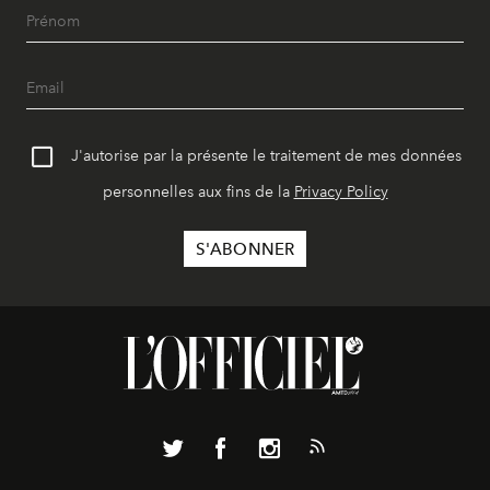
J'autorise par la présente le traitement de mes données
personnelles aux fins de la
Privacy Policy