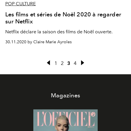
POP CULTURE
Les films et séries de Noël 2020 à regarder
sur Netflix
Netflix déclare la saison des films de Noël ouverte.
30.11.2020 by Claire Marie Ayroles
1
2
3
4
Magazines