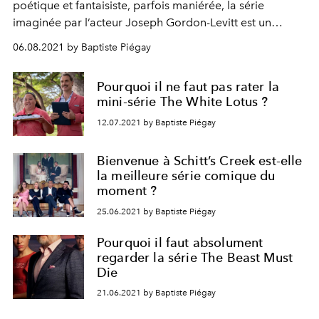
poétique et fantaisiste, parfois maniérée, la série
imaginée par l’acteur Joseph Gordon-Levitt est un
ravissement bancal.
06.08.2021 by Baptiste Piégay
Pourquoi il ne faut pas rater la
mini-série The White Lotus ?
12.07.2021 by Baptiste Piégay
Bienvenue à Schitt’s Creek est-elle
la meilleure série comique du
moment ?
25.06.2021 by Baptiste Piégay
Pourquoi il faut absolument
regarder la série The Beast Must
Die
21.06.2021 by Baptiste Piégay