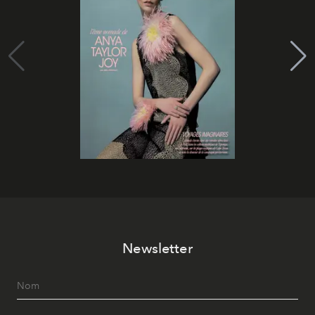
Newsletter