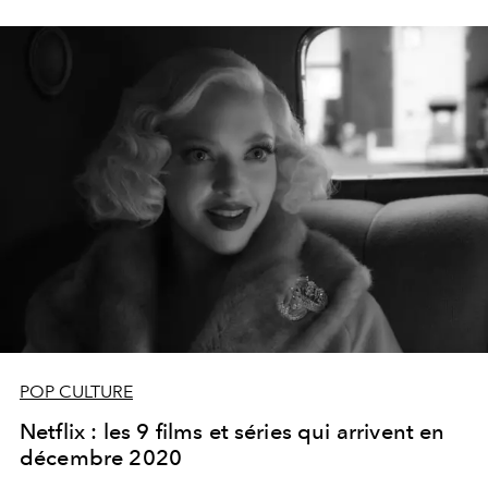
pour jour...
POP CULTURE
Netflix : les 9 films et séries qui arrivent en
décembre 2020