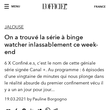
MENU
FRANCE
JALOUSE
On a trouvé la série à binge
watcher inlassablement ce week-
end
6 X Confiné.e.s, c'est le nom de cette géniale
série signée Canal +. Au programme : 6 épisodes
d'une vingtaine de minutes qui nous plonge dans
le réalité absurde du premier confinement vécu il
y a un an jour pour jour...
19.03.2021 by Pauline Borgogno