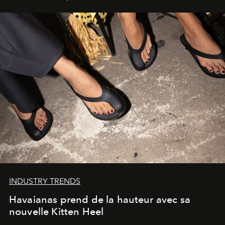
INDUSTRY TRENDS
Havaianas prend de la hauteur avec sa
nouvelle Kitten Heel