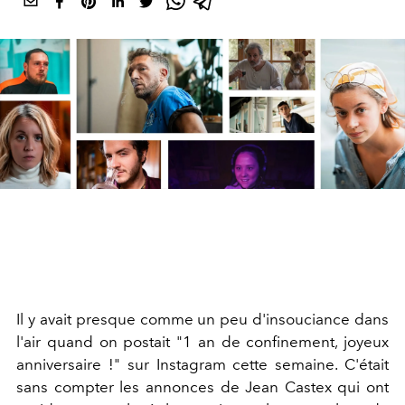
Il y avait presque comme un peu d'insouciance dans
l'air quand on postait "1 an de confinement, joyeux
anniversaire !" sur Instagram cette semaine. C'était
sans compter les annonces de Jean Castex qui ont