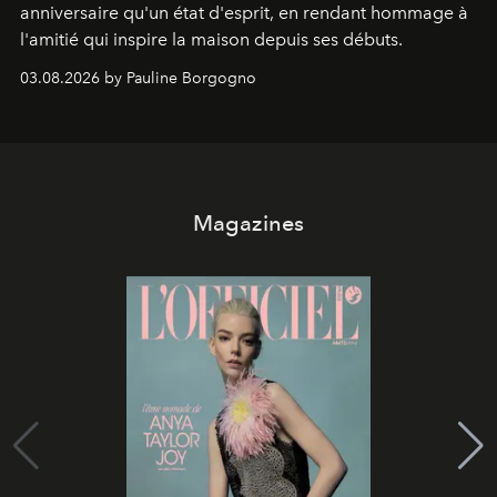
anniversaire qu'un état d'esprit, en rendant hommage à
l'amitié qui inspire la maison depuis ses débuts.
03.08.2026 by Pauline Borgogno
Magazines