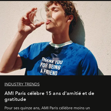
INDUSTRY TRENDS
AMI Paris célèbre 15 ans d'amitié et de
gratitude
Pour ses quinze ans, AMI Paris célèbre moins un