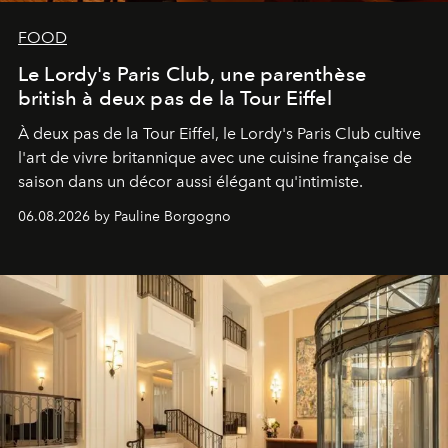
FOOD
Le Lordy's Paris Club, une parenthèse
british à deux pas de la Tour Eiffel
À deux pas de la Tour Eiffel, le Lordy's Paris Club cultive
l'art de vivre britannique avec une cuisine française de
saison dans un décor aussi élégant qu'intimiste.
06.08.2026 by Pauline Borgogno