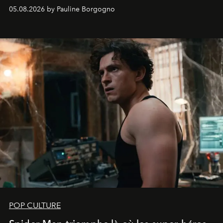
05.08.2026 by Pauline Borgogno
POP CULTURE