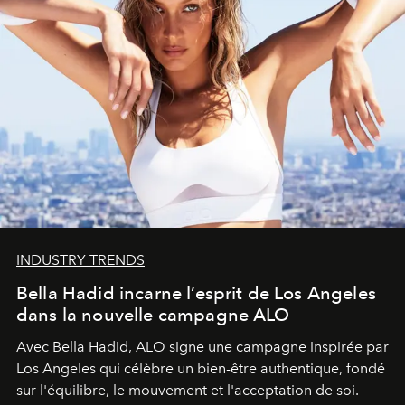
INDUSTRY TRENDS
Bella Hadid incarne l’esprit de Los Angeles
dans la nouvelle campagne ALO
Avec Bella Hadid, ALO signe une campagne inspirée par
Los Angeles qui célèbre un bien-être authentique, fondé
sur l'équilibre, le mouvement et l'acceptation de soi.