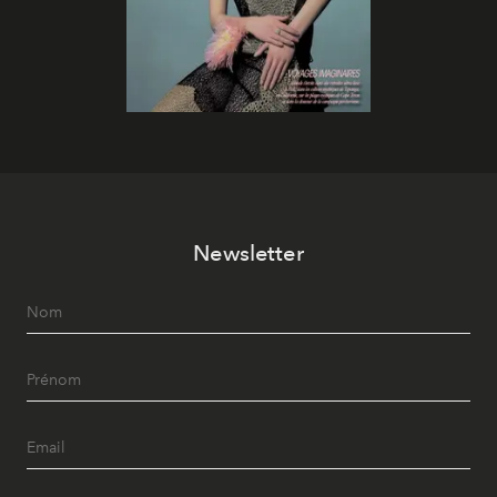
Newsletter