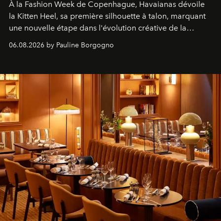
À la Fashion Week de Copenhague, Havaianas dévoile
la Kitten Heel, sa première silhouette à talon, marquant
une nouvelle étape dans l'évolution créative de la
marque.
06.08.2026 by Pauline Borgogno