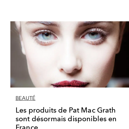
BEAUTÉ
Les produits de Pat Mac Grath
sont désormais disponibles en
France