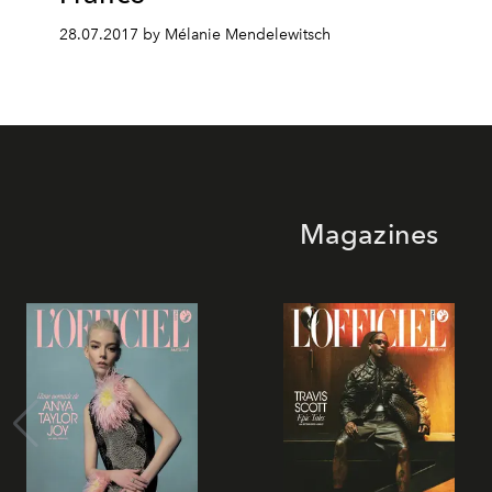
28.07.2017 by Mélanie Mendelewitsch
Magazines