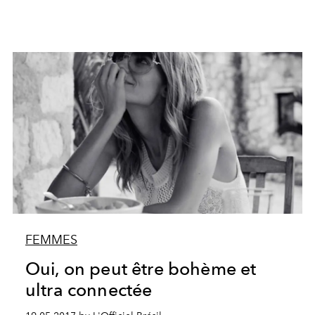
FEMMES
Oui, on peut être bohème et
ultra connectée