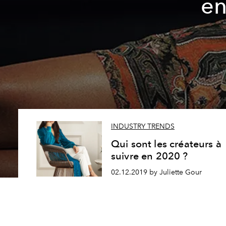
en
INDUSTRY TRENDS
Qui sont les créateurs à
suivre en 2020 ?
02.12.2019 by Juliette Gour