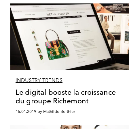
INDUSTRY TRENDS
Le digital booste la croissance
du groupe Richemont
15.01.2019 by Mathilde Berthier