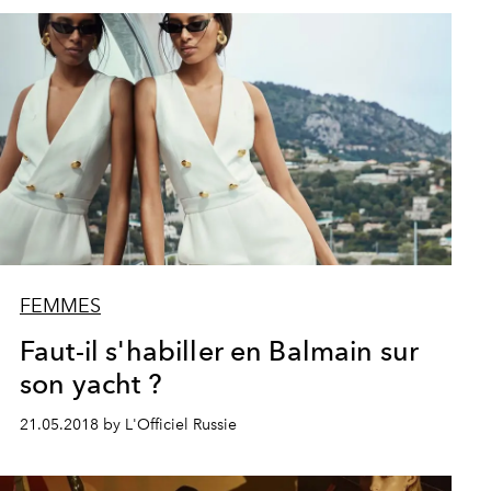
FEMMES
Faut-il s'habiller en Balmain sur
son yacht ?
21.05.2018 by L'Officiel Russie