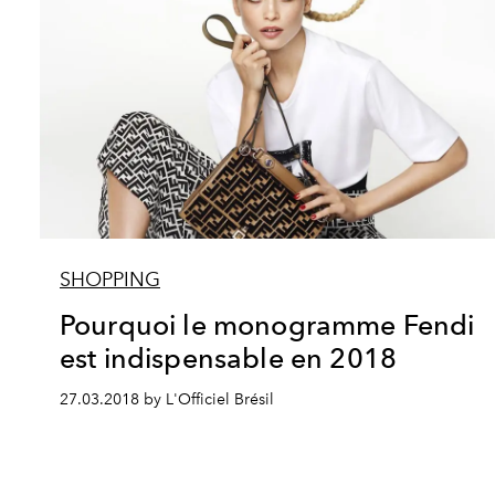
SHOPPING
Pourquoi le monogramme Fendi
est indispensable en 2018
27.03.2018 by L'Officiel Brésil