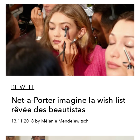
BE WELL
Net-a-Porter imagine la wish list
rêvée des beautistas
13.11.2018 by Mélanie Mendelewitsch