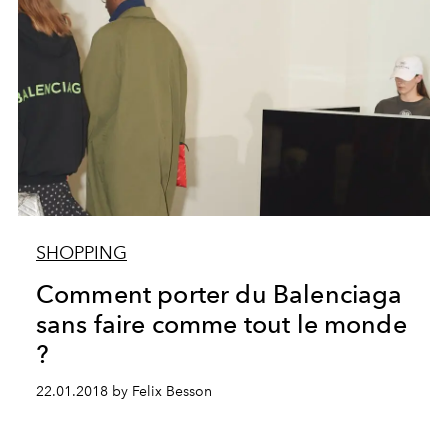
SHOPPING
Comment porter du Balenciaga
sans faire comme tout le monde
?
22.01.2018 by Felix Besson