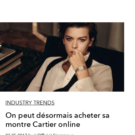
INDUSTRY TRENDS
On peut désormais acheter sa
montre Cartier online