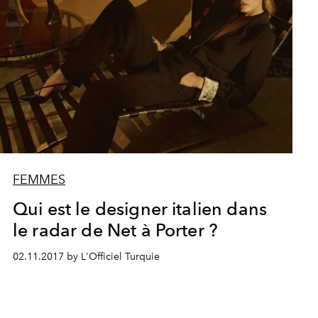
FEMMES
Qui est le designer italien dans
le radar de Net à Porter ?
02.11.2017 by L'Officiel Turquie