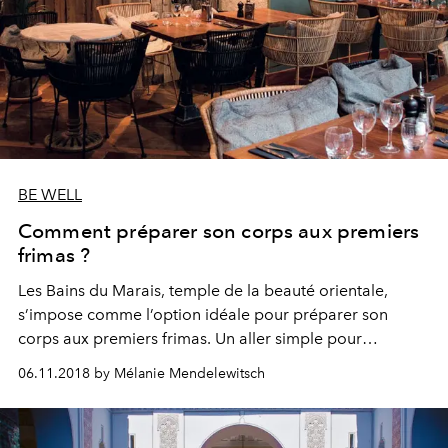
BE WELL
Comment préparer son corps aux premiers
frimas ?
Les Bains du Marais, temple de la beauté orientale,
s’impose comme l’option idéale pour préparer son
corps aux premiers frimas. Un aller simple pour
Marrakech en plein centre de Paris.
06.11.2018 by Mélanie Mendelewitsch