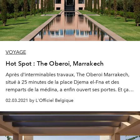
VOYAGE
Hot Spot : The Oberoi, Marrakech
Après d’interminables travaux, The Oberoi Marrakech,
situé à 25 minutes de la place Djema el-Fna et des
remparts de la médina, a enfin ouvert ses portes. Et ça
valait la peine d’attendre.
02.03.2021 by L'Officiel Belgique