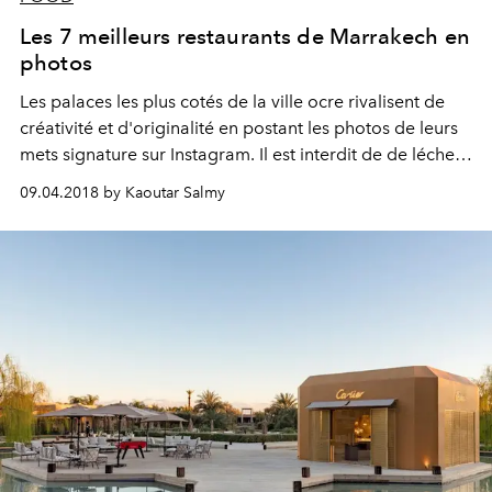
Les 7 meilleurs restaurants de Marrakech en
photos
Les palaces les plus cotés de la ville ocre rivalisent de
créativité et d'originalité en postant les photos de leurs
mets signature sur Instagram. Il est interdit de de lécher
son écran.
09.04.2018 by Kaoutar Salmy