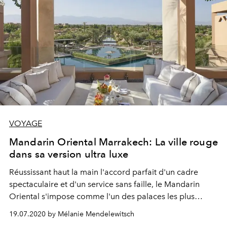
VOYAGE
Mandarin Oriental Marrakech: La ville rouge
dans sa version ultra luxe
Réussissant haut la main l'accord parfait d'un cadre
spectaculaire et d'un service sans faille, le Mandarin
Oriental s'impose comme l'un des palaces les plus
exceptionnels de la ville rouge.
19.07.2020 by Mélanie Mendelewitsch