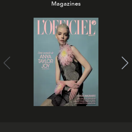
Magazines