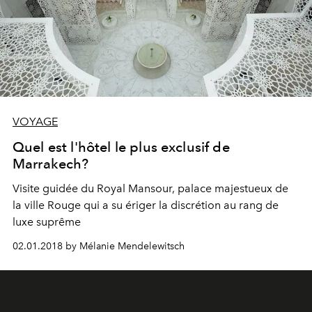
VOYAGE
Quel est l'hôtel le plus exclusif de
Marrakech?
Visite guidée du Royal Mansour, palace majestueux de
la ville Rouge qui a su ériger la discrétion au rang de
luxe suprême
02.01.2018 by Mélanie Mendelewitsch