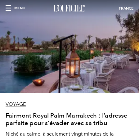
MENU
FRANCE
VOYAGE
Fairmont Royal Palm Marrakech : l’adresse
parfaite pour s’évader avec sa tribu
Niché au calme, à seulement vingt minutes de la