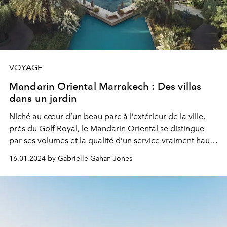
VOYAGE
Mandarin Oriental Marrakech : Des villas
dans un jardin
Niché au cœur d’un beau parc à l’extérieur de la ville,
près du Golf Royal, le Mandarin Oriental se distingue
par ses volumes et la qualité d’un service vraiment haut
de gamme...
16.01.2024 by Gabrielle Gahan-Jones