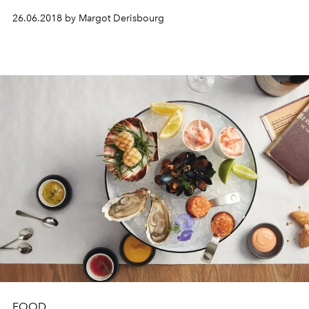
26.06.2018 by Margot Derisbourg
FOOD