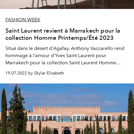
FASHION WEEK
Saint Laurent revient à Marrakech pour la
collection Homme Printemps/Été 2023
Situé dans le désert d'Agafay, Anthony Vaccarello rend
hommage à l'amour d'Yves Saint Laurent pour
Marrakech pour la collection Saint Laurent Homme
Printemps/Été 2023. Découvrez chaque look ci-dessous.
19.07.2022 by Skylar Elizabeth