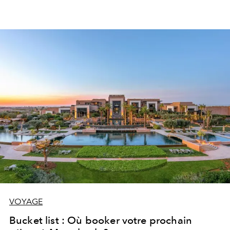
VOYAGE
Bucket list : Où booker votre prochain