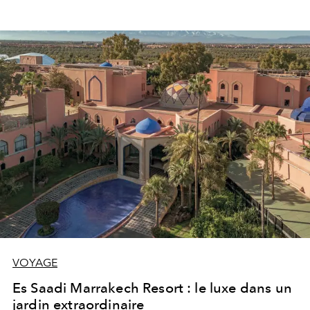
VOYAGE
Es Saadi Marrakech Resort : le luxe dans un
jardin extraordinaire