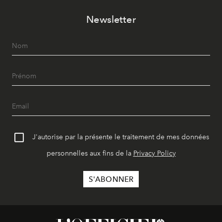
Newsletter
J'autorise par la présente le traitement de mes données
personnelles aux fins de la
Privacy Policy