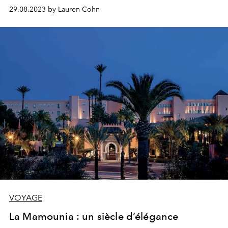
29.08.2023 by Lauren Cohn
VOYAGE
La Mamounia : un siècle d’élégance