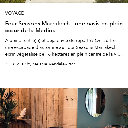
VOYAGE
Four Seasons Marrakech : une oasis en plein
cœur de la Médina
A peine rentré(e) et déjà envie de repartir? On s'offre
une escapade d'automne au Four Seasons Marrakech,
écrin végétalisé de 16 hectares en plein centre de la ville
rouge.
31.08.2019 by Mélanie Mendelewitsch