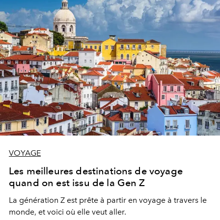
VOYAGE
Les meilleures destinations de voyage
quand on est issu de la Gen Z
La génération Z est prête à partir en voyage à travers le
monde, et voici où elle veut aller.