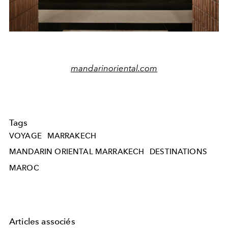
mandarinoriental.com
Tags
VOYAGE
MARRAKECH
MANDARIN ORIENTAL MARRAKECH
DESTINATIONS
MAROC
Articles associés