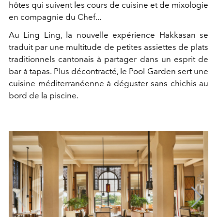
hôtes qui suivent les cours de cuisine et de mixologie
en compagnie du Chef...
Au Ling Ling, la nouvelle expérience Hakkasan se
traduit par une multitude de petites assiettes de plats
traditionnels cantonais à partager dans un esprit de
bar à tapas. Plus décontracté, le Pool Garden sert une
cuisine méditerranéenne à déguster sans chichis au
bord de la piscine.