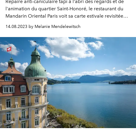
Repaire anti-caniculaire tapi à l'abri des regards et de
l'animation du quartier Saint-Honoré, le restaurant du
Mandarin Oriental Paris voit sa carte estivale revisitée
par le chef étoilé Thierry Marx.
14.08.2023 by Melanie Mendelewitsch