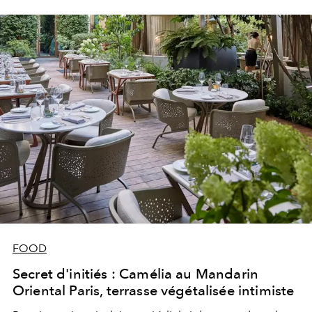
FOOD
Secret d'initiés : Camélia au Mandarin
Oriental Paris, terrasse végétalisée intimiste