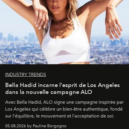
INDUSTRY TRENDS
Bella Hadid incarne l’esprit de Los Angeles
dans la nouvelle campagne ALO
Avec Bella Hadid, ALO signe une campagne inspirée par
Los Angeles qui célèbre un bien-être authentique, fondé
sur l'équilibre, le mouvement et l'acceptation de soi.
05.08.2026 by Pauline Borgogno