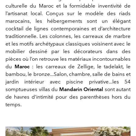
culturelle du Maroc et la formidable inventivité de
l’artisanat local. Conçus sur le modèle des riads
marocains, les hébergements sont un élégant
cocktail de lignes contemporaines et d’architecture
traditionnelle. Les colonnes, les carreaux de marbre
et les motifs archétypaux classiques voisinent avec le
mobilier dessiné par les décorateurs dans des
pièces où l’on retrouve les matériaux incontournables
du
Maroc
: les carreaux de Zellige, le tadelakt, le
bambou, le bronze...Salon, chambre, salle de bains et
jardin intérieur avec piscine privative...les 54
somptueuses villas du
Mandarin Oriental
sont autant
de havres d’intimité pour des parenthèses hors du
temps.