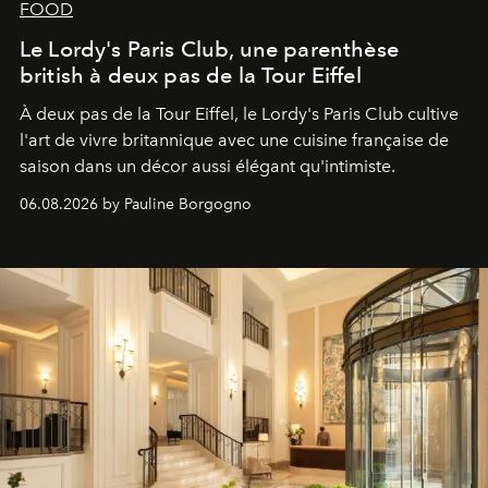
FOOD
Le Lordy's Paris Club, une parenthèse
british à deux pas de la Tour Eiffel
À deux pas de la Tour Eiffel, le Lordy's Paris Club cultive
l'art de vivre britannique avec une cuisine française de
saison dans un décor aussi élégant qu'intimiste.
06.08.2026 by Pauline Borgogno