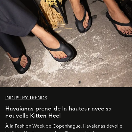
INDUSTRY TRENDS
Havaianas prend de la hauteur avec sa
nouvelle Kitten Heel
À la Fashion Week de Copenhague, Havaianas dévoile