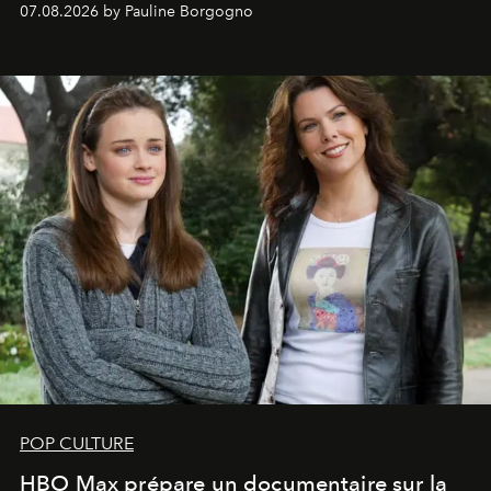
07.08.2026 by Pauline Borgogno
POP CULTURE
HBO Max prépare un documentaire sur la