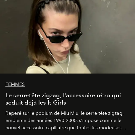
FEMMES
Le serre-tête zigzag, l'accessoire rétro qui
séduit déjà les It-Girls
Repéré sur le podium de Miu Miu, le serre-tête zigzag,
emblème des années 1990-2000, s'impose comme le
nouvel accessoire capillaire que toutes les modeuses
s'arrachent déjà.