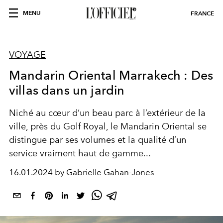
MENU
FRANCE
VOYAGE
Mandarin Oriental Marrakech : Des
villas dans un jardin
Niché au cœur d’un beau parc à l’extérieur de la
ville, près du Golf Royal, le Mandarin Oriental se
distingue par ses volumes et la qualité d’un
service vraiment haut de gamme...
16.01.2024 by Gabrielle Gahan-Jones