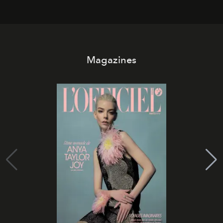
Magazines