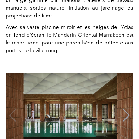
manuels, sorties nature, initiation au jardinage ou
projections de films...
Avec sa vaste piscine miroir et les neiges de l’Atlas
en fond d’écran, le Mandarin Oriental Marrakech est
le resort idéal pour une parenthèse de détente aux
portes de la ville rouge.