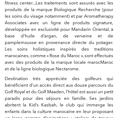
fitness center...Les traitements sont assurés avec les
produits de la marque Biologique Recherche (pour
les soins du visage notamment) et par Aromatherapy
Associates avec un ligne de produits signature,
développée en exclusivité pour Mandarin Oriental, à
base d’huile d’argan, de verveine et de
pamplemousse en provenance directe du potager.
Les soins holistiques inspirés des traditions
marocaines, comme « Rose du Maroc », sont effectués
avec des produits de la marque locale marocMaroc
et de la ligne biologique Nectarome.
Destination très appréciée des golfeurs qui
bénéficient d’un accès direct aux douze parcours du
Golf Royal et du Golf Maaden, l’hôtel est aussi un petit
paradis pour des séjours en famille. Ses jardins
abritent la Kid’s Kasbah, le club qui immerge les
enfants dans la culture marocaine en leur proposant
un large gamme d’animations : ateliers de travaux