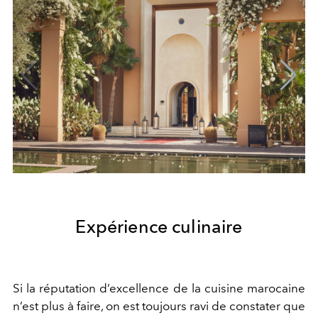
Expérience culinaire
Si la réputation d’excellence de la cuisine marocaine
n’est plus à faire, on est toujours ravi de constater que