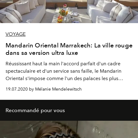
VOYAGE
Mandarin Oriental Marrakech: La ville rouge
dans sa version ultra luxe
Réussissant haut la main l'accord parfait d'un cadre
spectaculaire et d'un service sans faille, le Mandarin
Oriental s'impose comme l'un des palaces les plus
exceptionnels de la ville rouge.
19.07.2020 by Mélanie Mendelewitsch
Recommandé pour vous