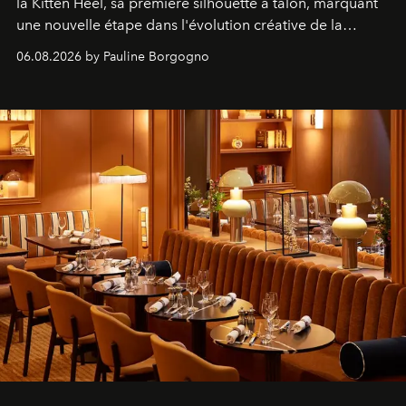
la Kitten Heel, sa première silhouette à talon, marquant
une nouvelle étape dans l'évolution créative de la
marque.
06.08.2026 by Pauline Borgogno