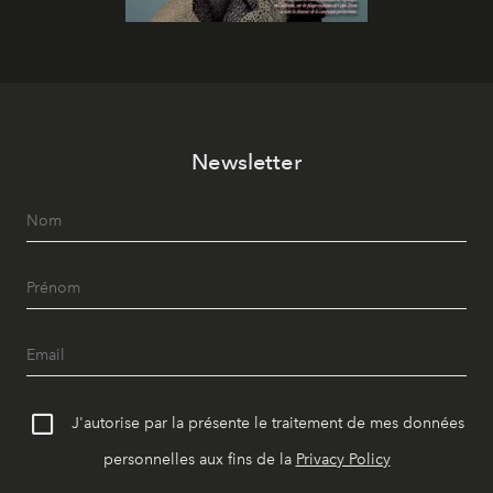
Newsletter
J'autorise par la présente le traitement de mes données
personnelles aux fins de la
Privacy Policy