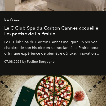
BE WELL
Le C Club Spa du Carlton Cannes accueille
l'expertise de La Prairie
Le C Club Spa du Carlton Cannes inaugure un nouveau
chapitre de son histoire en s'associant à La Prairie pour
offrir une expérience de bien-être où luxe, innovation et
expertise se rencontrent.
07.08.2026 by Pauline Borgogno