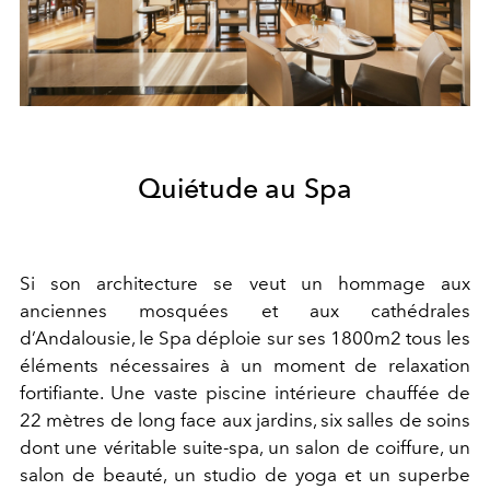
Quiétude au Spa
Si son architecture se veut un hommage aux
anciennes mosquées et aux cathédrales
d’Andalousie, le Spa déploie sur ses 1800m2 tous les
éléments nécessaires à un moment de relaxation
fortifiante. Une vaste piscine intérieure chauffée de
22 mètres de long face aux jardins, six salles de soins
dont une véritable suite-spa, un salon de coiffure, un
salon de beauté, un studio de yoga et un superbe