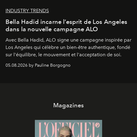
INDUSTRY TRENDS
Bella Hadid incarne l’esprit de Los Angeles
dans la nouvelle campagne ALO
Avec Bella Hadid, ALO signe une campagne inspirée par
Los Angeles qui célèbre un bien-être authentique, fondé
sur l'équilibre, le mouvement et l'acceptation de soi.
05.08.2026 by Pauline Borgogno
Magazines