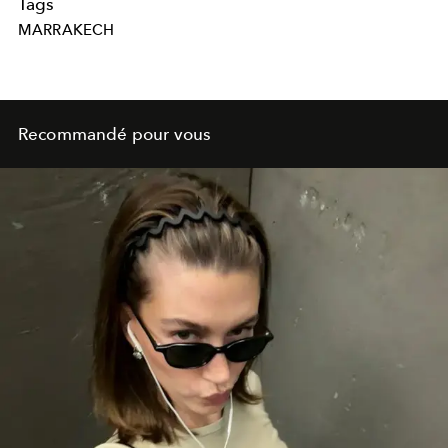
Tags
MARRAKECH
Recommandé pour vous