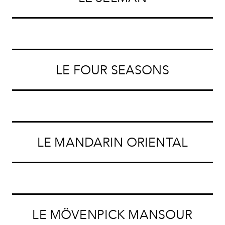
LE FOUR SEASONS
LE MANDARIN ORIENTAL
LE MÖVENPICK MANSOUR