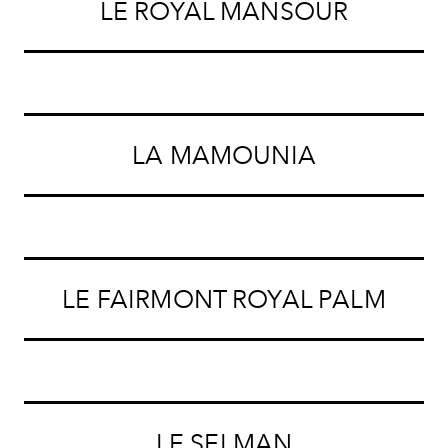
LE ROYAL MANSOUR
LA MAMOUNIA
LE FAIRMONT ROYAL PALM
LE SELMAN