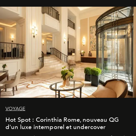
VOYAGE
Hot Spot : Corinthia Rome, nouveau QG
d'un luxe intemporel et undercover