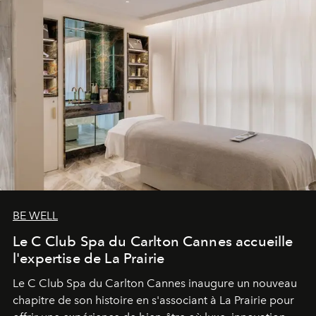
BE WELL
Le C Club Spa du Carlton Cannes accueille
l'expertise de La Prairie
Le C Club Spa du Carlton Cannes inaugure un nouveau
chapitre de son histoire en s'associant à La Prairie pour