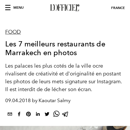
MENU
FRANCE
FOOD
Les 7 meilleurs restaurants de
Marrakech en photos
Les palaces les plus cotés de la ville ocre
rivalisent de créativité et d'originalité en postant
les photos de leurs mets signature sur Instagram.
Il est interdit de de lécher son écran.
09.04.2018 by Kaoutar Salmy