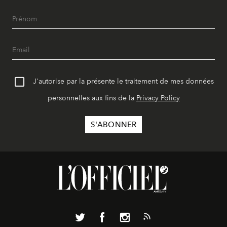
J'autorise par la présente le traitement de mes données
personnelles aux fins de la
Privacy Policy