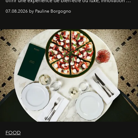
offrir une expérience de bien-être où luxe, innovation et
expertise se rencontrent.
07.08.2026 by Pauline Borgogno
FOOD