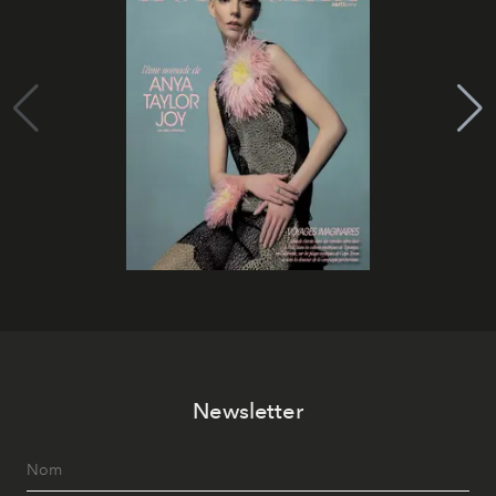
Newsletter