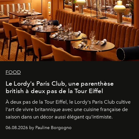
FOOD
Le Lordy's Paris Club, une parenthèse
british à deux pas de la Tour Eiffel
À deux pas de la Tour Eiffel, le Lordy's Paris Club cultive
l'art de vivre britannique avec une cuisine française de
saison dans un décor aussi élégant qu'intimiste.
06.08.2026 by Pauline Borgogno