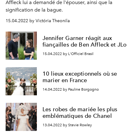
Affleck lui a demandé de l'épouser, ainsi que la
signification de la bague.
15.04.2022 by Victória Theonila
Jennifer Garner réagit aux
fiançailles de Ben Affleck et JLo
15.04.2022 by L'Officiel Brasil
10 lieux exceptionnels où se
marier en France
14.04.2022 by Pauline Borgogno
Les robes de mariée les plus
emblématiques de Chanel
13.04.2022 by Stevie Rowley