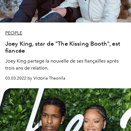
PEOPLE
Joey King, star de "The Kissing Booth", est
fiancée
Joey King partage la nouvelle de ses fiançailles après
trois ans de relation.
03.03.2022 by Victória Theonila