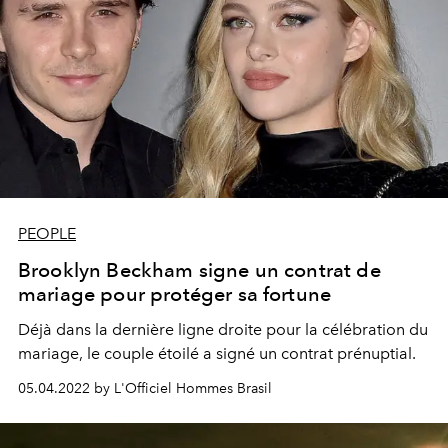
PEOPLE
Brooklyn Beckham signe un contrat de
mariage pour protéger sa fortune
Déjà dans la dernière ligne droite pour la célébration du
mariage, le couple étoilé a signé un contrat prénuptial.
05.04.2022 by L'Officiel Hommes Brasil