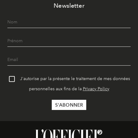
Newsletter
J'autorise par la présente le traitement de mes données
personnelles aux fins de la
Privacy Policy