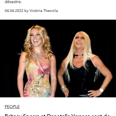
désastre.
04.04.2022 by Victória Theonila
PEOPLE