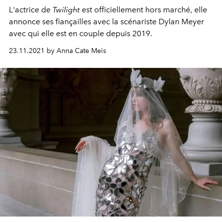
L'actrice de
Twilight
est officiellement hors marché, elle
annonce ses fiançailles avec la scénariste Dylan Meyer
avec qui elle est en couple depuis 2019.
23.11.2021 by Anna Cate Meis