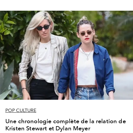
POP CULTURE
Une chronologie complète de la relation de
Kristen Stewart et Dylan Meyer