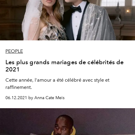
PEOPLE
Les plus grands mariages de célébrités de
2021
Cette année, l'amour a été célébré avec style et
raffinement.
06.12.2021 by Anna Cate Meis