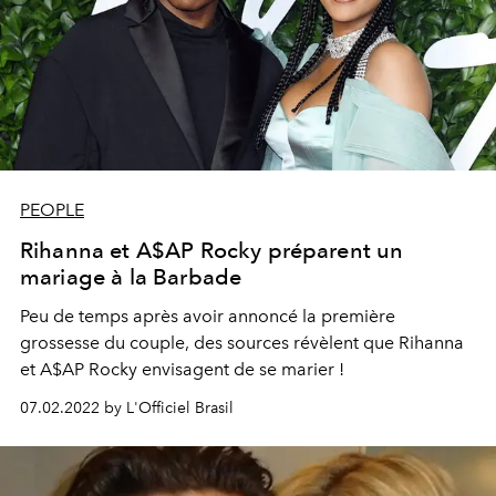
PEOPLE
Rihanna et A$AP Rocky préparent un
mariage à la Barbade
Peu de temps après avoir annoncé la première
grossesse du couple, des sources révèlent que Rihanna
et A$AP Rocky envisagent de se marier !
07.02.2022 by L'Officiel Brasil