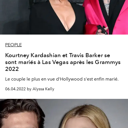
PEOPLE
Kourtney Kardashian et Travis Barker se
sont mariés à Las Vegas après les Grammys
2022
Le couple le plus en vue d'Hollywood s'est enfin marié.
06.04.2022 by Alyssa Kelly