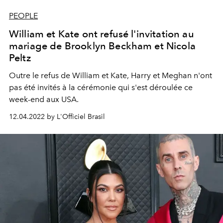
PEOPLE
William et Kate ont refusé l'invitation au
mariage de Brooklyn Beckham et Nicola
Peltz
Outre le refus de William et Kate, Harry et Meghan n'ont
pas été invités à la cérémonie qui s'est déroulée ce
week-end aux USA.
12.04.2022 by L'Officiel Brasil