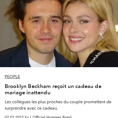
PEOPLE
Brooklyn Beckham reçoit un cadeau de
mariage inattendu
Les collègues les plus proches du couple promettent de
surprendre avec ce cadeau.
02.02.2022 by L'Officiel Hommes Brasil