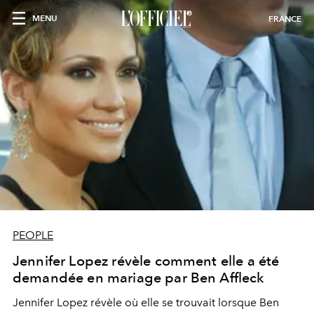
MENU
FRANCE
PEOPLE
Jennifer Lopez révèle comment elle a été
demandée en mariage par Ben Affleck
Jennifer Lopez révèle où elle se trouvait lorsque Ben