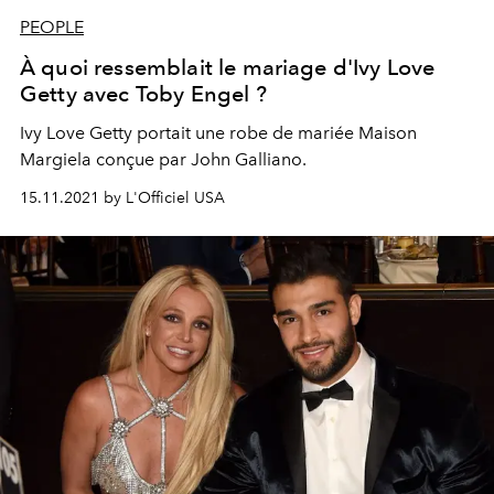
PEOPLE
À quoi ressemblait le mariage d'Ivy Love
Getty avec Toby Engel ?
Ivy Love Getty portait une robe de mariée Maison
Margiela conçue par John Galliano.
15.11.2021 by L'Officiel USA