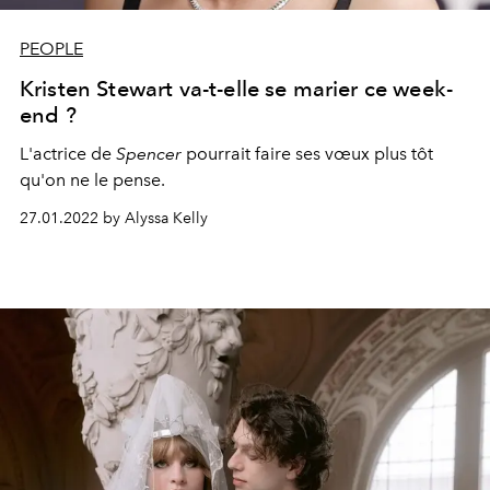
PEOPLE
Kristen Stewart va-t-elle se marier ce week-
end ?
L'actrice de
Spencer
pourrait faire ses vœux plus tôt
qu'on ne le pense.
27.01.2022 by Alyssa Kelly