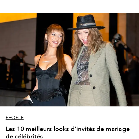
PEOPLE
Les 10 meilleurs looks d'invités de mariage
de célébrités