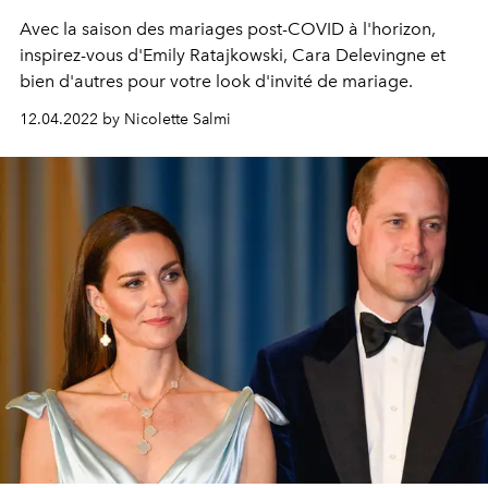
Avec la saison des mariages post-COVID à l'horizon,
inspirez-vous d'Emily Ratajkowski, Cara Delevingne et
bien d'autres pour votre look d'invité de mariage.
12.04.2022 by Nicolette Salmi