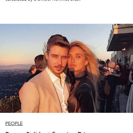
PEOPLE