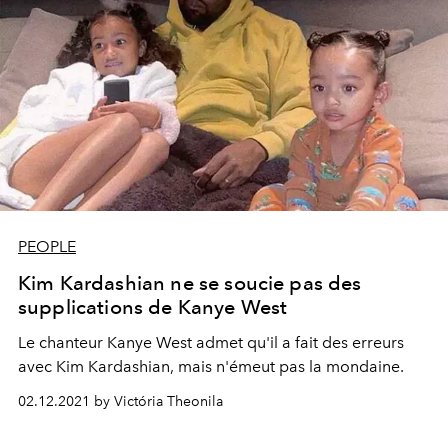
PEOPLE
Kim Kardashian ne se soucie pas des
supplications de Kanye West
Le chanteur Kanye West admet qu'il a fait des erreurs
avec Kim Kardashian, mais n'émeut pas la mondaine.
02.12.2021 by Victória Theonila