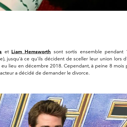
s
et
Liam Hemsworth
sont sortis ensemble pendant 
e), jusqu'à ce qu'ils décident de sceller leur union lors 
 eu lieu en décembre 2018. Cependant, à peine 8 mois p
l'acteur a décidé de demander le divorce.