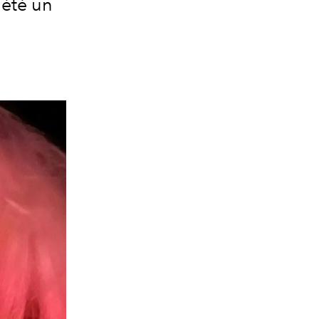
été un