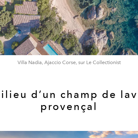
Villa Nadia, Ajaccio Corse, sur Le Collectionist
ilieu d’un champ de la
provençal