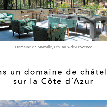
Domaine de Manville, Les Baux-de-Provence
s un domaine de châte
sur la Côte d’Azur