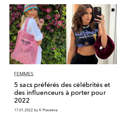
FEMMES
5 sacs préférés des célébrités et
des influenceurs à porter pour
2022
17.01.2022 by K Praveena