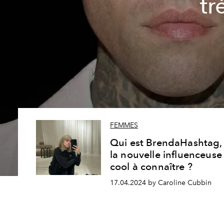
tr
FEMMES
Qui est BrendaHashtag,
la nouvelle influenceuse
cool à connaître ?
17.04.2024 by Caroline Cubbin