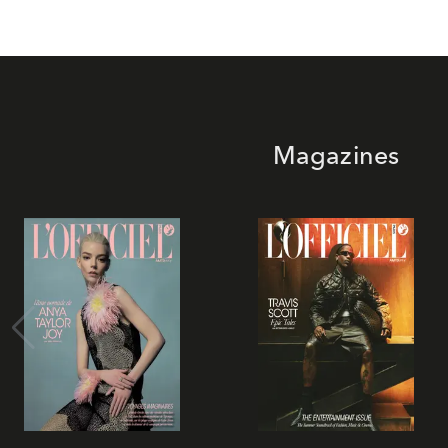
Magazines