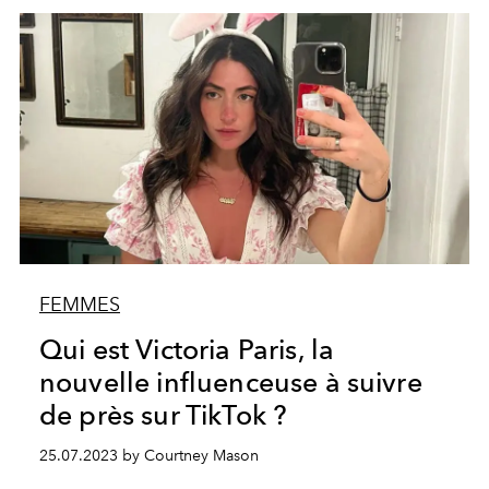
FEMMES
Qui est Victoria Paris, la
nouvelle influenceuse à suivre
de près sur TikTok ?
25.07.2023 by Courtney Mason