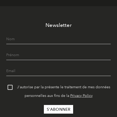
Newsletter
J'autorise par la présente le traitement de mes données
personnelles aux fins de la
Privacy Policy