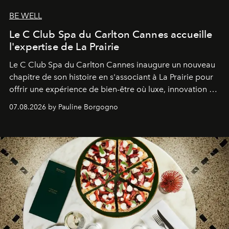
BE WELL
Le C Club Spa du Carlton Cannes accueille
l'expertise de La Prairie
Le C Club Spa du Carlton Cannes inaugure un nouveau
chapitre de son histoire en s'associant à La Prairie pour
offrir une expérience de bien-être où luxe, innovation et
expertise se rencontrent.
07.08.2026 by Pauline Borgogno