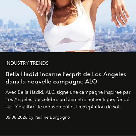
INDUSTRY TRENDS
Bella Hadid incarne l’esprit de Los Angeles
dans la nouvelle campagne ALO
Avec Bella Hadid, ALO signe une campagne inspirée par
Los Angeles qui célèbre un bien-être authentique, fondé
sur l'équilibre, le mouvement et l'acceptation de soi.
05.08.2026 by Pauline Borgogno