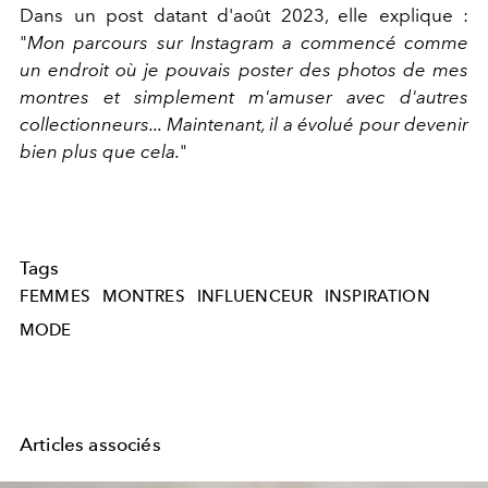
Dans un post datant d'août 2023, elle explique :
"
Mon parcours sur Instagram a commencé comme
un endroit où je pouvais poster des photos de mes
montres et simplement m'amuser avec d'autres
collectionneurs... Maintenant, il a évolué pour devenir
bien plus que cela.
"
Tags
FEMMES
MONTRES
INFLUENCEUR
INSPIRATION
MODE
Articles associés