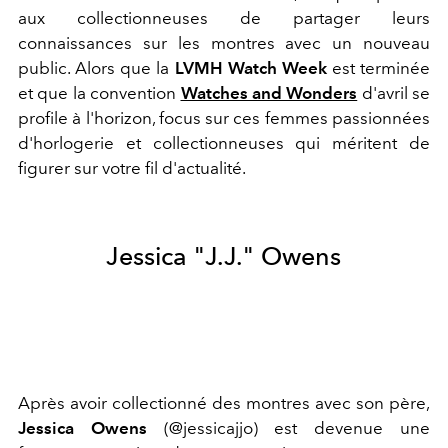
aux collectionneuses de partager leurs
connaissances sur les montres avec un nouveau
public. Alors que la
LVMH Watch Week
est terminée
et que la convention
Watches and Wonders
d'avril se
profile à l'horizon, focus sur ces femmes passionnées
d'horlogerie et collectionneuses qui méritent de
figurer sur votre fil d'actualité.
Jessica "J.J." Owens
Après avoir collectionné des montres avec son père,
Jessica Owens
(@jessicajjo) est devenue une