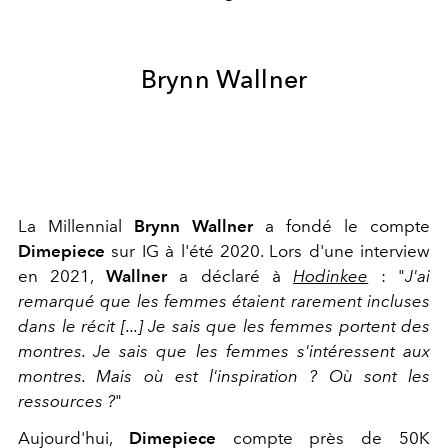
Brynn Wallner
La Millennial
Brynn Wallner
a fondé le compte
Dimepiece
sur IG à l'été 2020. Lors d'une interview
en 2021,
Wallner
a déclaré à
Hodinkee
: "
J'ai
remarqué que les femmes étaient rarement incluses
dans le récit [...] Je sais que les femmes portent des
montres. Je sais que les femmes s'intéressent aux
montres. Mais où est l'inspiration ? Où sont les
ressources ?
"
Aujourd'hui,
Dimepiece
compte près de 50K