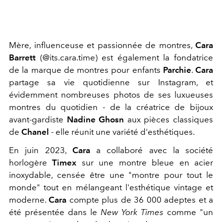
Mère, influenceuse et passionnée de montres,
Cara
Barrett
(@its.cara.time) est également la fondatrice
de la marque de montres pour enfants
Parchie
.
Cara
partage sa vie quotidienne sur Instagram, et
évidemment nombreuses photos de ses luxueuses
montres du quotidien - de la créatrice de bijoux
avant-gardiste
Nadine Ghosn
aux pièces classiques
de
Chanel
- elle réunit une variété d'esthétiques.
En juin 2023,
Cara
a collaboré avec la société
horlogère
Timex
sur une montre bleue en acier
inoxydable, censée être une "montre pour tout le
monde" tout en mélangeant l'esthétique vintage et
moderne.
Cara
compte plus de 36 000 adeptes et a
été présentée dans le
New York Times
comme "un