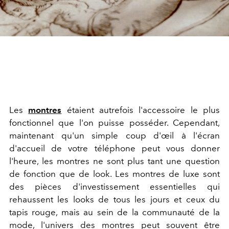
Les
montres
étaient autrefois l'accessoire le plus
fonctionnel que l'on puisse posséder. Cependant,
maintenant qu'un simple coup d'œil à l'écran
d'accueil de votre téléphone peut vous donner
l'heure, les montres ne sont plus tant une question
de fonction que de look. Les montres de luxe sont
des pièces d'investissement essentielles qui
rehaussent les looks de tous les jours et ceux du
tapis rouge, mais au sein de la communauté de la
mode, l'univers des montres peut souvent être