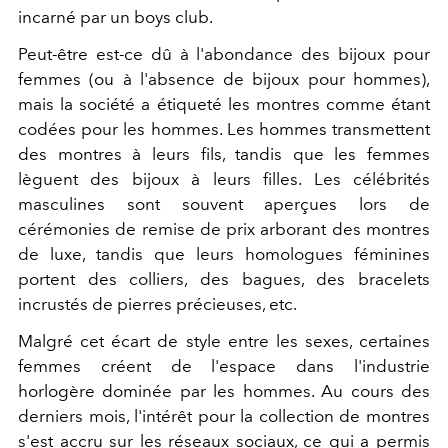
incarné par un boys club.
Peut-être est-ce dû à l'abondance des bijoux pour
femmes (ou à l'absence de bijoux pour hommes),
mais la société a étiqueté les montres comme étant
codées pour les hommes. Les hommes transmettent
des montres à leurs fils, tandis que les femmes
lèguent des bijoux à leurs filles. Les célébrités
masculines sont souvent aperçues lors de
cérémonies de remise de prix arborant des montres
de luxe, tandis que leurs homologues féminines
portent des colliers, des bagues, des bracelets
incrustés de pierres précieuses, etc.
Malgré cet écart de style entre les sexes, certaines
femmes créent de l'espace dans l'industrie
horlogère dominée par les hommes. Au cours des
derniers mois, l'intérêt pour la collection de montres
s'est accru sur les réseaux sociaux, ce qui a permis