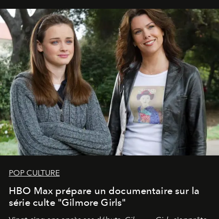
POP CULTURE
HBO Max prépare un documentaire sur la
série culte "Gilmore Girls"