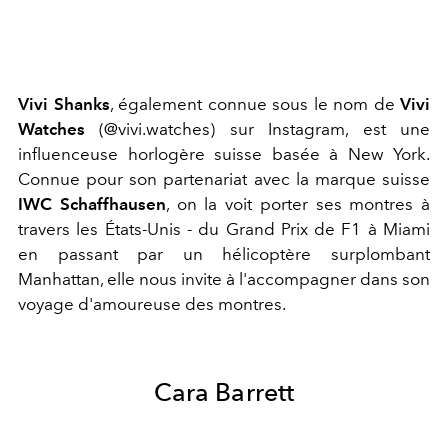
Vivi Shanks
, également connue sous le nom de
Vivi
Watches
(@vivi.watches) sur Instagram, est une
influenceuse horlogère suisse basée à New York.
Connue pour son partenariat avec la marque suisse
IWC Schaffhausen
, on la voit porter ses montres à
travers les États-Unis - du Grand Prix de F1 à Miami
en passant par un hélicoptère surplombant
Manhattan, elle nous invite à l'accompagner dans son
voyage d'amoureuse des montres.
Cara Barrett