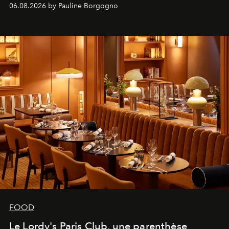
marque.
06.08.2026 by Pauline Borgogno
FOOD
Le Lordy's Paris Club, une parenthèse