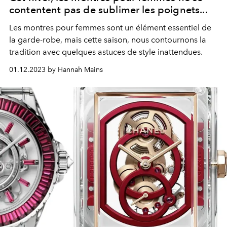
contentent pas de sublimer les poignets...
Les montres pour femmes sont un élément essentiel de
la garde-robe, mais cette saison, nous contournons la
tradition avec quelques astuces de style inattendues.
01.12.2023 by Hannah Mains