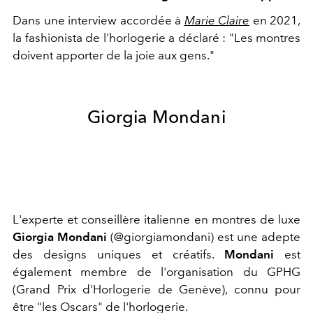
Dans une interview accordée à
Marie Claire
en 2021,
la fashionista de l'horlogerie a déclaré : "Les montres
doivent apporter de la joie aux gens."
Giorgia Mondani
L'experte et conseillère italienne en montres de luxe
Giorgia Mondani
(@giorgiamondani) est une adepte
des designs uniques et créatifs.
Mondani
est
également membre de l'organisation du GPHG
(Grand Prix d'Horlogerie de Genève), connu pour
être "les Oscars" de l'horlogerie.