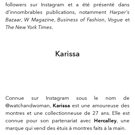
followers sur Instagram et a été présenté dans
d'innombrables publications, notamment
Harper's
Bazaar
,
W Magazine
,
Business of Fashion
,
Vogue
et
The New York Times
.
Karissa
Connue sur Instagram sous le nom de
@watchandwoman,
Karissa
est une amoureuse des
montres et une collectionneuse de 27 ans. Elle est
connue pour son partenariat avec
Hercalley
, une
marque qui vend des étuis à montres faits à la main.