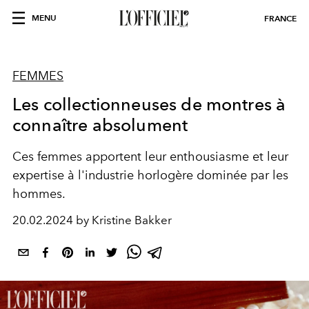
MENU
FRANCE
FEMMES
Les collectionneuses de montres à
connaître absolument
Ces femmes apportent leur enthousiasme et leur
expertise à l'industrie horlogère dominée par les
hommes.
20.02.2024 by Kristine Bakker