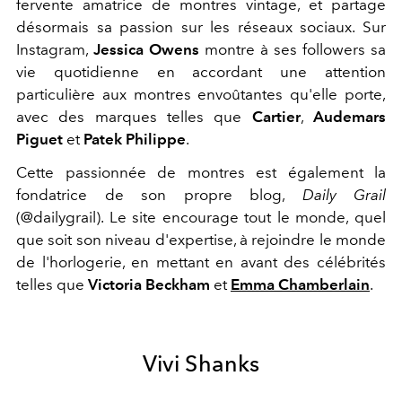
fervente amatrice de montres vintage, et partage
désormais sa passion sur les réseaux sociaux. Sur
Instagram,
Jessica Owens
montre à ses followers sa
vie quotidienne en accordant une attention
particulière aux montres envoûtantes qu'elle porte,
avec des marques telles que
Cartier
,
Audemars
Piguet
et
Patek Philippe
.
Cette passionnée de montres est également la
fondatrice de son propre blog,
Daily Grail
(@dailygrail). Le site encourage tout le monde, quel
que soit son niveau d'expertise, à rejoindre le monde
de l'horlogerie, en mettant en avant des célébrités
telles que
Victoria Beckham
et
Emma Chamberlain
.
Vivi Shanks