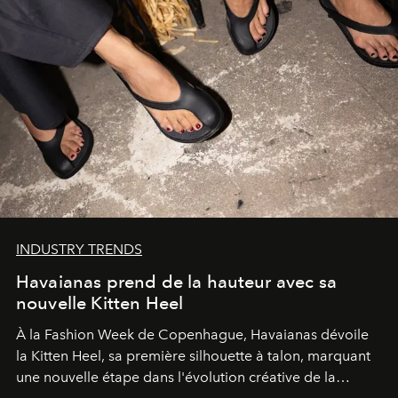
INDUSTRY TRENDS
Havaianas prend de la hauteur avec sa
nouvelle Kitten Heel
À la Fashion Week de Copenhague, Havaianas dévoile
la Kitten Heel, sa première silhouette à talon, marquant
une nouvelle étape dans l'évolution créative de la