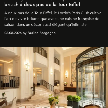
british à deux pas de la Tour Eiffel
À deux pas de la Tour Eiffel, le Lordy's Paris Club cultive
l'art de vivre britannique avec une cuisine française de
saison dans un décor aussi élégant qu'intimiste.
06.08.2026 by Pauline Borgogno