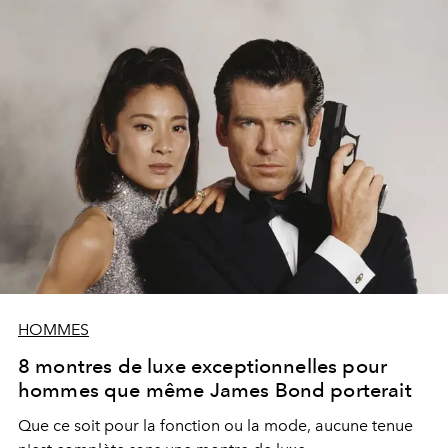
HOMMES
8 montres de luxe exceptionnelles pour
hommes que même James Bond porterait
Que ce soit pour la fonction ou la mode, aucune tenue