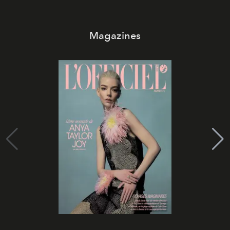
Magazines