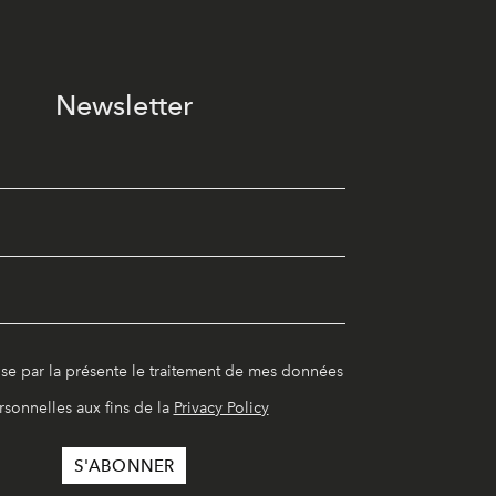
Newsletter
ise par la présente le traitement de mes données
rsonnelles aux fins de la
Privacy Policy