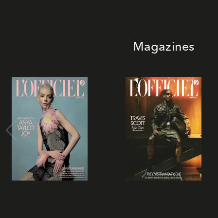
Magazines