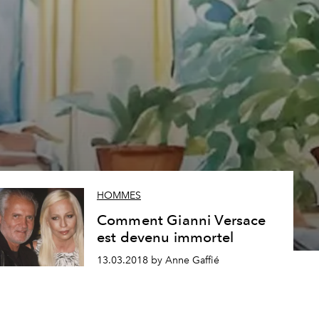
HOMMES
Comment Gianni Versace
est devenu immortel
13.03.2018 by Anne Gaffié