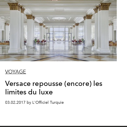
VOYAGE
Versace repousse (encore) les
limites du luxe
03.02.2017 by L'Officiel Turquie