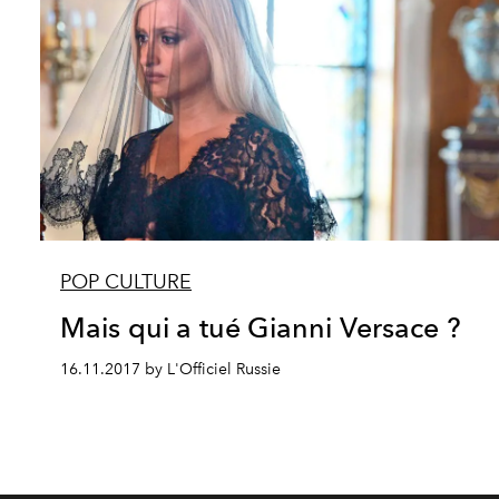
POP CULTURE
Mais qui a tué Gianni Versace ?
16.11.2017 by L'Officiel Russie