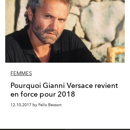
FEMMES
Pourquoi Gianni Versace revient
en force pour 2018
12.10.2017 by Felix Besson