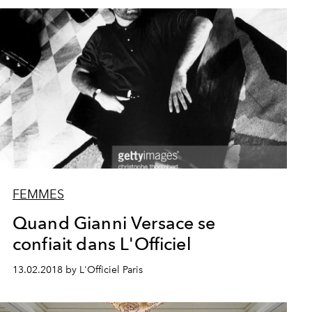
FEMMES
Quand Gianni Versace se
confiait dans L'Officiel
13.02.2018 by L'Officiel Paris