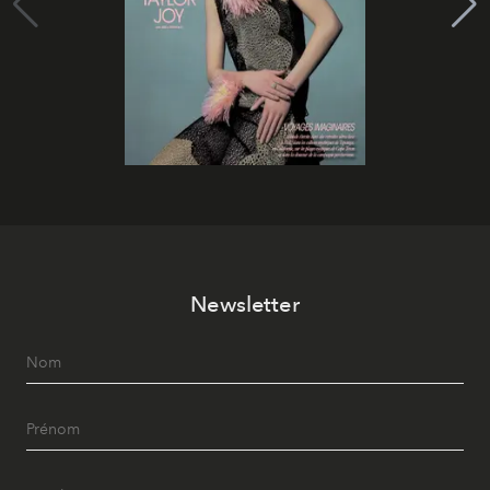
Newsletter