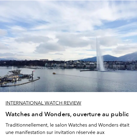
INTERNATIONAL WATCH REVIEW
Watches and Wonders, ouverture au public
Traditionnellement, le salon Watches and Wonders était
une manifestation sur invitation réservée aux