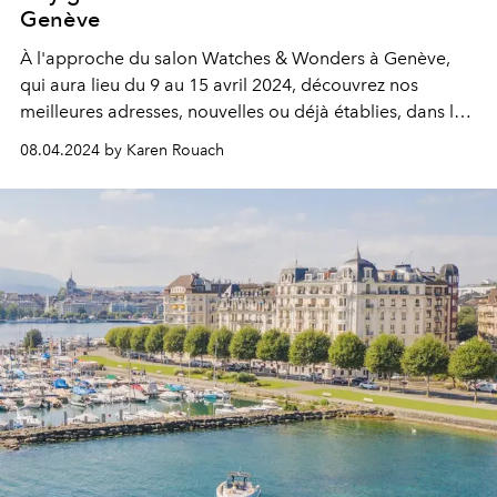
Genève
À l'approche du salon Watches & Wonders à Genève,
qui aura lieu du 9 au 15 avril 2024, découvrez nos
meilleures adresses, nouvelles ou déjà établies, dans la
capitale suisse.
08.04.2024 by Karen Rouach