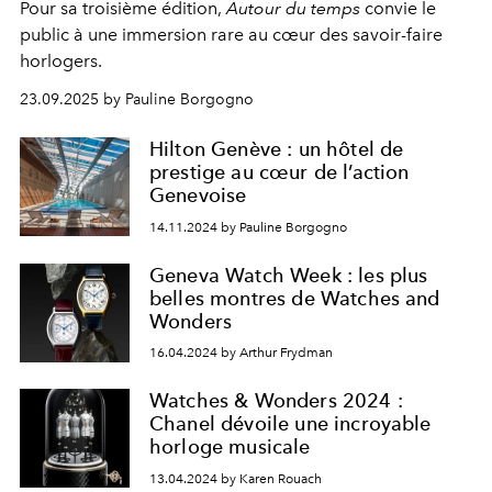
Pour sa troisième édition,
Autour du temps
convie le
public à une immersion rare au cœur des savoir-faire
horlogers.
23.09.2025 by Pauline Borgogno
Hilton Genève : un hôtel de
prestige au cœur de l’action
Genevoise
14.11.2024 by Pauline Borgogno
Geneva Watch Week : les plus
belles montres de Watches and
Wonders
16.04.2024 by Arthur Frydman
Watches & Wonders 2024 :
Chanel dévoile une incroyable
horloge musicale
13.04.2024 by Karen Rouach