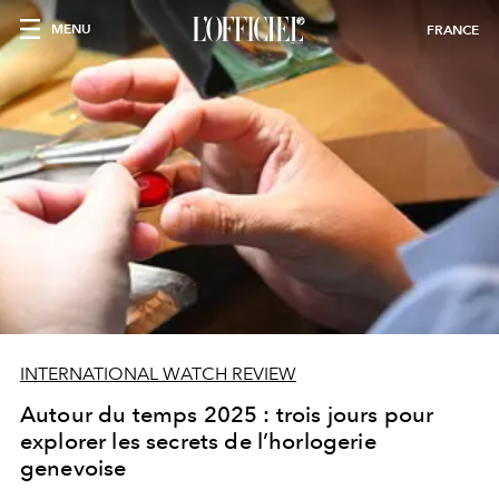
MENU
FRANCE
INTERNATIONAL WATCH REVIEW
Autour du temps 2025 : trois jours pour
explorer les secrets de l’horlogerie
genevoise