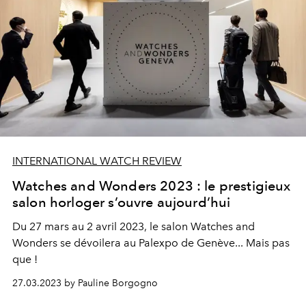
INTERNATIONAL WATCH REVIEW
Watches and Wonders 2023 : le prestigieux
salon horloger s’ouvre aujourd’hui
Du 27 mars au 2 avril 2023, le salon Watches and
Wonders se dévoilera au Palexpo de Genève... Mais pas
que !
27.03.2023 by Pauline Borgogno