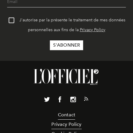
J'autorise par la présente le traitement de mes données
personnelles aux fins de la
Privacy Policy
Contact
Privacy Policy