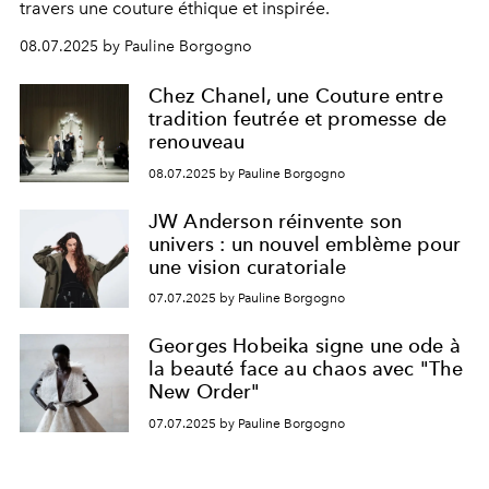
travers une couture éthique et inspirée.
08.07.2025 by Pauline Borgogno
Chez Chanel, une Couture entre
tradition feutrée et promesse de
renouveau
08.07.2025 by Pauline Borgogno
JW Anderson réinvente son
univers : un nouvel emblème pour
une vision curatoriale
07.07.2025 by Pauline Borgogno
Georges Hobeika signe une ode à
la beauté face au chaos avec "The
New Order"
07.07.2025 by Pauline Borgogno