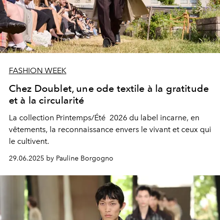
FASHION WEEK
Chez Doublet, une ode textile à la gratitude
et à la circularité
La collection Printemps/Été 2026 du label incarne, en
vêtements, la reconnaissance envers le vivant et ceux qui
le cultivent.
29.06.2025 by Pauline Borgogno