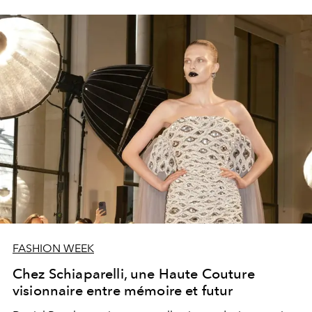
FASHION WEEK
Chez Schiaparelli, une Haute Couture
visionnaire entre mémoire et futur