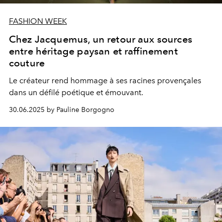
FASHION WEEK
Chez Jacquemus, un retour aux sources
entre héritage paysan et raffinement
couture
Le créateur rend hommage à ses racines provençales
dans un défilé poétique et émouvant.
30.06.2025 by Pauline Borgogno