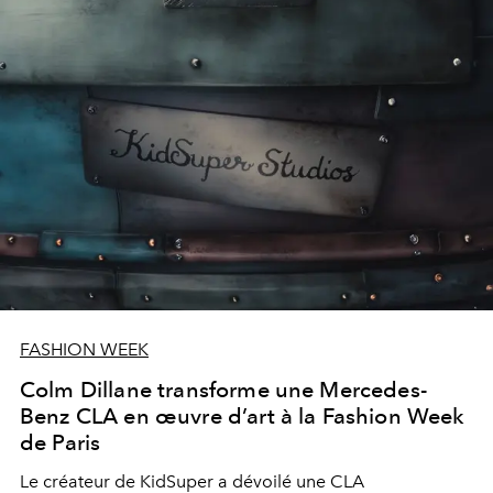
FASHION WEEK
Colm Dillane transforme une Mercedes-
Benz CLA en œuvre d’art à la Fashion Week
de Paris
Le créateur de KidSuper a dévoilé une CLA