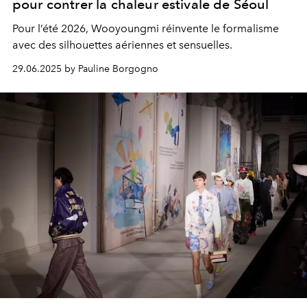
pour contrer la chaleur estivale de Séoul
Pour l’été 2026, Wooyoungmi réinvente le formalisme
avec des silhouettes aériennes et sensuelles.
29.06.2025 by Pauline Borgogno