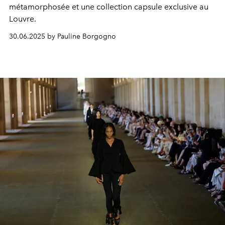
métamorphosée et une collection capsule exclusive au
Louvre.
30.06.2025 by Pauline Borgogno