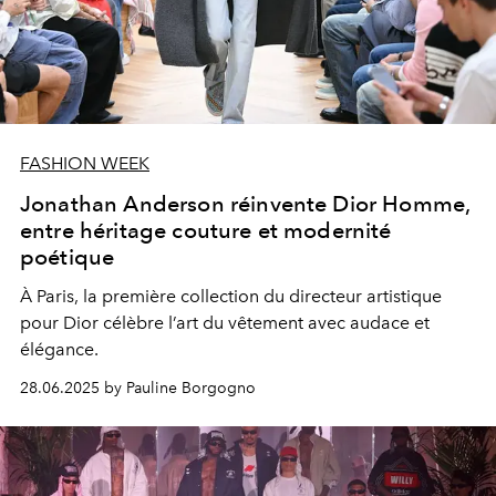
FASHION WEEK
Jonathan Anderson réinvente Dior Homme,
entre héritage couture et modernité
poétique
À Paris, la première collection du directeur artistique
pour Dior célèbre l’art du vêtement avec audace et
élégance.
28.06.2025 by Pauline Borgogno