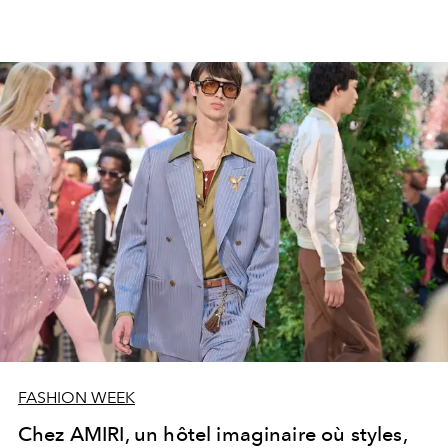
FASHION WEEK
Chez AMIRI, un hôtel imaginaire où styles,