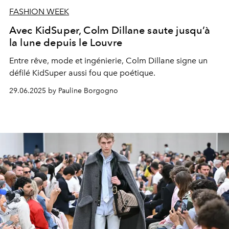
FASHION WEEK
Avec KidSuper, Colm Dillane saute jusqu’à
la lune depuis le Louvre
Entre rêve, mode et ingénierie, Colm Dillane signe un
défilé KidSuper aussi fou que poétique.
29.06.2025 by Pauline Borgogno