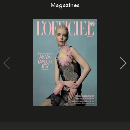
Magazines