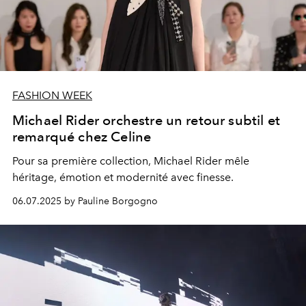
FASHION WEEK
Michael Rider orchestre un retour subtil et
remarqué chez Celine
Pour sa première collection, Michael Rider mêle
héritage, émotion et modernité avec finesse.
06.07.2025 by Pauline Borgogno