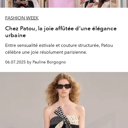
FASHION WEEK
Chez Patou, la joie affûtée d’une élégance
urbaine
Entre sensualité estivale et couture structurée, Patou
célèbre une joie résolument parisienne.
06.07.2025 by Pauline Borgogno