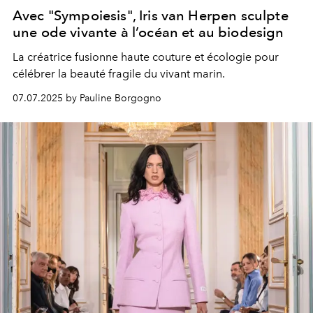
Avec "Sympoiesis", Iris van Herpen sculpte
une ode vivante à l’océan et au biodesign
La créatrice fusionne haute couture et écologie pour
célébrer la beauté fragile du vivant marin.
07.07.2025 by Pauline Borgogno