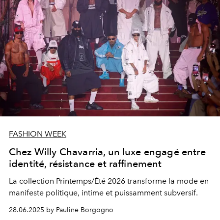
FASHION WEEK
Chez Willy Chavarria, un luxe engagé entre
identité, résistance et raffinement
La collection Printemps/Été 2026 transforme la mode en
manifeste politique, intime et puissamment subversif.
28.06.2025 by Pauline Borgogno