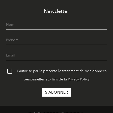
Newsletter
J'autorise par la présente le traitement de mes données
personnelles aux fins de la
Privacy Policy