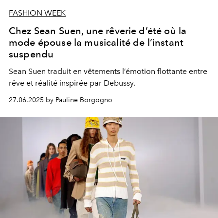
FASHION WEEK
Chez Sean Suen, une rêverie d’été où la
mode épouse la musicalité de l’instant
suspendu
Sean Suen traduit en vêtements l’émotion flottante entre
rêve et réalité inspirée par Debussy.
27.06.2025 by Pauline Borgogno