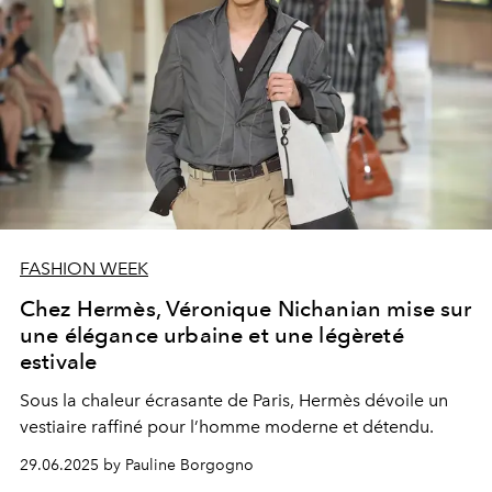
FASHION WEEK
Chez Hermès, Véronique Nichanian mise sur
une élégance urbaine et une légèreté
estivale
Sous la chaleur écrasante de Paris, Hermès dévoile un
vestiaire raffiné pour l’homme moderne et détendu.
29.06.2025 by Pauline Borgogno