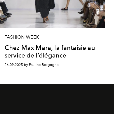
FASHION WEEK
Chez Max Mara, la fantaisie au
service de l’élégance
26.09.2025 by Pauline Borgogno