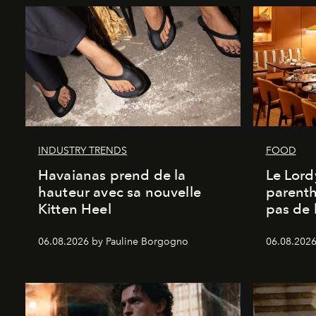
INDUSTRY TRENDS
FOOD
Havaianas prend de la
Le Lord
hauteur avec sa nouvelle
parenth
Kitten Heel
pas de l
06.08.2026 by Pauline Borgogno
06.08.2026