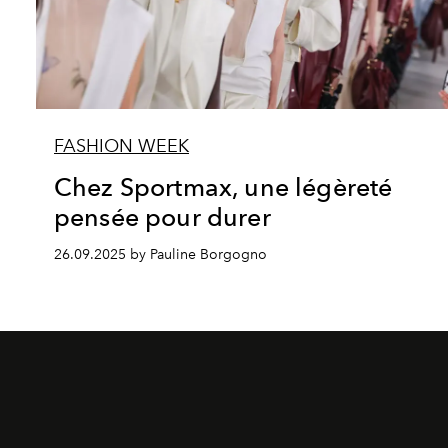
FASHION WEEK
Chez Sportmax, une légèreté
pensée pour durer
26.09.2025 by Pauline Borgogno