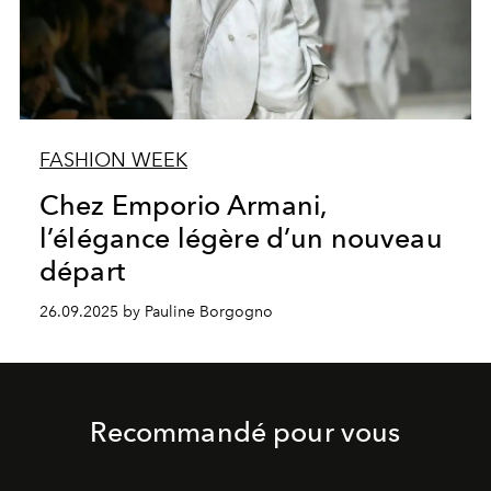
FASHION WEEK
Chez Emporio Armani,
l’élégance légère d’un nouveau
départ
26.09.2025 by Pauline Borgogno
Recommandé pour vous