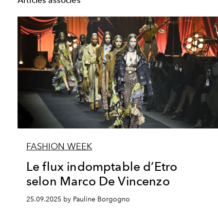
FASHION WEEK
Le flux indomptable d’Etro
selon Marco De Vincenzo
25.09.2025 by Pauline Borgogno