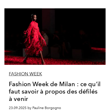
FASHION WEEK
Fashion Week de Milan : ce qu’il
faut savoir à propos des défilés
à venir
23.09.2025 by Pauline Borgogno