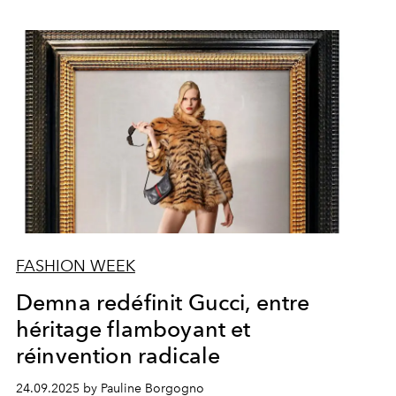
FASHION WEEK
Demna redéfinit Gucci, entre
héritage flamboyant et
réinvention radicale
24.09.2025 by Pauline Borgogno