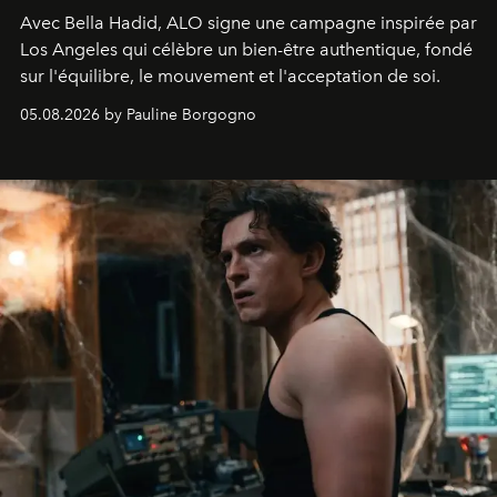
Avec Bella Hadid, ALO signe une campagne inspirée par
Los Angeles qui célèbre un bien-être authentique, fondé
sur l'équilibre, le mouvement et l'acceptation de soi.
05.08.2026 by Pauline Borgogno