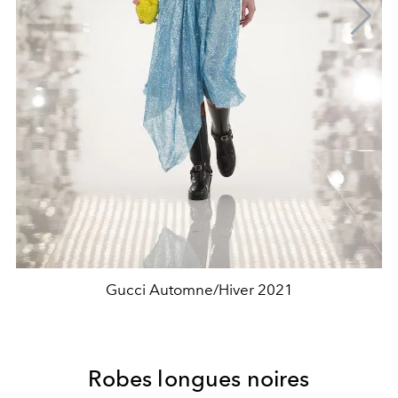
Gucci Automne/Hiver 2021
Robes longues noires