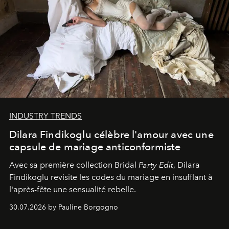
INDUSTRY TRENDS
Dilara Findikoglu célèbre l'amour avec une
capsule de mariage anticonformiste
Avec sa première collection Bridal
Party Edit
, Dilara
Findikoglu revisite les codes du mariage en insufflant à
l'après-fête une sensualité rebelle.
30.07.2026 by Pauline Borgogno