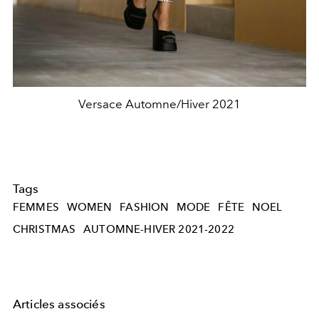
Versace Automne/Hiver 2021
Tags
FEMMES
WOMEN
FASHION
MODE
FÊTE
NOEL
CHRISTMAS
AUTOMNE-HIVER 2021-2022
Articles associés