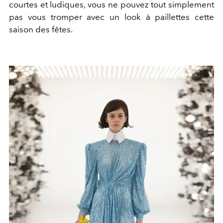
courtes et ludiques, vous ne pouvez tout simplement
pas vous tromper avec un look à paillettes cette
saison des fêtes.