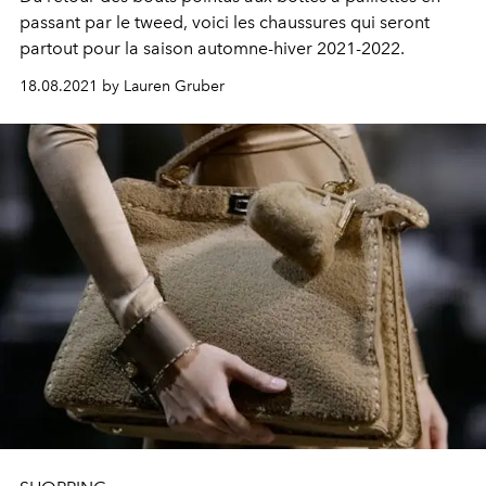
passant par le tweed, voici les chaussures qui seront
partout pour la saison automne-hiver 2021-2022.
18.08.2021 by Lauren Gruber