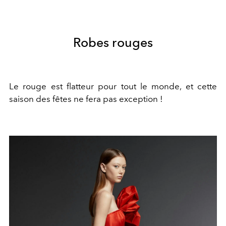
Robes rouges
Le rouge est flatteur pour tout le monde, et cette
saison des fêtes ne fera pas exception !