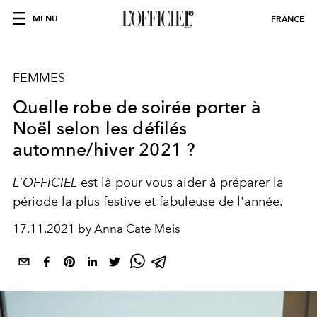
MENU
FRANCE
FEMMES
Quelle robe de soirée porter à
Noël selon les défilés
automne/hiver 2021 ?
L'OFFICIEL
est là pour vous aider à préparer la
période la plus festive et fabuleuse de l'année.
17.11.2021 by Anna Cate Meis