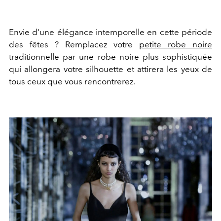
Envie d'une élégance intemporelle en cette période
des fêtes ? Remplacez votre
petite robe noire
traditionnelle par une robe noire plus sophistiquée
qui allongera votre silhouette et attirera les yeux de
tous ceux que vous rencontrerez.