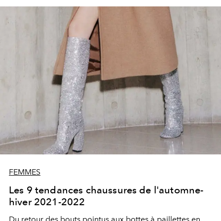
FEMMES
Les 9 tendances chaussures de l'automne-
hiver 2021-2022
Du retour des bouts pointus aux bottes à paillettes en