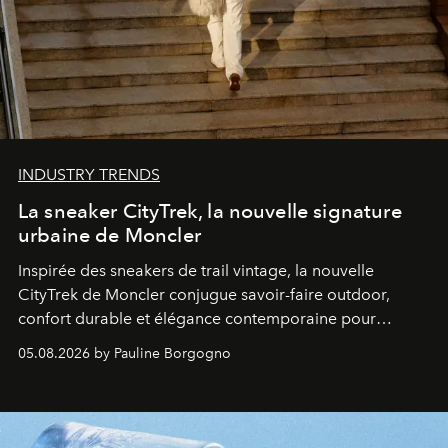
INDUSTRY TRENDS
La sneaker CityTrek, la nouvelle signature
urbaine de Moncler
Inspirée des sneakers de trail vintage, la nouvelle
CityTrek de Moncler conjugue savoir-faire outdoor,
confort durable et élégance contemporaine pour
accompagner les explorations du quotidien.
05.08.2026 by Pauline Borgogno