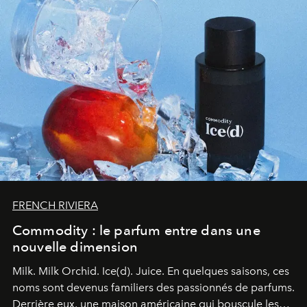
FRENCH RIVIERA
Commodity : le parfum entre dans une
nouvelle dimension
Milk. Milk Orchid. Ice(d). Juice.
En quelques saisons, ces
noms sont devenus familiers des passionnés de parfums.
Derrière eux, une maison américaine qui bouscule les