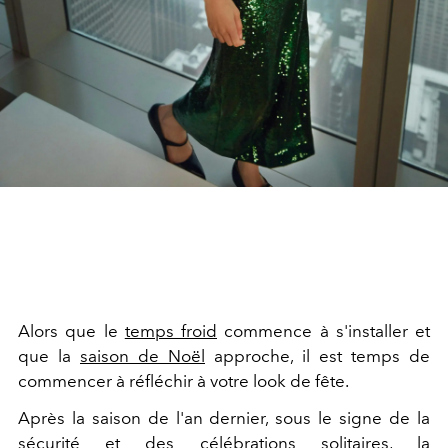
Alors que le
temps froid
commence à s'installer et
que la
saison de Noël
approche, il est temps de
commencer à réfléchir à votre look de fête.
Après la saison de l'an dernier, sous le signe de la
sécurité et des célébrations solitaires, la