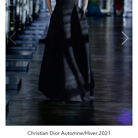
Christian Dior Automne/Hiver 2021