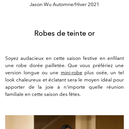
Jason Wu Automne/Hiver 2021
Robes de teinte or
Soyez audacieux en cette saison festive en enfilant
une robe dorée pailletée. Que vous préfériez une
version longue ou une
mini-robe
plus osée, un tel
look chaleureux et éclatant sera le moyen idéal pour
apporter de la joie à n'importe quelle réunion
familiale en cette saison des fêtes.