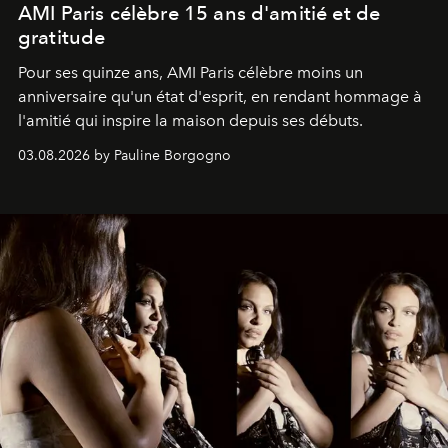
AMI Paris célèbre 15 ans d'amitié et de
gratitude
Pour ses quinze ans, AMI Paris célèbre moins un
anniversaire qu'un état d'esprit, en rendant hommage à
l'amitié qui inspire la maison depuis ses débuts.
03.08.2026 by Pauline Borgogno