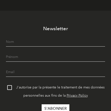
Newsletter
J'autorise par la présente le traitement de mes données
personnelles aux fins de la
Privacy Policy