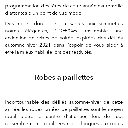
programmation des fêtes de cette année est remplie
d'attentes d'un point de vue mode.
Des robes dorées éblouissantes aux silhouettes
noires élégantes,
L'OFFICIEL
rassemble une
collection de robes de soirée inspirées des
défilés
automne-hiver 2021
dans l'espoir de vous aider à
être la mieux habillée lors des festivités.
Robes à paillettes
Incontournable des défilés automne-hiver de cette
année, les
robes ornées
de paillettes sont le moyen
idéal d'être le centre d'attention lors de tout
rassemblement social. Des robes longues aux robes