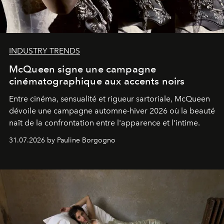
INDUSTRY TRENDS
McQueen signe une campagne
cinématographique aux accents noirs
Entre cinéma, sensualité et rigueur sartoriale, McQueen
dévoile une campagne automne-hiver 2026 où la beauté
naît de la confrontation entre l'apparence et l'intime.
31.07.2026 by Pauline Borgogno