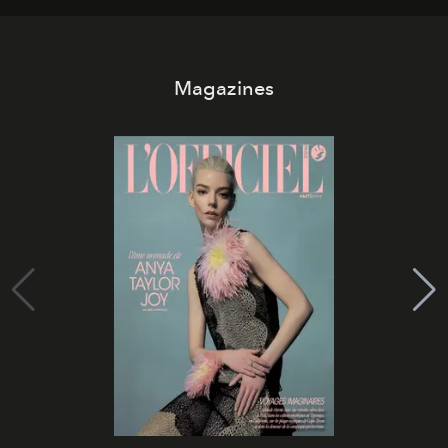
Magazines