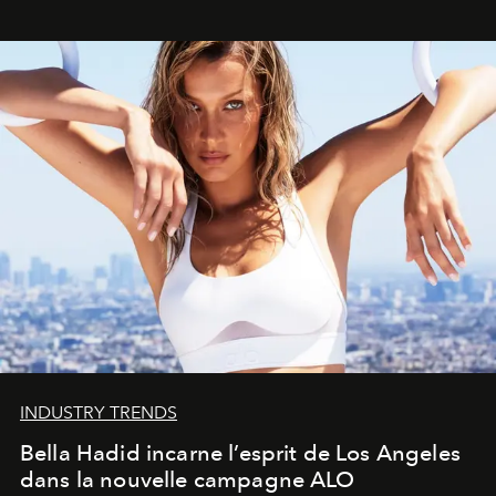
INDUSTRY TRENDS
Bella Hadid incarne l’esprit de Los Angeles
dans la nouvelle campagne ALO