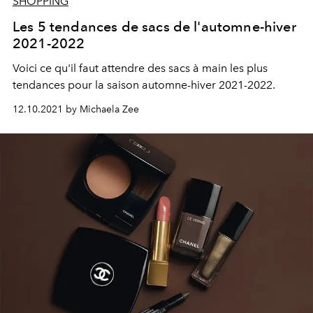
SHOPPING
Les 5 tendances de sacs de l'automne-hiver
2021-2022
Voici ce qu'il faut attendre des sacs à main les plus
tendances pour la saison automne-hiver 2021-2022.
12.10.2021 by Michaela Zee