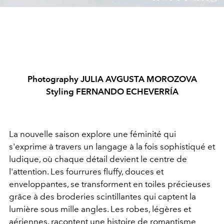
Photography JULIA AVGUSTA MOROZOVA
Styling FERNANDO ECHEVERRÍA
La nouvelle saison explore une féminité qui
s'exprime à travers un langage à la fois sophistiqué et
ludique, où chaque détail devient le centre de
l'attention. Les fourrures fluffy, douces et
enveloppantes, se transforment en toiles précieuses
grâce à des broderies scintillantes qui captent la
lumière sous mille angles. Les robes, légères et
aériennes, racontent une histoire de romantisme