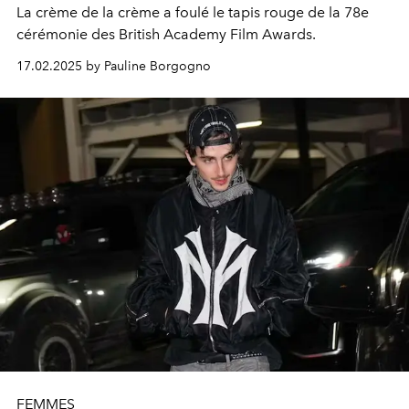
La crème de la crème a foulé le tapis rouge de la 78e
cérémonie des British Academy Film Awards.
17.02.2025 by Pauline Borgogno
FEMMES