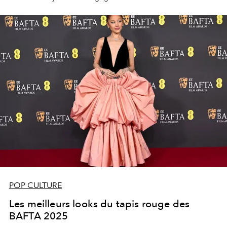
POP CULTURE
Les meilleurs looks du tapis rouge des
BAFTA 2025