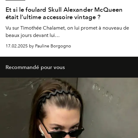
Et si le foulard Skull Alexander McQueen
était l’ultime accessoire vintage ?
Vu sur Timothée Chalamet, on lui promet à nouveau de
beaux jours devant lui…
17.02.2025 by Pauline Borgogno
Recommandé pour vous