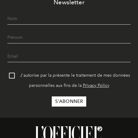
Newsletter
J'autorise par la présente le traitement de mes données
personnelles aux fins de la
Privacy Policy