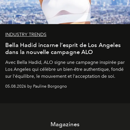
INDUSTRY TRENDS
Bella Hadid incarne l’esprit de Los Angeles
dans la nouvelle campagne ALO
Avec Bella Hadid, ALO signe une campagne inspirée par
Los Angeles qui célèbre un bien-être authentique, fondé
sur l'équilibre, le mouvement et l'acceptation de soi.
05.08.2026 by Pauline Borgogno
Magazines