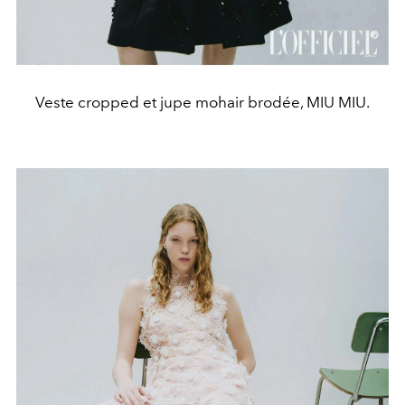
Veste cropped et jupe mohair brodée, MIU MIU.