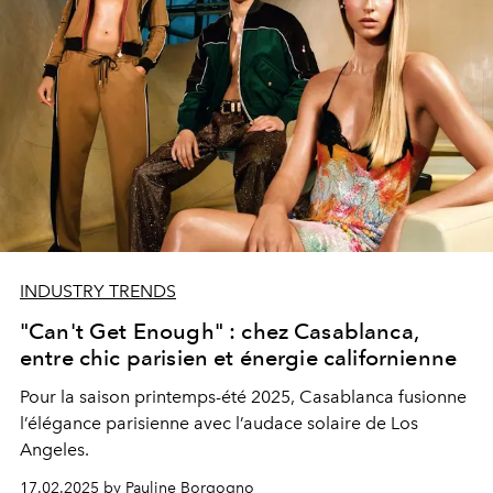
INDUSTRY TRENDS
"Can't Get Enough" : chez Casablanca,
entre chic parisien et énergie californienne
Pour la saison printemps-été 2025, Casablanca fusionne
l’élégance parisienne avec l’audace solaire de Los
Angeles.
17.02.2025 by Pauline Borgogno