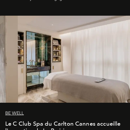
générationnel.
BE WELL
Le C Club Spa du Carlton Cannes accueille