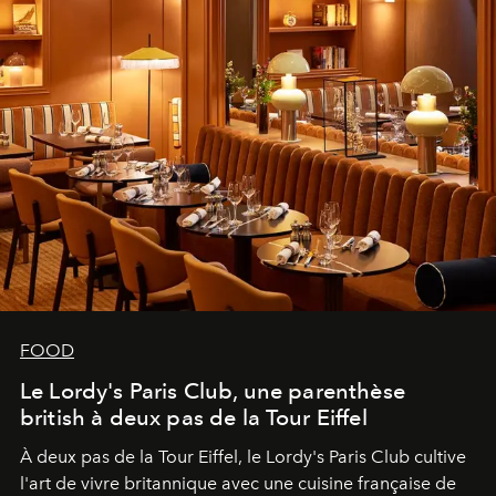
FOOD
Le Lordy's Paris Club, une parenthèse
british à deux pas de la Tour Eiffel
À deux pas de la Tour Eiffel, le Lordy's Paris Club cultive
l'art de vivre britannique avec une cuisine française de