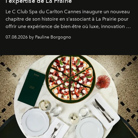
l'expertise de La Prairie
Le C Club Spa du Carlton Cannes inaugure un nouveau
chapitre de son histoire en s'associant à La Prairie pour
offrir une expérience de bien-être où luxe, innovation et
expertise se rencontrent.
07.08.2026 by Pauline Borgogno