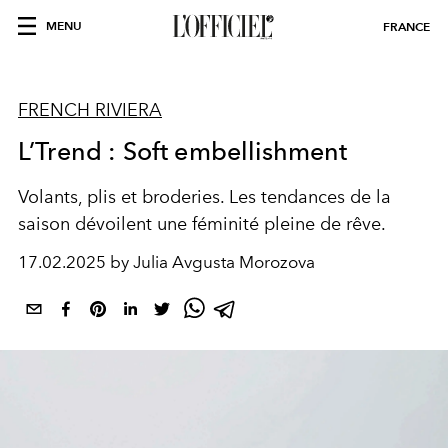
MENU
FRANCE
FRENCH RIVIERA
L’Trend : Soft embellishment
Volants, plis et broderies. Les tendances de la
saison dévoilent une féminité pleine de rêve.
17.02.2025 by Julia Avgusta Morozova