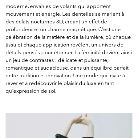
moderne, envahies de volants qui apportent
mouvement et énergie. Les dentelles se marient à
des éclats nocturnes 3D, créant un effet de
profondeur et un charme magnétique. C'est une
célébration de la matière et de la lumière, où chaque
tissu et chaque application révèlent un univers de
détails pensés pour étonner. La féminité devient ainsi
un jeu de contrastes : délicate et puissante,
romantique et audacieuse, dans un équilibre parfait
entre tradition et innovation. Une mode qui invite à
rêver et à redécouvrir le plaisir du luxe en tant
qu'expression de soi.