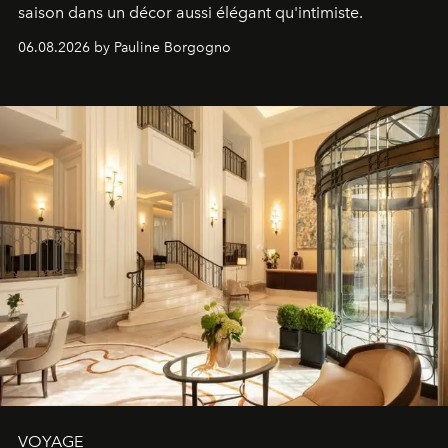
saison dans un décor aussi élégant qu'intimiste.
06.08.2026 by Pauline Borgogno
VOYAGE