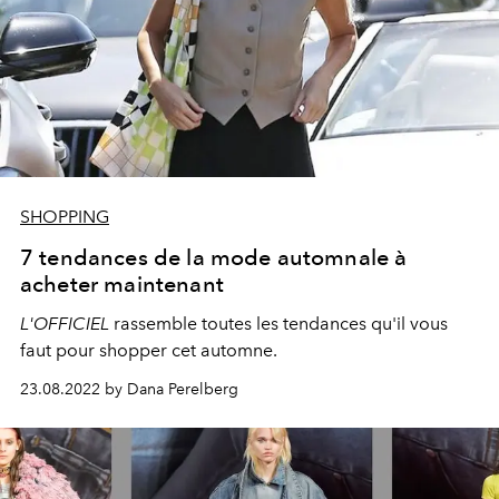
SHOPPING
7 tendances de la mode automnale à
acheter maintenant
L'OFFICIEL
rassemble toutes les tendances qu'il vous
faut pour shopper cet automne.
23.08.2022 by Dana Perelberg