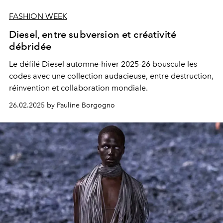
FASHION WEEK
Diesel, entre subversion et créativité
débridée
Le défilé Diesel automne-hiver 2025-26 bouscule les
codes avec une collection audacieuse, entre destruction,
réinvention et collaboration mondiale.
26.02.2025 by Pauline Borgogno