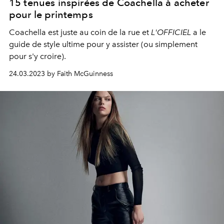
15 tenues inspirées de Coachella à acheter
pour le printemps
Coachella est juste au coin de la rue et
L'OFFICIEL
a le
guide de style ultime pour y assister (ou simplement
pour s'y croire).
24.03.2023 by Faith McGuinness