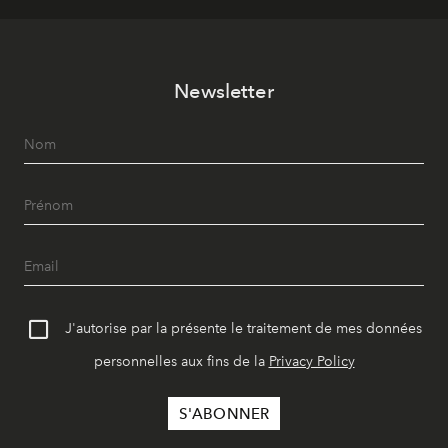
Newsletter
J'autorise par la présente le traitement de mes données
personnelles aux fins de la
Privacy Policy