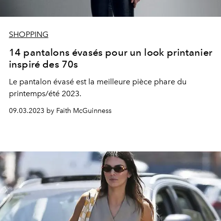
SHOPPING
14 pantalons évasés pour un look printanier
inspiré des 70s
Le pantalon évasé est la meilleure pièce phare du
printemps/été 2023.
09.03.2023 by Faith McGuinness