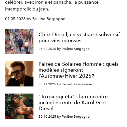
célébrer, avec ironie et panache, la puissance
intemporelle du jean.
07.05.2026 by Pauline Borgogno
Chez Diesel, un vestiaire subversif
pour vies intenses
23.02.2026 by Pauline Borgogno
Paires de Solaires Homme : quels
modèles signeront
l’Automne/Hiver 2025?
05.11.2025 by Kamel Boussekaoui
"Tropicoqueta" : la rencontre
incandescente de Karol G et
Diesel
30.10.2025 by Pauline Borgogno