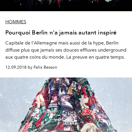
HOMMES
Pourquoi Berlin n'a jamais autant inspiré
Capitale de l'Allemagne mais aussi de la hype, Berlin
diffuse plus que jamais ses douces effluves underground
aux quatre coins du monde. La preuve en quatre temps.
12.09.2018 by Felix Besson