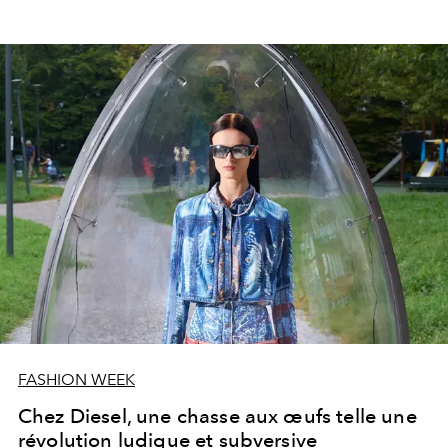
FASHION WEEK
Chez Diesel, une chasse aux œufs telle une
révolution ludique et subversive