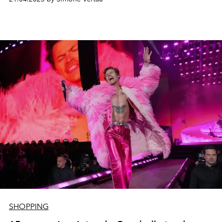
célèbre la positivité sexuelle comme un droit humain et
les valeurs partagées des deux marques.
SHOPPING