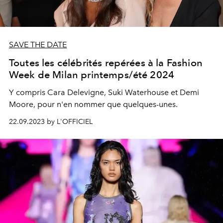
SAVE THE DATE
Toutes les célébrités repérées à la Fashion
Week de Milan printemps/été 2024
Y compris Cara Delevigne, Suki Waterhouse et Demi
Moore, pour n'en nommer que quelques-unes.
22.09.2023 by L'OFFICIEL