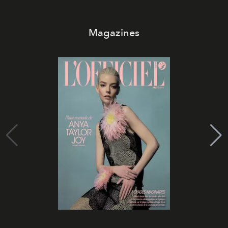
Magazines