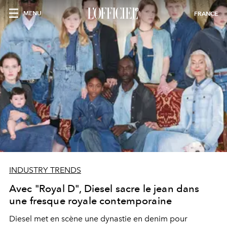
MENU
FRANCE
INDUSTRY TRENDS
Avec "Royal D", Diesel sacre le jean dans
une fresque royale contemporaine
Diesel met en scène une dynastie en denim pour