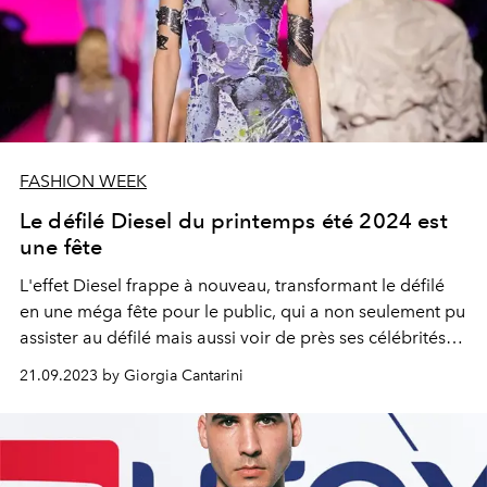
FASHION WEEK
Le défilé Diesel du printemps été 2024 est
une fête
L'effet Diesel frappe à nouveau, transformant le défilé
en une méga fête pour le public, qui a non seulement pu
assister au défilé mais aussi voir de près ses célébrités
préférées.
21.09.2023 by Giorgia Cantarini