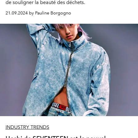
de souligner la beauté des déchets.
21.09.2024 by Pauline Borgogno
INDUSTRY TRENDS