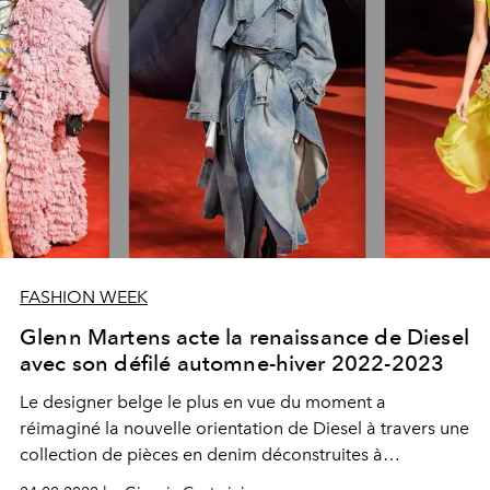
FASHION WEEK
Glenn Martens acte la renaissance de Diesel
avec son défilé automne-hiver 2022-2023
Le designer belge le plus en vue du moment a
réimaginé la nouvelle orientation de Diesel à travers une
collection de pièces en denim déconstruites à
l'ambiance underground et aux incursions spatiales.