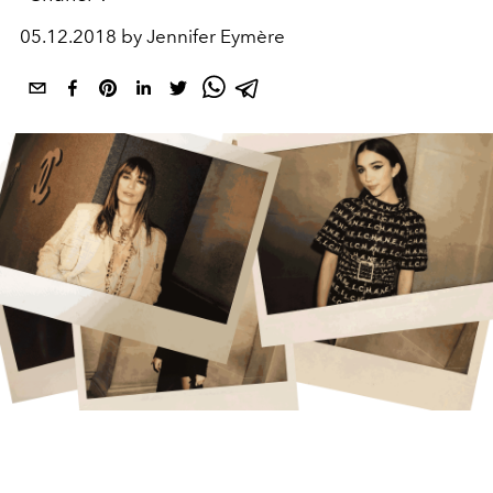
05.12.2018 by Jennifer Eymère