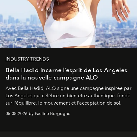
INDUSTRY TRENDS
Bella Hadid incarne l’esprit de Los Angeles
dans la nouvelle campagne ALO
Avec Bella Hadid, ALO signe une campagne inspirée par
Los Angeles qui célèbre un bien-être authentique, fondé
sur l'équilibre, le mouvement et l'acceptation de soi.
05.08.2026 by Pauline Borgogno