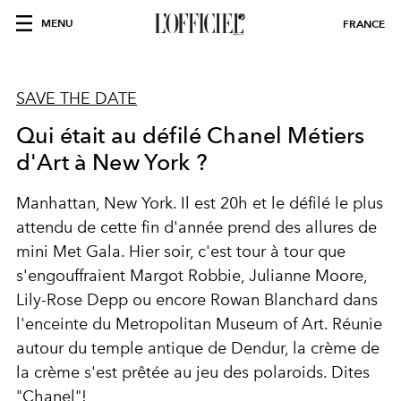
MENU
FRANCE
SAVE THE DATE
Qui était au défilé Chanel Métiers
d'Art à New York ?
Manhattan, New York. Il est 20h et le défilé le plus
attendu de cette fin d'année prend des allures de
mini Met Gala. Hier soir, c'est tour à tour que
s'engouffraient Margot Robbie, Julianne Moore,
Lily-Rose Depp ou encore Rowan Blanchard dans
l'enceinte du Metropolitan Museum of Art. Réunie
autour du temple antique de Dendur, la crème de
la crème s'est prêtée au jeu des polaroids. Dites
"Chanel"!