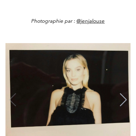
Photographie par :
@jenjalouse