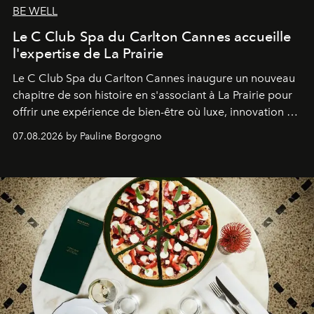
BE WELL
Le C Club Spa du Carlton Cannes accueille
l'expertise de La Prairie
Le C Club Spa du Carlton Cannes inaugure un nouveau
chapitre de son histoire en s'associant à La Prairie pour
offrir une expérience de bien-être où luxe, innovation et
expertise se rencontrent.
07.08.2026 by Pauline Borgogno