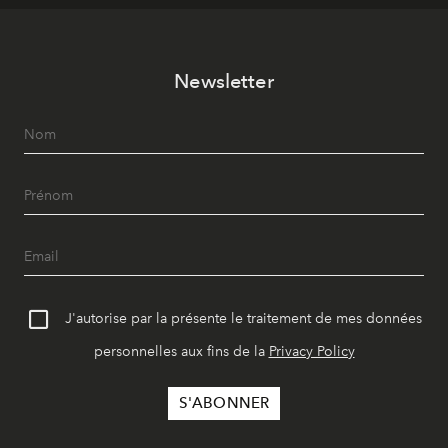
Newsletter
J'autorise par la présente le traitement de mes données
personnelles aux fins de la
Privacy Policy