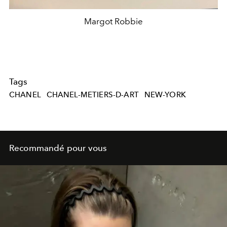
Margot Robbie
Tags
CHANEL
CHANEL-METIERS-D-ART
NEW-YORK
Recommandé pour vous