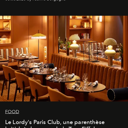
FOOD
Le Lordy's Paris Club, une parenthèse