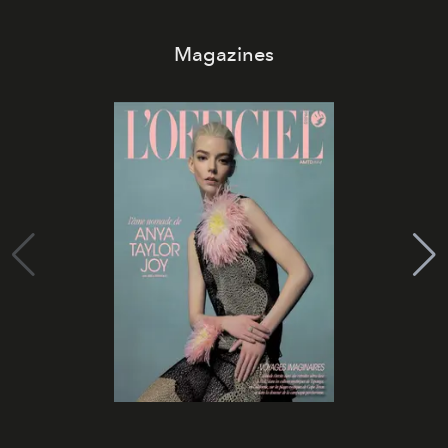
Magazines