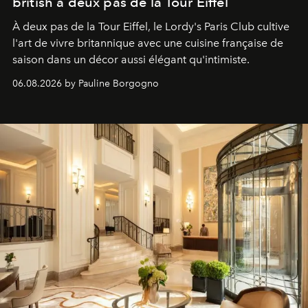
british à deux pas de la Tour Eiffel
À deux pas de la Tour Eiffel, le Lordy's Paris Club cultive
l'art de vivre britannique avec une cuisine française de
saison dans un décor aussi élégant qu'intimiste.
06.08.2026 by Pauline Borgogno