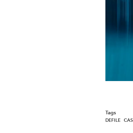
Tags
DEFILE
CAS