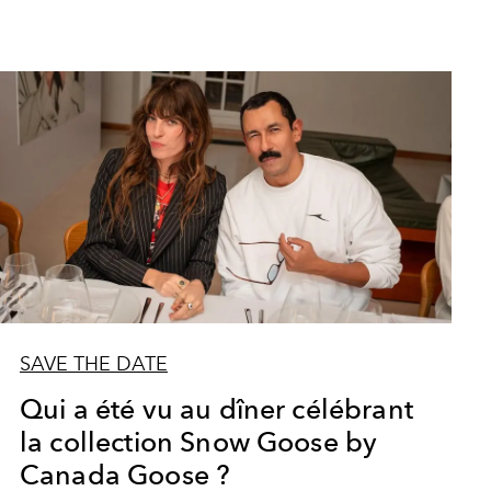
SAVE THE DATE
Qui a été vu au dîner célébrant
la collection Snow Goose by
Canada Goose ?