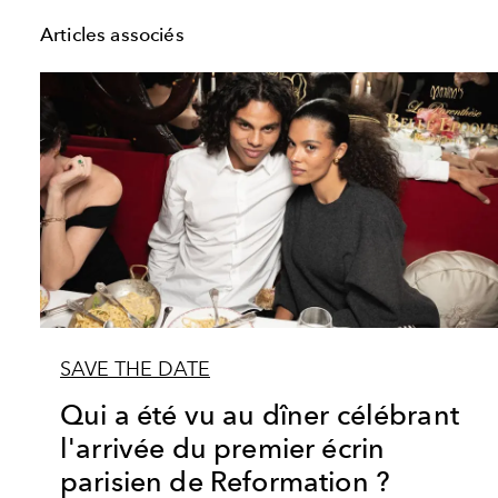
Articles associés
SAVE THE DATE
Qui a été vu au dîner célébrant
l'arrivée du premier écrin
parisien de Reformation ?