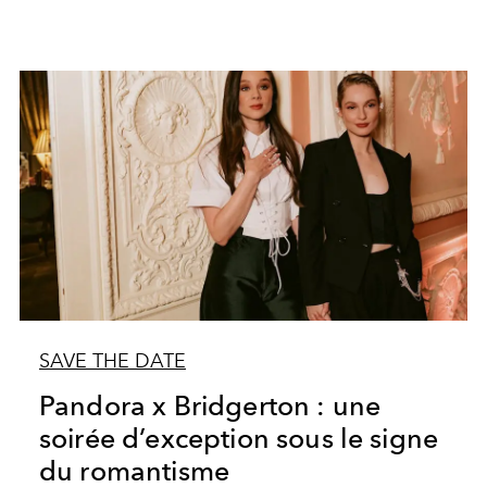
SAVE THE DATE
Pandora x Bridgerton : une
soirée d’exception sous le signe
du romantisme