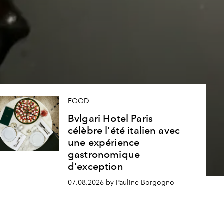
s
FOOD
Bvlgari Hotel Paris
célèbre l'été italien avec
une expérience
gastronomique
d'exception
07.08.2026 by Pauline Borgogno