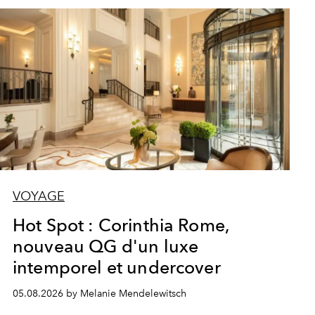
VOYAGE
Hot Spot : Corinthia Rome,
nouveau QG d'un luxe
intemporel et undercover
05.08.2026 by Melanie Mendelewitsch