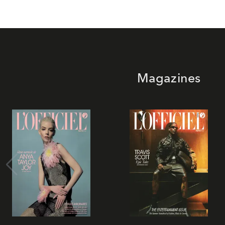
Magazines