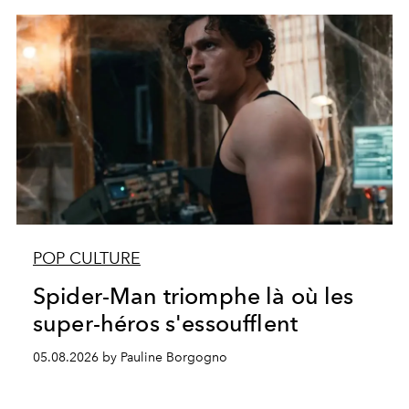
POP CULTURE
Spider-Man triomphe là où les
super-héros s'essoufflent
05.08.2026 by Pauline Borgogno