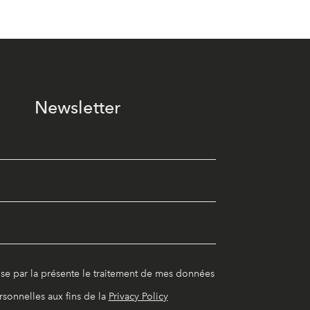
Newsletter
ise par la présente le traitement de mes données
rsonnelles aux fins de la
Privacy Policy