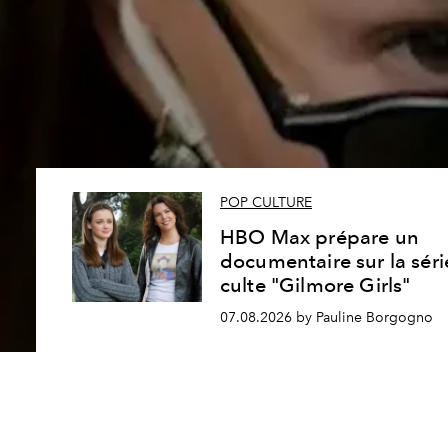
POP CULTURE
HBO Max prépare un
documentaire sur la séri
culte "Gilmore Girls"
07.08.2026 by Pauline Borgogno