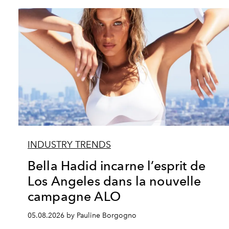
INDUSTRY TRENDS
Bella Hadid incarne l’esprit de
Los Angeles dans la nouvelle
campagne ALO
05.08.2026 by Pauline Borgogno