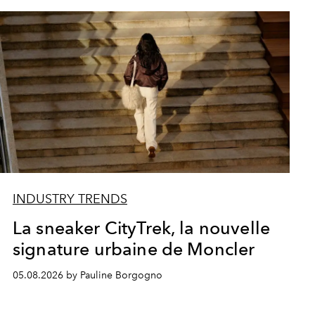
INDUSTRY TRENDS
La sneaker CityTrek, la nouvelle
signature urbaine de Moncler
05.08.2026 by Pauline Borgogno