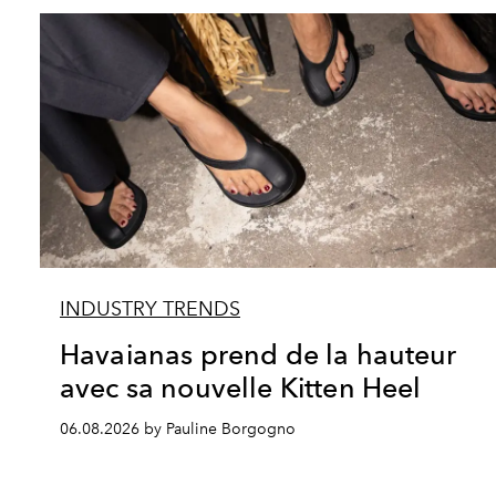
INDUSTRY TRENDS
Havaianas prend de la hauteur
avec sa nouvelle Kitten Heel
06.08.2026 by Pauline Borgogno