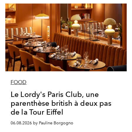
FOOD
Le Lordy's Paris Club, une
parenthèse british à deux pas
de la Tour Eiffel
06.08.2026 by Pauline Borgogno