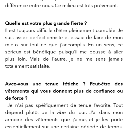
différence entre nous. Ce milieu est très prévenant.
Quelle est votre plus grande fierté ?
Il est toujours difficile d'être pleinement comblée. Je
suis assez perfectionniste et essaie de faire de mon
mieux sur tout ce que j'accomplis. En un sens, ce
sérieux est bénéfique puisqu'il me pousse à aller
plus loin. Mais de l'autre, je ne me sens jamais
totalement satisfaite.
Avez-vous une tenue fétiche ? Peut-être des
vêtements qui vous donnent plus de confiance ou
de force ?
Je n'ai pas spéifiquement de tenue favorite. Tout
dépend plutôt de la
vibe
du jour. J'ai dans mon
armoire des vêtements que j'aime, et je les porte
essentiellement sur une certaine période de temps.