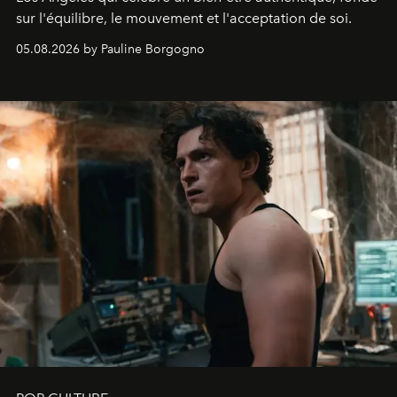
sur l'équilibre, le mouvement et l'acceptation de soi.
05.08.2026 by Pauline Borgogno