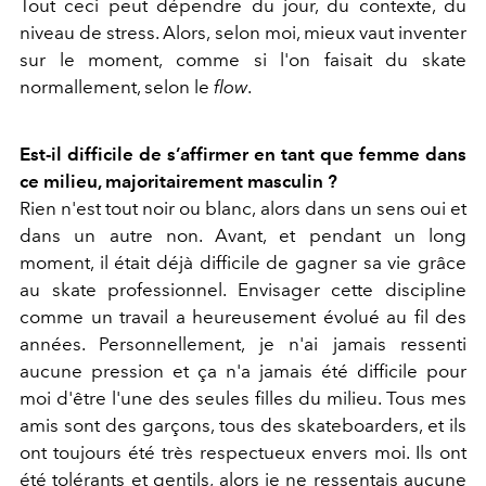
Tout ceci peut dépendre du jour, du contexte, du
niveau de stress. Alors, selon moi, mieux vaut inventer
sur le moment, comme si l'on faisait du skate
normallement, selon le
flow
.
Est-il difficile de s’affirmer en tant que femme dans
ce milieu, majoritairement masculin ?
Rien n'est tout noir ou blanc, alors dans un sens oui et
dans un autre non. Avant, et pendant un long
moment, il était déjà difficile de gagner sa vie grâce
au skate professionnel. Envisager cette discipline
comme un travail a heureusement évolué au fil des
années. Personnellement, je n'ai jamais ressenti
aucune pression et ça n'a jamais été difficile pour
moi d'être l'une des seules filles du milieu. Tous mes
amis sont des garçons, tous des skateboarders, et ils
ont toujours été très respectueux envers moi. Ils ont
été tolérants et gentils, alors je ne ressentais aucune