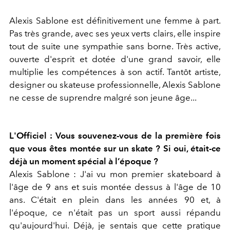
Alexis Sablone est définitivement une femme à part.
Pas très grande, avec ses yeux verts clairs, elle inspire
tout de suite une sympathie sans borne. Très active,
ouverte d'esprit et dotée d'une grand savoir, elle
multiplie les compétences à son actif. Tantôt artiste,
designer ou skateuse professionnelle, Alexis Sablone
ne cesse de suprendre malgré son jeune âge...
L'Officiel : Vous souvenez-vous de la première fois
que vous êtes montée sur un skate ? Si oui, était-ce
déjà un moment spécial à l’époque ?
Alexis Sablone : J'ai vu mon premier skateboard à
l'âge de 9 ans et suis montée dessus à l'âge de 10
ans. C'était en plein dans les années 90 et, à
l'époque, ce n'était pas un sport aussi répandu
qu'aujourd'hui. Déjà, je sentais que cette pratique