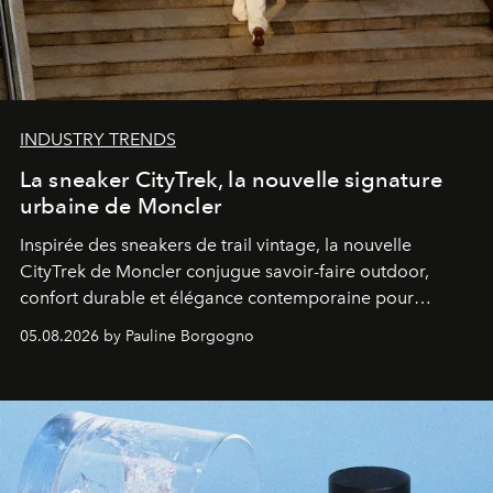
INDUSTRY TRENDS
La sneaker CityTrek, la nouvelle signature
urbaine de Moncler
Inspirée des sneakers de trail vintage, la nouvelle
CityTrek de Moncler conjugue savoir-faire outdoor,
confort durable et élégance contemporaine pour
accompagner les explorations du quotidien.
05.08.2026 by Pauline Borgogno