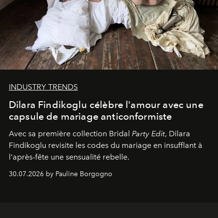
INDUSTRY TRENDS
Dilara Findikoglu célèbre l'amour avec une
capsule de mariage anticonformiste
Avec sa première collection Bridal
Party Edit
, Dilara
Findikoglu revisite les codes du mariage en insufflant à
l'après-fête une sensualité rebelle.
30.07.2026 by Pauline Borgogno