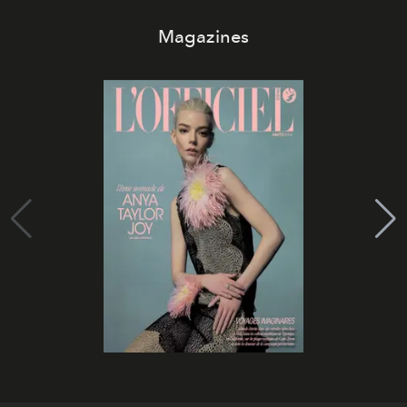
Magazines