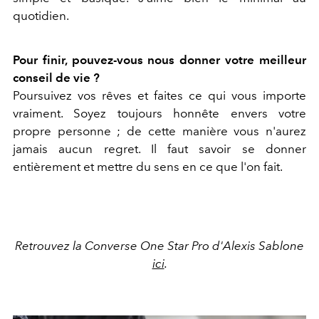
quotidien.
Pour finir, pouvez-vous nous donner votre meilleur
conseil de vie ?
Poursuivez vos rêves et faites ce qui vous importe
vraiment. Soyez toujours honnête envers votre
propre personne ; de cette manière vous n'aurez
jamais aucun regret. Il faut savoir se donner
entièrement et mettre du sens en ce que l'on fait.
Retrouvez la Converse One Star Pro d'Alexis Sablone
ici
.