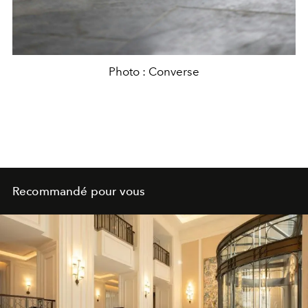
Photo : Converse
Recommandé pour vous