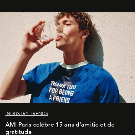
Commodity
.
INDUSTRY TRENDS
AMI Paris célèbre 15 ans d'amitié et de
gratitude