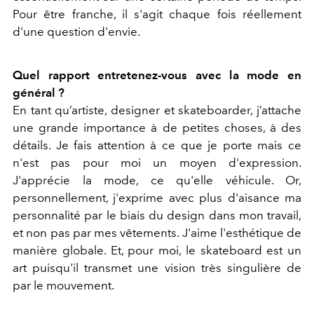
Pour être franche, il s'agit chaque fois réellement
d'une question d'envie.
Quel rapport entretenez-vous avec la mode en
général ?
En tant qu’artiste, designer et skateboarder, j’attache
une grande importance à de petites choses, à des
détails. Je fais attention à ce que je porte mais ce
n'est pas pour moi un moyen d'expression.
J'apprécie la mode, ce qu'elle véhicule. Or,
personnellement, j'exprime avec plus d'aisance ma
personnalité par le biais du design dans mon travail,
et non pas par mes vêtements. J'aime l'esthétique de
manière globale. Et, pour moi, le skateboard est un
art puisqu'il transmet une vision très singulière de
par le mouvement.