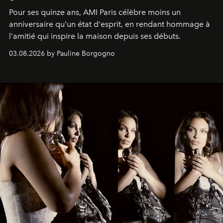
Pour ses quinze ans, AMI Paris célèbre moins un
anniversaire qu'un état d'esprit, en rendant hommage à
l'amitié qui inspire la maison depuis ses débuts.
03.08.2026 by Pauline Borgogno