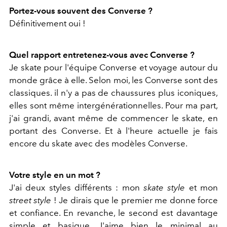
Portez-vous souvent des Converse ?
Définitivement oui !
Quel rapport entretenez-vous avec Converse ?
Je skate pour l'équipe Converse et voyage autour du
monde grâce à elle. Selon moi, les Converse sont des
classiques. il n'y a pas de chaussures plus iconiques,
elles sont même intergénérationnelles. Pour ma part,
j'ai grandi, avant même de commencer le skate, en
portant des Converse. Et à l'heure actuelle je fais
encore du skate avec des modèles Converse.
Votre style en un mot ?
J'ai deux styles différents : mon
skate style
et mon
street style
! Je dirais que le premier me donne force
et confiance. En revanche, le second est davantage
simple et basique. J'aime bien le minimal au