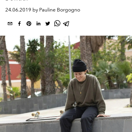
24.06.2019 by Pauline Borgogno