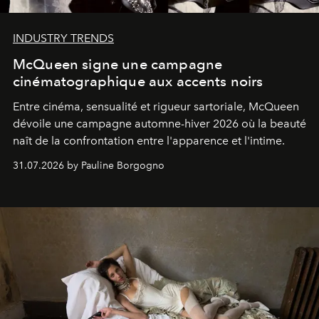
INDUSTRY TRENDS
McQueen signe une campagne
cinématographique aux accents noirs
Entre cinéma, sensualité et rigueur sartoriale, McQueen
dévoile une campagne automne-hiver 2026 où la beauté
naît de la confrontation entre l'apparence et l'intime.
31.07.2026 by Pauline Borgogno