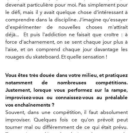
devenait particulière pour moi. Pas simplement pour
le défi, mais il y avait quelque chose d'intéressant à
comprendre dans la discipline. J'imagine qu'essayer
d'expérimenter de nouvelles choses m'attirait
déjà... Et puis l'addiction ne faisait que croître : à
force d'acharnement, on se sent chaque jour plus à
l'aise, et on comprend chaque jour davantage les
rouages du skateboard. Et quelle sensation !
Vous êtes très douée dans votre milieu, et pratiquez
notamment de nombreuses compétitions.
Justement, lorsque vous performez sur la rampe,
improvisez-vous ou connaissez-vous au préalable
vos enchaînements ?
Souvent, dans une compétition, il faut absolument
improviser. Quelques fois ce qu'on prévoit peut
tourner mal ou différemment de ce qui était prévu.