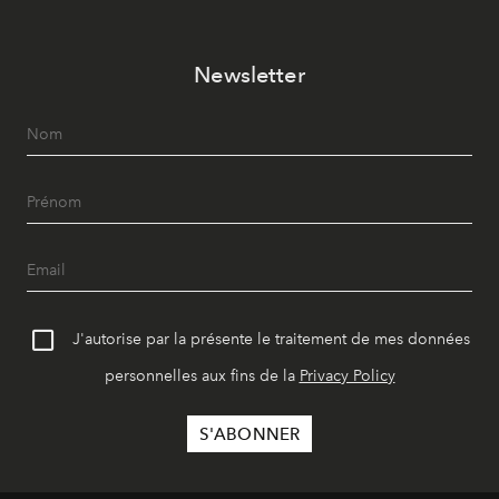
Newsletter
J'autorise par la présente le traitement de mes données
personnelles aux fins de la
Privacy Policy