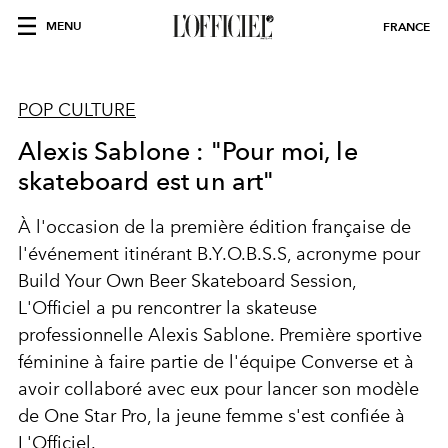
MENU
FRANCE
POP CULTURE
Alexis Sablone : "Pour moi, le
skateboard est un art"
À l'occasion de la première édition française de
l'événement itinérant B.Y.O.B.S.S, acronyme pour
Build Your Own Beer Skateboard Session,
L'Officiel a pu rencontrer la skateuse
professionnelle Alexis Sablone. Première sportive
féminine à faire partie de l'équipe Converse et à
avoir collaboré avec eux pour lancer son modèle
de One Star Pro, la jeune femme s'est confiée à
L'Officiel.