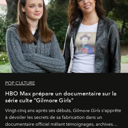
POP CULTURE
HBO Max prépare un documentaire sur la
série culte "Gilmore Girls"
Vingt-cinq ans après ses débuts,
Gilmore Girls
s'apprête
à dévoiler les secrets de sa fabrication dans un
documentaire officiel mêlant témoignages, archives