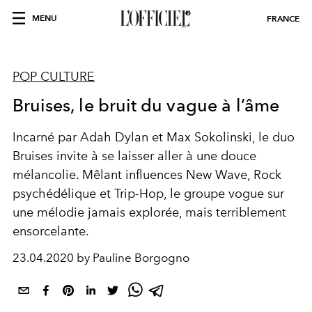
MENU
FRANCE
POP CULTURE
Bruises, le bruit du vague à l’âme
Incarné par Adah Dylan et Max Sokolinski, le duo
Bruises invite à se laisser aller à une douce
mélancolie. Mêlant influences New Wave, Rock
psychédélique et Trip-Hop, le groupe vogue sur
une mélodie jamais explorée, mais terriblement
ensorcelante.
23.04.2020 by Pauline Borgogno