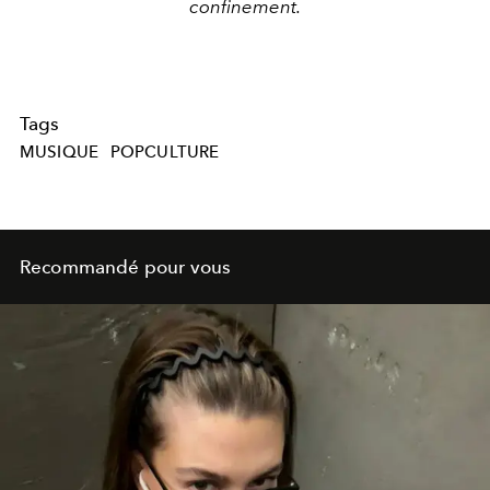
confinement.
Tags
MUSIQUE
POPCULTURE
Recommandé pour vous