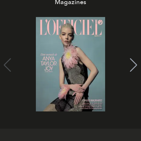
Magazines