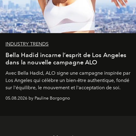
INDUSTRY TRENDS
Bella Hadid incarne l’esprit de Los Angeles
dans la nouvelle campagne ALO
Avec Bella Hadid, ALO signe une campagne inspirée par
Los Angeles qui célèbre un bien-être authentique, fondé
sur l'équilibre, le mouvement et l'acceptation de soi.
05.08.2026 by Pauline Borgogno