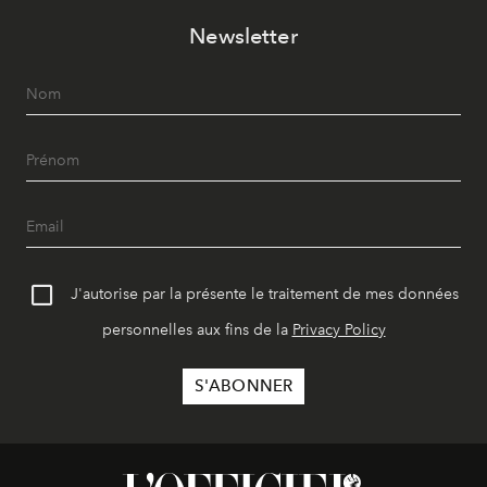
Newsletter
J'autorise par la présente le traitement de mes données
personnelles aux fins de la
Privacy Policy