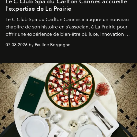
Le C Club Spa du Carlton Cannes accueille
l'expertise de La Prairie
Le C Club Spa du Carlton Cannes inaugure un nouveau
chapitre de son histoire en s'associant à La Prairie pour
offrir une expérience de bien-être où luxe, innovation et
expertise se rencontrent.
07.08.2026 by Pauline Borgogno