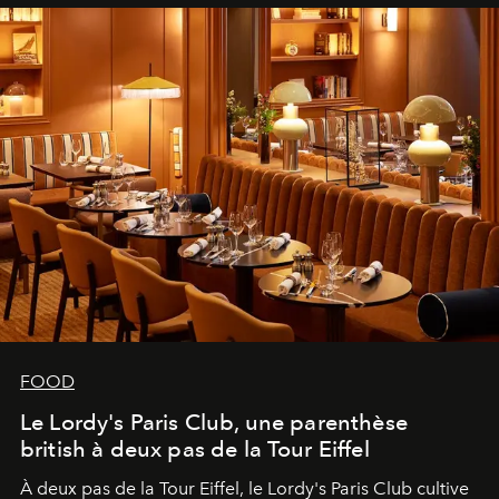
FOOD
Le Lordy's Paris Club, une parenthèse
british à deux pas de la Tour Eiffel
À deux pas de la Tour Eiffel, le Lordy's Paris Club cultive