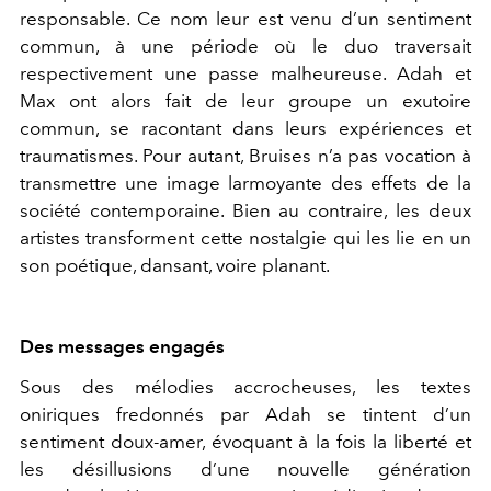
responsable. Ce nom leur est venu d’un sentiment
commun, à une période où le duo traversait
respectivement une passe malheureuse. Adah et
Max ont alors fait de leur groupe un exutoire
commun, se racontant dans leurs expériences et
traumatismes. Pour autant, Bruises n’a pas vocation à
transmettre une image larmoyante des effets de la
société contemporaine. Bien au contraire, les deux
artistes transforment cette nostalgie qui les lie en un
son poétique, dansant, voire planant.
Des messages engagés
Sous des mélodies accrocheuses, les textes
oniriques fredonnés par Adah se tintent d’un
sentiment doux-amer, évoquant à la fois la liberté et
les désillusions d’une nouvelle génération