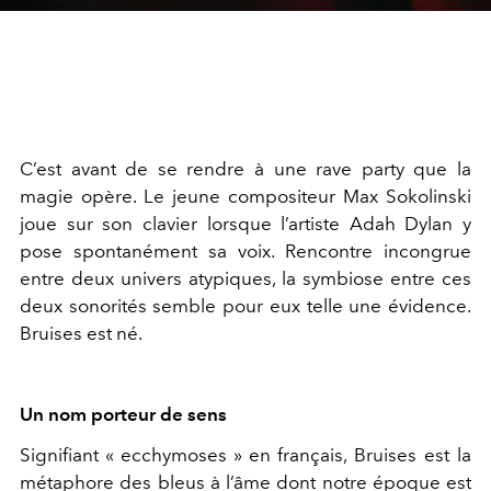
C’est avant de se rendre à une rave party que la
magie opère. Le jeune compositeur Max Sokolinski
joue sur son clavier lorsque l’artiste Adah Dylan y
pose spontanément sa voix. Rencontre incongrue
entre deux univers atypiques, la symbiose entre ces
deux sonorités semble pour eux telle une évidence.
Bruises est né.
Un nom porteur de sens
Signifiant « ecchymoses » en français, Bruises est la
métaphore des bleus à l’âme dont notre époque est