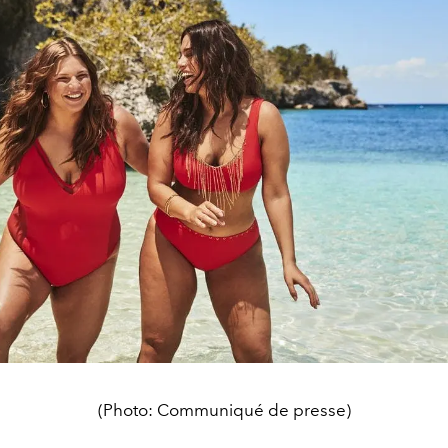
(Photo: Communiqué de presse)