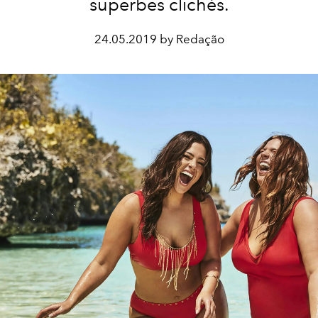
superbes clichés.
24.05.2019 by Redação