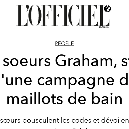
PEOPLE
 soeurs Graham, s
'une campagne 
maillots de bain
 sœurs bousculent les codes et dévoilen