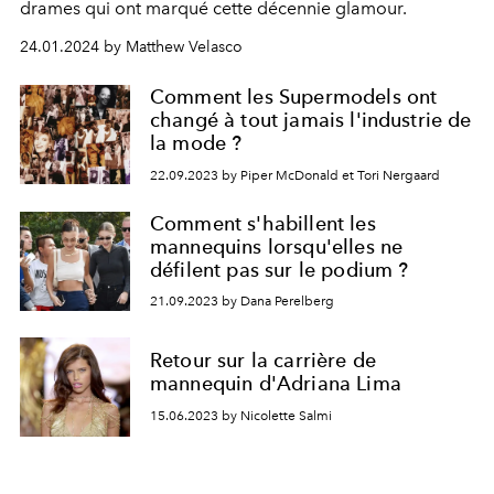
drames qui ont marqué cette décennie glamour.
24.01.2024 by Matthew Velasco
Comment les Supermodels ont
changé à tout jamais l'industrie de
la mode ?
22.09.2023 by Piper McDonald et Tori Nergaard
Comment s'habillent les
mannequins lorsqu'elles ne
défilent pas sur le podium ?
21.09.2023 by Dana Perelberg
Retour sur la carrière de
mannequin d'Adriana Lima
15.06.2023 by Nicolette Salmi