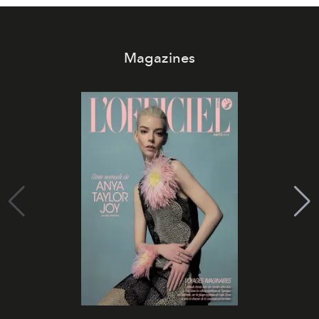
Magazines