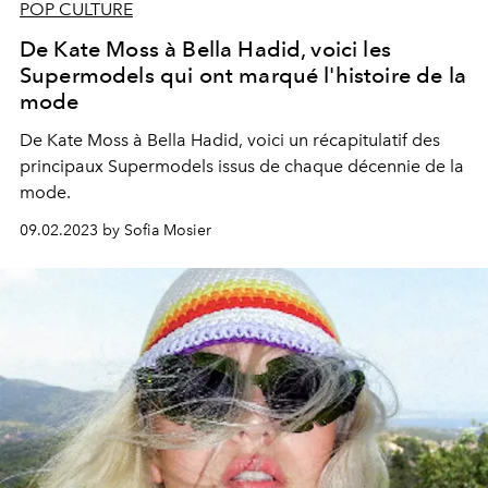
POP CULTURE
De Kate Moss à Bella Hadid, voici les
Supermodels qui ont marqué l'histoire de la
mode
De Kate Moss à Bella Hadid, voici un récapitulatif des
principaux Supermodels issus de chaque décennie de la
mode.
09.02.2023 by Sofia Mosier