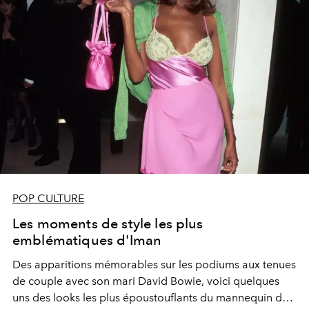
POP CULTURE
Les moments de style les plus
emblématiques d'Iman
Des apparitions mémorables sur les podiums aux tenues
de couple avec son mari David Bowie, voici quelques
uns des looks les plus époustouflants du mannequin de