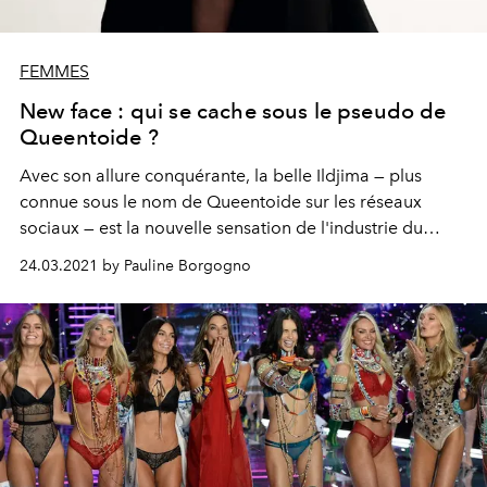
FEMMES
New face : qui se cache sous le pseudo de
Queentoide ?
Avec son allure conquérante, la belle Ildjima — plus
connue sous le nom de Queentoide sur les réseaux
sociaux — est la nouvelle sensation de l'industrie du
mannequinat.
24.03.2021 by Pauline Borgogno