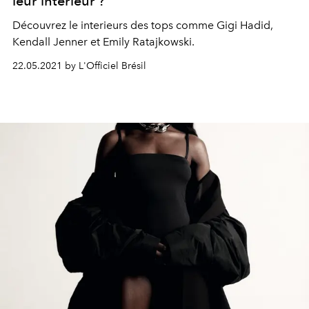
leur interieur ?
Découvrez le interieurs des tops comme Gigi Hadid,
Kendall Jenner et Emily Ratajkowski.
22.05.2021 by L'Officiel Brésil