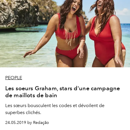
PEOPLE
Les soeurs Graham, stars d'une campagne
de maillots de bain
Les sœurs bousculent les codes et dévoilent de
superbes clichés.
24.05.2019 by Redação