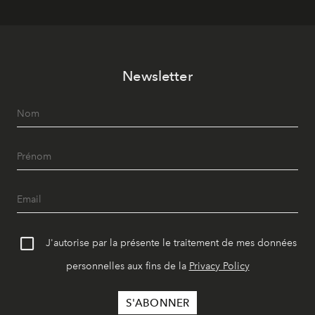
Newsletter
J'autorise par la présente le traitement de mes données
personnelles aux fins de la
Privacy Policy