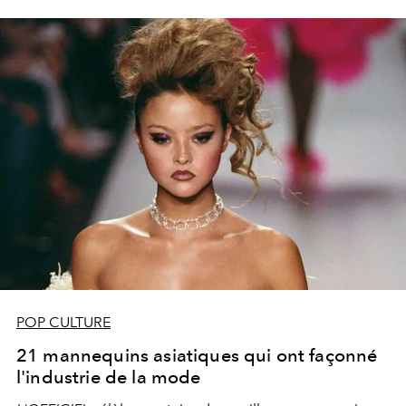
POP CULTURE
21 mannequins asiatiques qui ont façonné
l'industrie de la mode