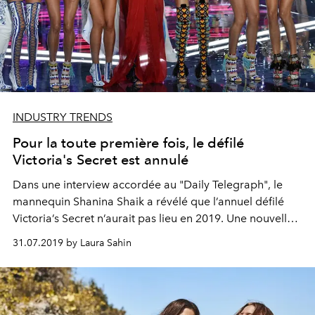
INDUSTRY TRENDS
Pour la toute première fois, le défilé
Victoria's Secret est annulé
Dans une interview accordée au "Daily Telegraph", le
mannequin Shanina Shaik a révélé que l’annuel défilé
Victoria’s Secret n’aurait pas lieu en 2019. Une nouvelle
pas vraiment étonnante.
31.07.2019 by Laura Sahin