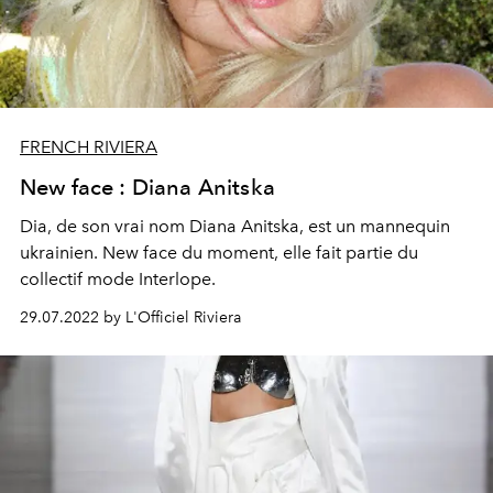
FRENCH RIVIERA
New face : Diana Anitska
Dia, de son vrai nom Diana Anitska, est un mannequin
ukrainien. New face du moment, elle fait partie du
collectif mode Interlope.
29.07.2022 by L'Officiel Riviera