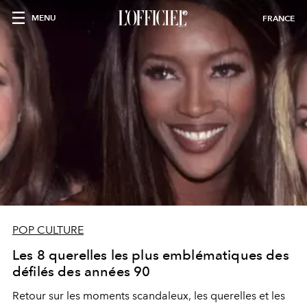
MENU
FRANCE
POP CULTURE
Les 8 querelles les plus emblématiques des
défilés des années 90
Retour sur les moments scandaleux, les querelles et les