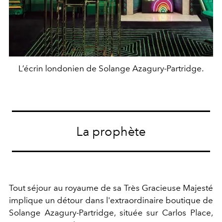
L’écrin londonien de Solange Azagury-Partridge.
La prophète
Tout séjour au royaume de sa Très Gracieuse Majesté
implique un détour dans l'extraordinaire boutique de
Solange Azagury-Partridge, située sur Carlos Place,