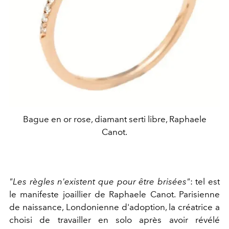
Bague en or rose, diamant serti libre, Raphaele
Canot.
"Les règles n'existent que pour être brisées"
: tel est
le manifeste joaillier de Raphaele Canot. Parisienne
de naissance, Londonienne d'adoption, la créatrice a
choisi de travailler en solo après avoir révélé