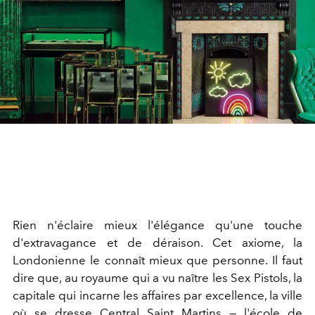
Rien n'éclaire mieux l'élégance qu'une touche
d'extravagance et de déraison. Cet axiome, la
Londonienne le connaît mieux que personne. Il faut
dire que, au royaume qui a vu naître les Sex Pistols, la
capitale qui incarne les affaires par excellence, la ville
où se dresse Central Saint Martins — l'école de