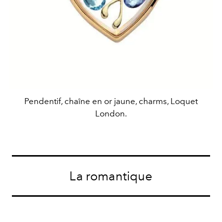
Pendentif, chaîne en or jaune, charms, Loquet
London.
La romantique