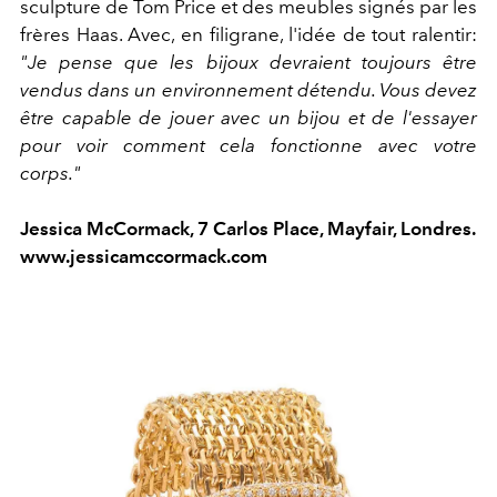
sculpture de Tom Price et des meubles signés par les
frères Haas. Avec, en filigrane, l'idée de tout ralentir:
"Je pense que les bijoux devraient toujours être
vendus dans un environnement détendu. Vous devez
être capable de jouer avec un bijou et de l'essayer
pour voir comment cela fonctionne avec votre
corps."
Jessica McCormack, 7 Carlos Place, Mayfair, Londres.
www.jessicamccormack.com