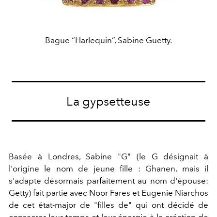
Bague “Harlequin”, Sabine Guetty.
La gypsetteuse
Basée à Londres, Sabine "G" (le G désignait à
l'origine le nom de jeune fille : Ghanen, mais il
s'adapte désormais parfaitement au nom d'épouse:
Getty) fait partie avec Noor Fares et Eugenie Niarchos
de cet état-major de "filles de" qui ont décidé de