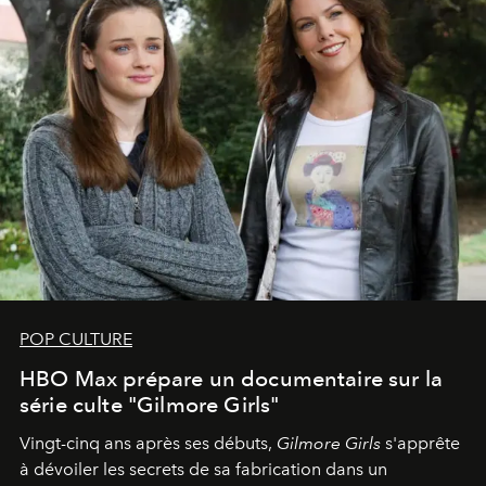
POP CULTURE
HBO Max prépare un documentaire sur la
série culte "Gilmore Girls"
Vingt-cinq ans après ses débuts,
Gilmore Girls
s'apprête
à dévoiler les secrets de sa fabrication dans un