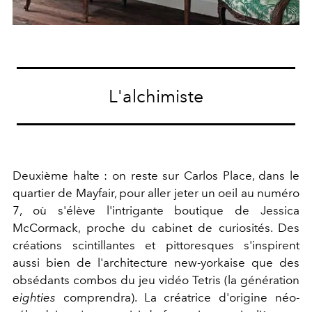
L'alchimiste
Deuxième halte : on reste sur Carlos Place, dans le
quartier de Mayfair, pour aller jeter un oeil au numéro
7, où s'élève l'intrigante boutique de Jessica
McCormack, proche du cabinet de curiosités. Des
créations scintillantes et pittoresques s'inspirent
aussi bien de l'architecture new-yorkaise que des
obsédants combos du jeu vidéo Tetris (la génération
eighties
comprendra). La créatrice d'origine néo-