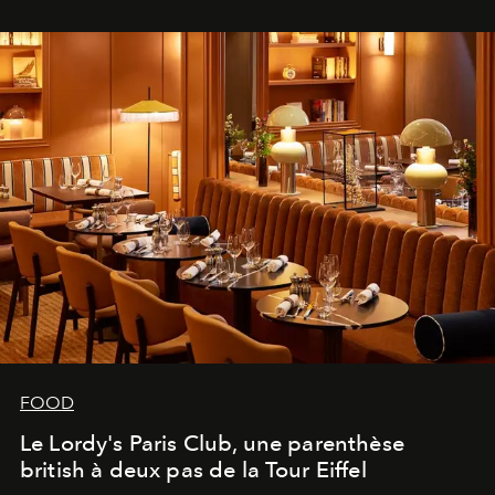
FOOD
Le Lordy's Paris Club, une parenthèse
british à deux pas de la Tour Eiffel