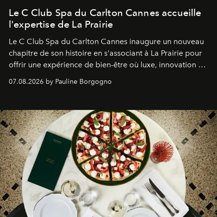
Le C Club Spa du Carlton Cannes accueille
l'expertise de La Prairie
Le C Club Spa du Carlton Cannes inaugure un nouveau
chapitre de son histoire en s'associant à La Prairie pour
offrir une expérience de bien-être où luxe, innovation et
expertise se rencontrent.
07.08.2026 by Pauline Borgogno