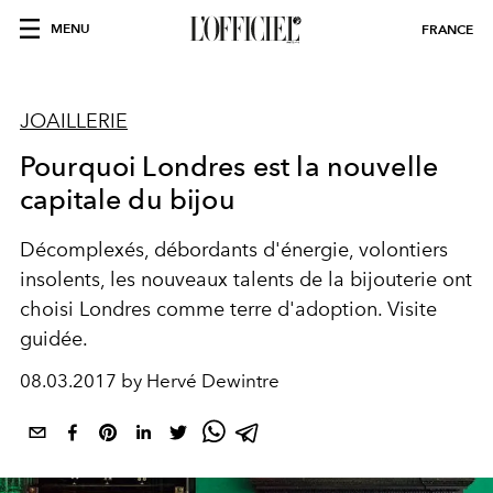
MENU
FRANCE
JOAILLERIE
Pourquoi Londres est la nouvelle
capitale du bijou
Décomplexés, débordants d'énergie, volontiers
insolents, les nouveaux talents de la bijouterie ont
choisi Londres comme terre d'adoption. Visite
guidée.
08.03.2017 by Hervé Dewintre