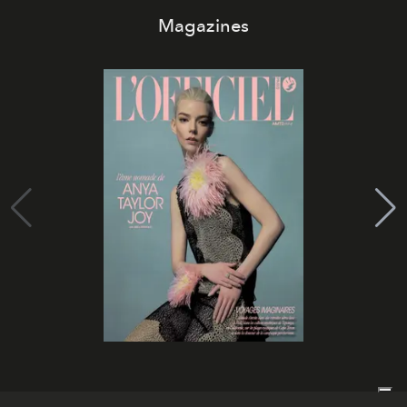
Magazines