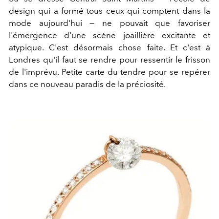
design qui a formé tous ceux qui comptent dans la
mode aujourd'hui — ne pouvait que favoriser
l'émergence d'une scène joaillière excitante et
atypique. C'est désormais chose faite. Et c'est à
Londres qu'il faut se rendre pour ressentir le frisson
de l'imprévu. Petite carte du tendre pour se repérer
dans ce nouveau paradis de la préciosité.