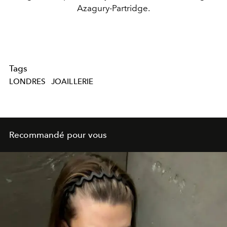
Azagury-Partridge.
Tags
LONDRES
JOAILLERIE
Recommandé pour vous