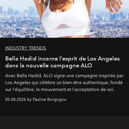
INDUSTRY TRENDS
Bella Hadid incarne l’esprit de Los Angeles
dans la nouvelle campagne ALO
Avec Bella Hadid, ALO signe une campagne inspirée par
Los Angeles qui célèbre un bien-être authentique, fondé
sur l'équilibre, le mouvement et l'acceptation de soi.
05.08.2026 by Pauline Borgogno