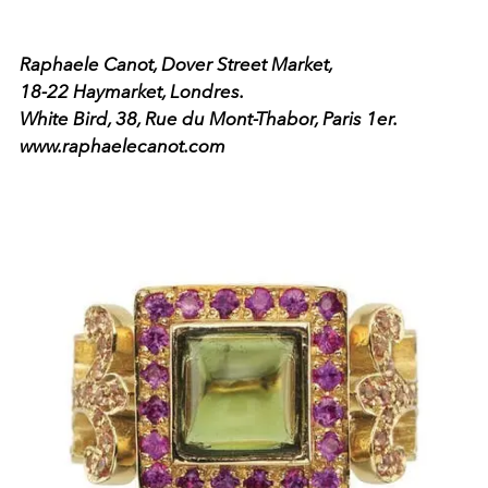
Raphaele Canot, Dover Street Market,
18-22 Haymarket, Londres.
White Bird, 38, Rue du Mont-Thabor, Paris 1er.
www.raphaelecanot.com