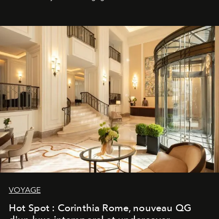
VOYAGE
Hot Spot : Corinthia Rome, nouveau QG