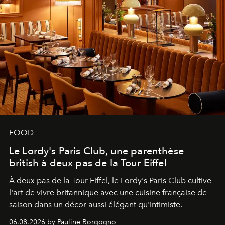
FOOD
Le Lordy's Paris Club, une parenthèse
british à deux pas de la Tour Eiffel
À deux pas de la Tour Eiffel, le Lordy's Paris Club cultive
l'art de vivre britannique avec une cuisine française de
saison dans un décor aussi élégant qu'intimiste.
06.08.2026 by Pauline Borgogno