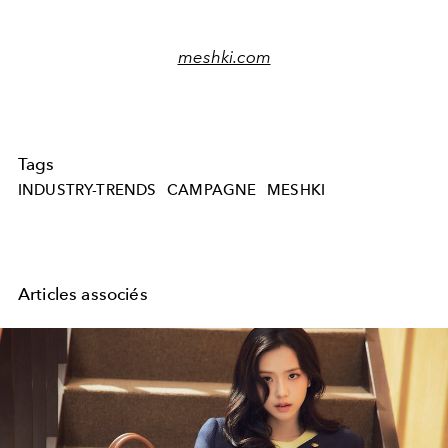
meshki.com
Tags
INDUSTRY-TRENDS
CAMPAGNE
MESHKI
Articles associés