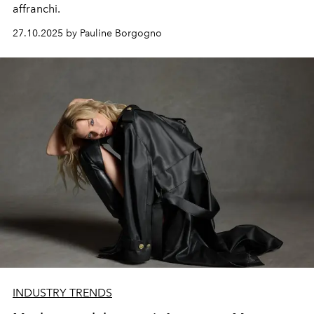
affranchi.
27.10.2025 by Pauline Borgogno
INDUSTRY TRENDS