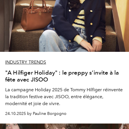
INDUSTRY TRENDS
"A Hilfiger Holiday" : le preppy s’invite à la
fête avec JISOO
La campagne Holiday 2025 de Tommy Hilfiger réinvente
la tradition festive avec JISOO, entre élégance,
modernité et joie de vivre.
24.10.2025 by Pauline Borgogno