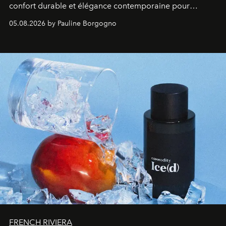
confort durable et élégance contemporaine pour
accompagner les explorations du quotidien.
05.08.2026 by Pauline Borgogno
FRENCH RIVIERA