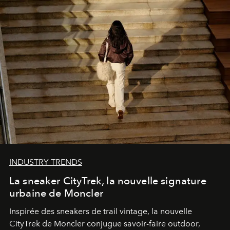
INDUSTRY TRENDS
La sneaker CityTrek, la nouvelle signature
urbaine de Moncler
Inspirée des sneakers de trail vintage, la nouvelle
CityTrek de Moncler conjugue savoir-faire outdoor,