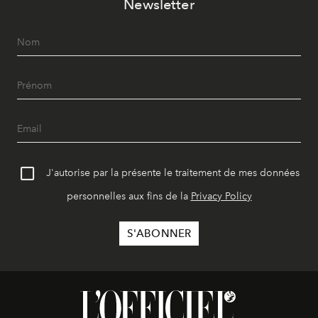
Newsletter
J'autorise par la présente le traitement de mes données
personnelles aux fins de la
Privacy Policy