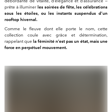
débordante de vitalité, d’élégance et d’assurance —
prête à illuminer
les soirées de fête, les célébrations
sous les étoiles, ou les instants suspendus d’un
rooftop hivernal.
Comme le fleuve dont elle porte le nom, cette
collection coule avec grâce et détermination,
rappelant que
la féminité n’est pas un état, mais une
force en perpétuel mouvement.