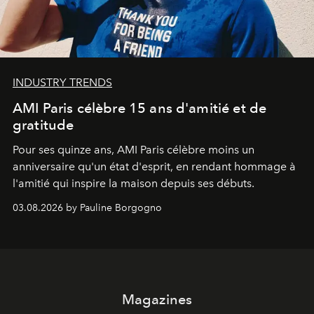
INDUSTRY TRENDS
AMI Paris célèbre 15 ans d'amitié et de
gratitude
Pour ses quinze ans, AMI Paris célèbre moins un
anniversaire qu'un état d'esprit, en rendant hommage à
l'amitié qui inspire la maison depuis ses débuts.
03.08.2026 by Pauline Borgogno
Magazines