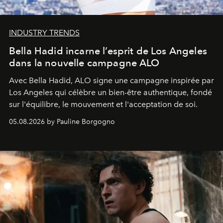
INDUSTRY TRENDS
Bella Hadid incarne l’esprit de Los Angeles
dans la nouvelle campagne ALO
Avec Bella Hadid, ALO signe une campagne inspirée par
Los Angeles qui célèbre un bien-être authentique, fondé
sur l'équilibre, le mouvement et l'acceptation de soi.
05.08.2026 by Pauline Borgogno