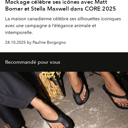
Mackage célèbre ses icônes avec Matt
Bomer et Stella Maxwell dans CORE 2025
La maison canadienne célèbre ses silhouettes iconiques
avec une campagne à l’élégance animale et
intemporelle.
24.10.2025 by Pauline Borgogno
Recommandé pour vous