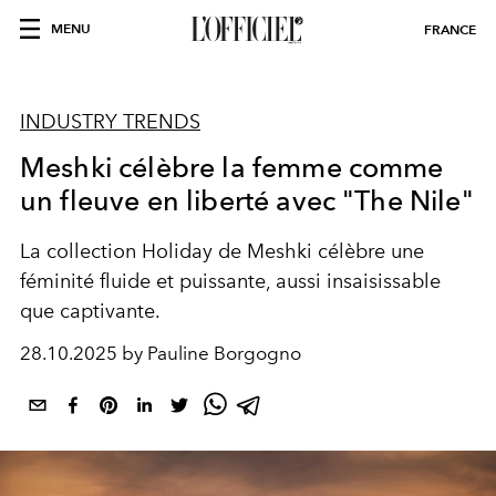
MENU
FRANCE
INDUSTRY TRENDS
Meshki célèbre la femme comme
un fleuve en liberté avec "The Nile"
La collection Holiday de Meshki célèbre une
féminité fluide et puissante, aussi insaisissable
que captivante.
28.10.2025 by Pauline Borgogno