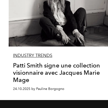
INDUSTRY TRENDS
Patti Smith signe une collection
visionnaire avec Jacques Marie
Mage
24.10.2025 by Pauline Borgogno