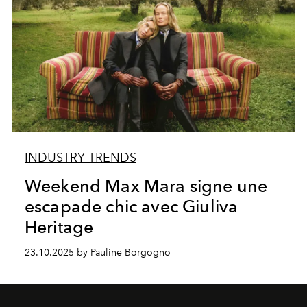
INDUSTRY TRENDS
Weekend Max Mara signe une
escapade chic avec Giuliva
Heritage
23.10.2025 by Pauline Borgogno