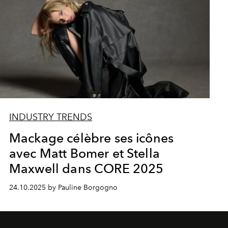
INDUSTRY TRENDS
Mackage célèbre ses icônes
avec Matt Bomer et Stella
Maxwell dans CORE 2025
24.10.2025 by Pauline Borgogno