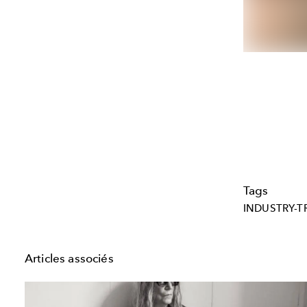
Tags
INDUSTRY-T
Articles associés