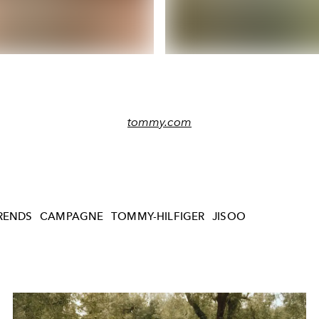
tommy.com
RENDS
CAMPAGNE
TOMMY-HILFIGER
JISOO