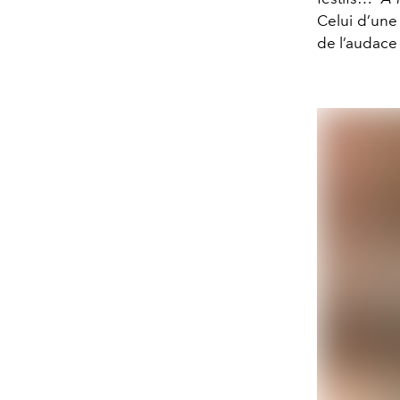
Celui d’une 
de l’audace 