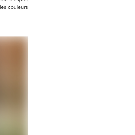
 les couleurs