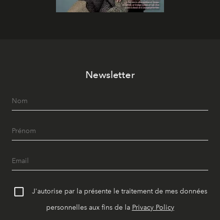
Newsletter
J'autorise par la présente le traitement de mes données
personnelles aux fins de la
Privacy Policy