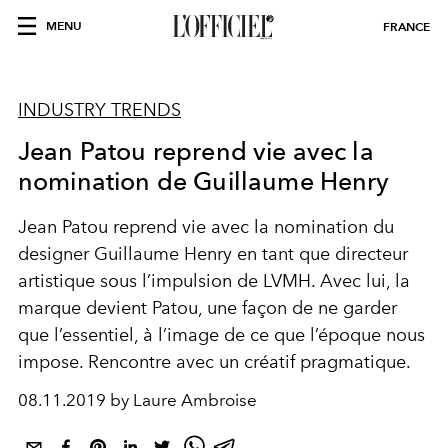
MENU
FRANCE
INDUSTRY TRENDS
Jean Patou reprend vie avec la
nomination de Guillaume Henry
Jean Patou reprend vie avec la nomination du
designer Guillaume Henry en tant que directeur
artistique sous l’impulsion de LVMH. Avec lui, la
marque devient Patou, une façon de ne garder
que l’essentiel, à l’image de ce que l’époque nous
impose. Rencontre avec un créatif pragmatique.
08.11.2019 by Laure Ambroise