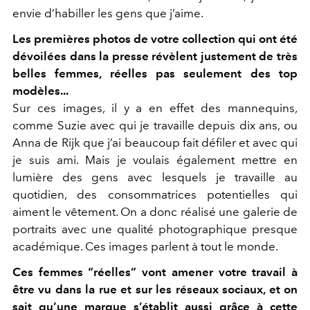
envie d’habiller les gens que j’aime.
Les premières photos de votre collection qui ont été
dévoilées dans la presse révèlent justement de très
belles femmes, réelles pas seulement des top
modèles...
Sur ces images, il y a en effet des mannequins,
comme Suzie avec qui je travaille depuis dix ans, ou
Anna de Rijk que j’ai beaucoup fait défiler et avec qui
je suis ami. Mais je voulais également mettre en
lumière des gens avec lesquels je travaille au
quotidien, des consommatrices potentielles qui
aiment le vêtement. On a donc réalisé une galerie de
portraits avec une qualité photographique presque
académique. Ces images parlent à tout le monde.
Ces femmes “réelles” vont amener votre travail à
être vu dans la rue et sur les réseaux sociaux, et on
sait qu’une marque s’établit aussi grâce à cette