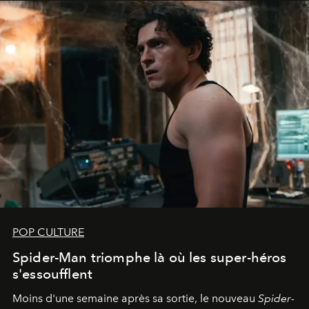
POP CULTURE
Spider-Man triomphe là où les super-héros
s'essoufflent
Moins d'une semaine après sa sortie, le nouveau
Spider-