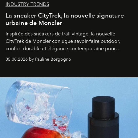
INDUSTRY TRENDS
La sneaker CityTrek, la nouvelle signature
urbaine de Moncler
Inspirée des sneakers de trail vintage, la nouvelle
CityTrek de Moncler conjugue savoir-faire outdoor,
confort durable et élégance contemporaine pour
accompagner les explorations du quotidien.
05.08.2026 by Pauline Borgogno