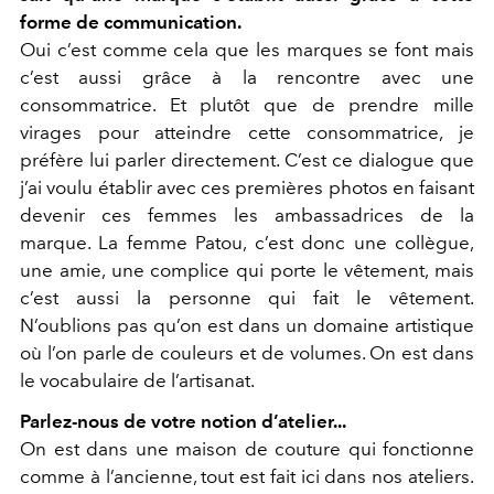
forme de communication.
Oui c’est comme cela que les marques se font mais
c’est aussi grâce à la rencontre avec une
consommatrice. Et plutôt que de prendre mille
virages pour atteindre cette consommatrice, je
préfère lui parler directement. C’est ce dialogue que
j’ai voulu établir avec ces premières photos en faisant
devenir ces femmes les ambassadrices de la
marque. La femme Patou, c’est donc une collègue,
une amie, une complice qui porte le vêtement, mais
c’est aussi la personne qui fait le vêtement.
N’oublions pas qu’on est dans un domaine artistique
où l’on parle de couleurs et de volumes. On est dans
le vocabulaire de l’artisanat.
Parlez-nous de votre notion d’atelier...
On est dans une maison de couture qui fonctionne
comme à l’ancienne, tout est fait ici dans nos ateliers.