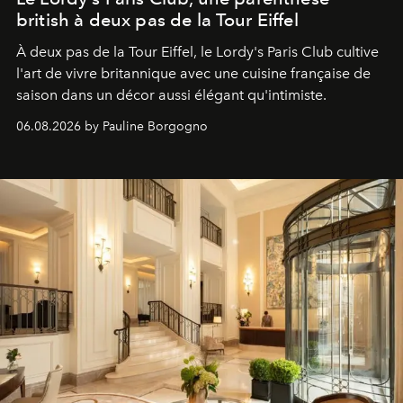
british à deux pas de la Tour Eiffel
À deux pas de la Tour Eiffel, le Lordy's Paris Club cultive
l'art de vivre britannique avec une cuisine française de
saison dans un décor aussi élégant qu'intimiste.
06.08.2026 by Pauline Borgogno