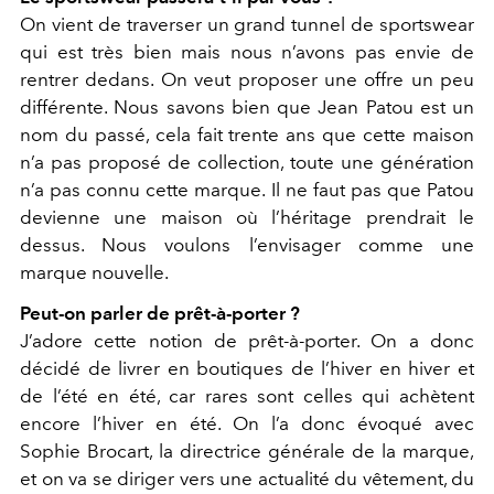
On vient de traverser un grand tunnel de sportswear
qui est très bien mais nous n’avons pas envie de
rentrer dedans. On veut proposer une offre un peu
différente. Nous savons bien que Jean Patou est un
nom du passé, cela fait trente ans que cette maison
n’a pas proposé de collection, toute une génération
n’a pas connu cette marque. Il ne faut pas que Patou
devienne une maison où l’héritage prendrait le
dessus. Nous voulons l’envisager comme une
marque nouvelle.
Peut-on parler de prêt-à-porter ?
J’adore cette notion de prêt-à-porter. On a donc
décidé de livrer en boutiques de l’hiver en hiver et
de l’été en été, car rares sont celles qui achètent
encore l’hiver en été. On l’a donc évoqué avec
Sophie Brocart, la directrice générale de la marque,
et on va se diriger vers une actualité du vêtement, du