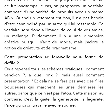
ce fut longtemps le cas, on proposera un vestiaire
composé d’une variété de produits avec un même
ADN. Quand un vêtement est bon, il n’a pas besoin
d’être cannibalisé par un autre qui lui ressemble. Ce
vestiaire sera donc à l’image de celui de vos amies,
un mélange. Évidemment, il y a une dimension
créative puisqu’il s’agit de mode, mais j’adore la
notion de créativité et de pragmatisme.
Cette présentation se fera-t-elle sous forme de
défilé ?
On a repensé tous les schémas pratiques : comment
vend-on ?, à quel prix ?, mais aussi comment
présente-t-on ? Et cela ne se fera pas avec des filles
boudeuses qui marchent les unes dernières les
autres, parce que ce n’est pas Patou. Cette maison, au
contraire, c'est la gaité, la générosité, la légèreté.
Parce qu’ici on travaille avec le sourire.