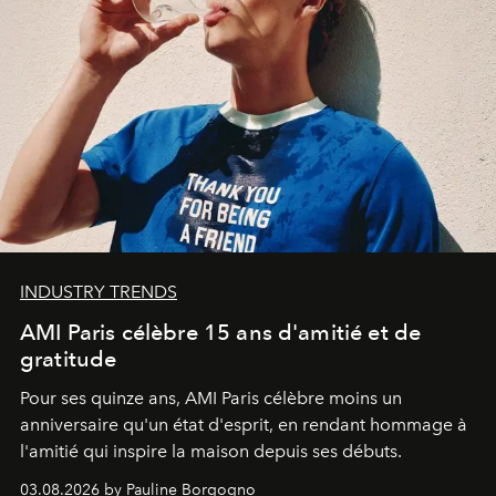
INDUSTRY TRENDS
AMI Paris célèbre 15 ans d'amitié et de
gratitude
Pour ses quinze ans, AMI Paris célèbre moins un
anniversaire qu'un état d'esprit, en rendant hommage à
l'amitié qui inspire la maison depuis ses débuts.
03.08.2026 by Pauline Borgogno