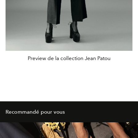
Preview de la collection Jean Patou
Recommandé pour vous