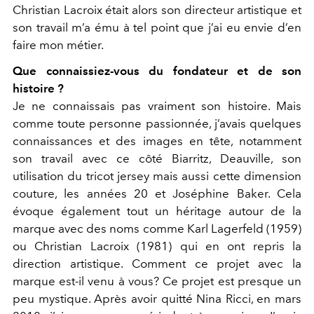
Christian Lacroix était alors son directeur artistique et
son travail m’a ému à tel point que j’ai eu envie d’en
faire mon métier.
Que connaissiez-vous du fondateur et de son
histoire ?
Je ne connaissais pas vraiment son histoire. Mais
comme toute personne passionnée, j’avais quelques
connaissances et des images en tête, notamment
son travail avec ce côté Biarritz, Deauville, son
utilisation du tricot jersey mais aussi cette dimension
couture, les années 20 et Joséphine Baker. Cela
évoque également tout un héritage autour de la
marque avec des noms comme Karl Lagerfeld (1959)
ou Christian Lacroix (1981) qui en ont repris la
direction artistique. Comment ce projet avec la
marque est-il venu à vous? Ce projet est presque un
peu mystique. Après avoir quitté Nina Ricci, en mars