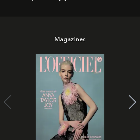
Magazines