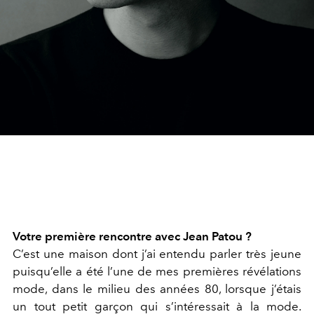
Votre première rencontre avec Jean Patou ?
C’est une maison dont j’ai entendu parler très jeune
puisqu’elle a été l’une de mes premières révélations
mode, dans le milieu des années 80, lorsque j’étais
un tout petit garçon qui s’intéressait à la mode.