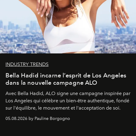
INDUSTRY TRENDS
Bella Hadid incarne l’esprit de Los Angeles
dans la nouvelle campagne ALO
Avec Bella Hadid, ALO signe une campagne inspirée par
Los Angeles qui célèbre un bien-être authentique, fondé
sur l'équilibre, le mouvement et l'acceptation de soi.
05.08.2026 by Pauline Borgogno