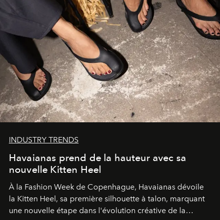
INDUSTRY TRENDS
Havaianas prend de la hauteur avec sa
nouvelle Kitten Heel
À la Fashion Week de Copenhague, Havaianas dévoile
la Kitten Heel, sa première silhouette à talon, marquant
une nouvelle étape dans l'évolution créative de la