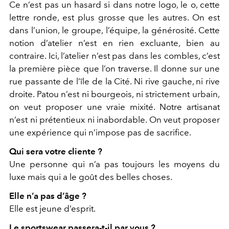
Ce n’est pas un hasard si dans notre logo, le o, cette
lettre ronde, est plus grosse que les autres. On est
dans l’union, le groupe, l’équipe, la générosité. Cette
notion d’atelier n’est en rien excluante, bien au
contraire. Ici, l’atelier n’est pas dans les combles, c’est
la première pièce que l’on traverse. Il donne sur une
rue passante de l’île de la Cité. Ni rive gauche, ni rive
droite. Patou n’est ni bourgeois, ni strictement urbain,
on veut proposer une vraie mixité. Notre artisanat
n’est ni prétentieux ni inabordable. On veut proposer
une expérience qui n’impose pas de sacrifice.
Qui sera votre cliente ?
Une personne qui n’a pas toujours les moyens du
luxe mais qui a le goût des belles choses.
Elle n’a pas d’âge ?
Elle est jeune d’esprit.
Le sportswear passera-t-il par vous ?