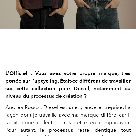
L’Officiel : Vous avez votre propre marque, très
portée sur l’upcycling. Était-ce différent de travailler
sur cette collection pour Diesel, notamment au
niveau du processus de création ?
Andrea Rosso : Diesel est une grande entreprise. La
façon dont je travaille avec ma marque diffère, car il
s’agit d’une collection très petite en comparaison.
Pour autant, le processus reste identique, tout