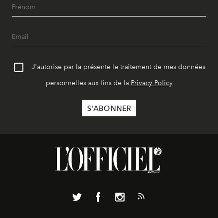
J'autorise par la présente le traitement de mes données
personnelles aux fins de la
Privacy Policy