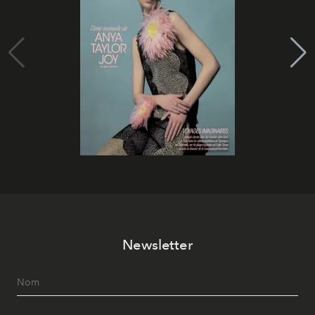
Newsletter