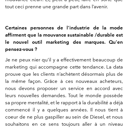
tout ceci prenne une grande part dans l’avenir.
Certaines personnes de l’industrie de la mode
affirment que la mouvance sustainable /durable est
le nouvel outil marketing des marques. Qu'en
pensez-vous ?
Je ne peux nier qu’il y a effectivement beaucoup de
marketing qui accompagne cette tendance. La data
prouve que les clients n’achètent désormais plus de
la même façon. Grâce à ces nouveaux acheteurs,
nous devons proposer un service en accord avec
leurs nouvelles demandes. Tout le monde possède
sa propre mentalité, et le rapport à la durabilité a déjà
commencé il y a quelques années. Il nous tient à
coeur de ne plus gaspiller au sein de Diesel, et nous
souhaitons en ce sens toujours aller à un niveau