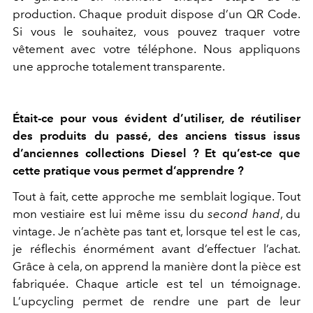
production. Chaque produit dispose d’un QR Code.
Si vous le souhaitez, vous pouvez traquer votre
vêtement avec votre téléphone. Nous appliquons
une approche totalement transparente.
Était-ce pour vous évident d’utiliser, de réutiliser
des produits du passé, des anciens tissus issus
d’anciennes collections Diesel ? Et qu’est-ce que
cette pratique vous permet d’apprendre ?
Tout à fait, cette approche me semblait logique. Tout
mon vestiaire est lui même issu du
second hand
, du
vintage. Je n’achète pas tant et, lorsque tel est le cas,
je réflechis énormément avant d’effectuer l’achat.
Grâce à cela, on apprend la manière dont la pièce est
fabriquée. Chaque article est tel un témoignage.
L’upcycling permet de rendre une part de leur