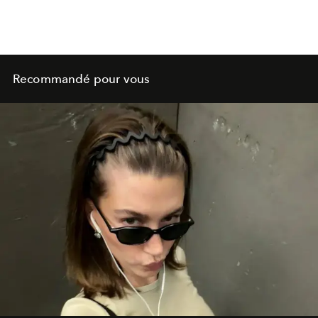
Recommandé pour vous