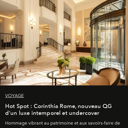
VOYAGE
Hot Spot : Corinthia Rome, nouveau QG
d'un luxe intemporel et undercover
Hommage vibrant au patrimoine et aux savoirs-faire de