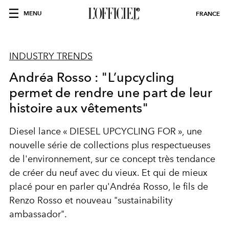
MENU
FRANCE
INDUSTRY TRENDS
Andréa Rosso : "L’upcycling
permet de rendre une part de leur
histoire aux vêtements"
Diesel lance « DIESEL UPCYCLING FOR », une
nouvelle série de collections plus respectueuses
de l'environnement, sur ce concept très tendance
de créer du neuf avec du vieux. Et qui de mieux
placé pour en parler qu'Andréa Rosso, le fils de
Renzo Rosso et nouveau "sustainability
ambassador".