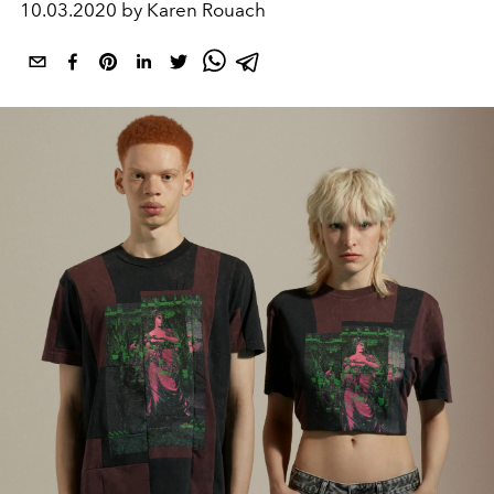
10.03.2020 by Karen Rouach