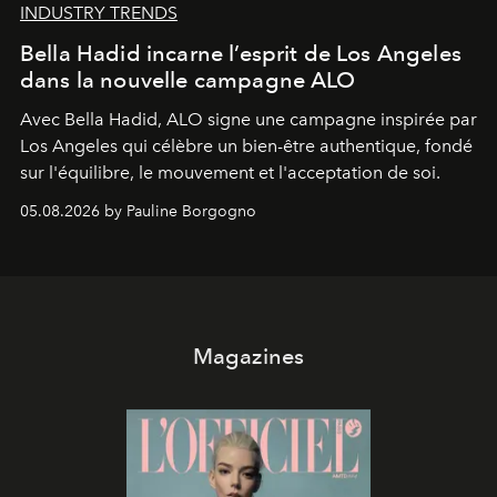
INDUSTRY TRENDS
Bella Hadid incarne l’esprit de Los Angeles
dans la nouvelle campagne ALO
Avec Bella Hadid, ALO signe une campagne inspirée par
Los Angeles qui célèbre un bien-être authentique, fondé
sur l'équilibre, le mouvement et l'acceptation de soi.
05.08.2026 by Pauline Borgogno
Magazines