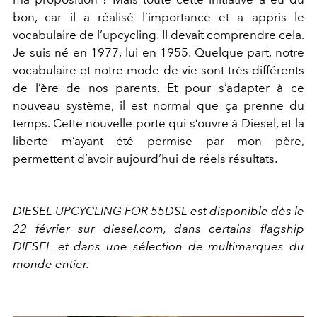
bon, car il a réalisé l’importance et a appris le
vocabulaire de l’upcycling. Il devait comprendre cela.
Je suis né en 1977, lui en 1955. Quelque part, notre
vocabulaire et notre mode de vie sont très différents
de l’ère de nos parents. Et pour s’adapter à ce
nouveau système, il est normal que ça prenne du
temps. Cette nouvelle porte qui s’ouvre à Diesel, et la
liberté m’ayant été permise par mon père,
permettent d’avoir aujourd’hui de réels résultats.
DIESEL UPCYCLING FOR 55DSL est disponible dès le
22 février sur diesel.com, dans certains flagship
DIESEL et dans une sélection de multimarques du
monde entier.