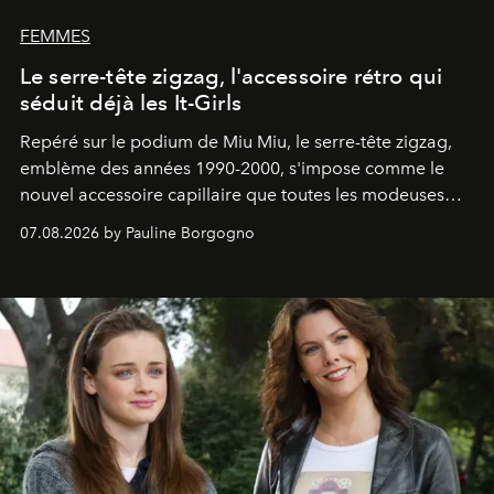
FEMMES
Le serre-tête zigzag, l'accessoire rétro qui
séduit déjà les It-Girls
Repéré sur le podium de Miu Miu, le serre-tête zigzag,
emblème des années 1990-2000, s'impose comme le
nouvel accessoire capillaire que toutes les modeuses
s'arrachent déjà.
07.08.2026 by Pauline Borgogno