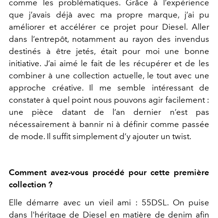
comme les problématiques. Grâce à l’expérience
que j’avais déjà avec ma propre marque, j’ai pu
améliorer et accélérer ce projet pour Diesel. Aller
dans l’entrepôt, notamment au rayon des invendus
destinés à être jetés, était pour moi une bonne
initiative. J’ai aimé le fait de les récupérer et de les
combiner à une collection actuelle, le tout avec une
approche créative. Il me semble intéressant de
constater à quel point nous pouvons agir facilement :
une pièce datant de l’an dernier n’est pas
nécessairement à bannir ni à définir comme passée
de mode. Il suffit simplement d’y ajouter un twist.
Comment avez-vous procédé pour cette première
collection ?
Elle démarre avec un vieil ami : 55DSL. On puise
dans l'héritage de Diesel en matière de denim afin