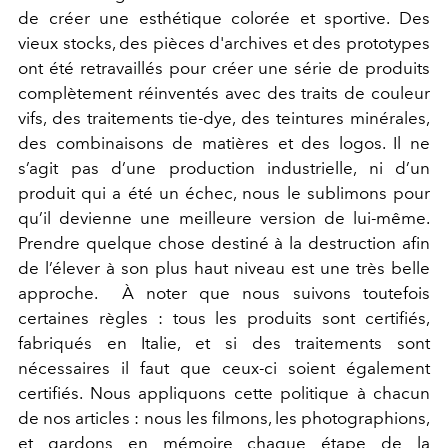
de créer une esthétique colorée et sportive. Des
vieux stocks, des pièces d'archives et des prototypes
ont été retravaillés pour créer une série de produits
complètement réinventés avec des traits de couleur
vifs, des traitements tie-dye, des teintures minérales,
des combinaisons de matières et des logos. Il ne
s’agit pas d’une production industrielle, ni d’un
produit qui a été un échec, nous le sublimons pour
qu’il devienne une meilleure version de lui-même.
Prendre quelque chose destiné à la destruction afin
de l’élever à son plus haut niveau est une très belle
approche.
À noter que nous suivons toutefois
certaines règles : tous les produits sont certifiés,
fabriqués en Italie, et si des traitements sont
nécessaires il faut que ceux-ci soient également
certifiés. Nous appliquons cette politique à chacun
de nos articles : nous les filmons, les photographions,
et gardons en mémoire chaque étape de la