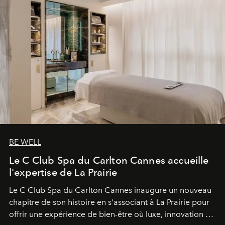
BE WELL
Le C Club Spa du Carlton Cannes accueille
l'expertise de La Prairie
Le C Club Spa du Carlton Cannes inaugure un nouveau
chapitre de son histoire en s'associant à La Prairie pour
offrir une expérience de bien-être où luxe, innovation et