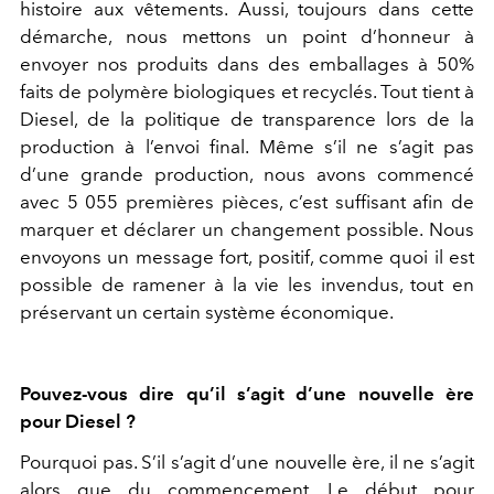
histoire aux vêtements. Aussi, toujours dans cette
démarche, nous mettons un point d’honneur à
envoyer nos produits dans des emballages à 50%
faits de polymère biologiques et recyclés. Tout tient à
Diesel, de la politique de transparence lors de la
production à l’envoi final. Même s’il ne s’agit pas
d’une grande production, nous avons commencé
avec 5 055 premières pièces, c’est suffisant afin de
marquer et déclarer un changement possible. Nous
envoyons un message fort, positif, comme quoi il est
possible de ramener à la vie les invendus, tout en
préservant un certain système économique.
Pouvez-vous dire qu’il s’agit d’une nouvelle ère
pour Diesel ?
Pourquoi pas. S’il s’agit d’une nouvelle ère, il ne s’agit
alors que du commencement. Le début pour