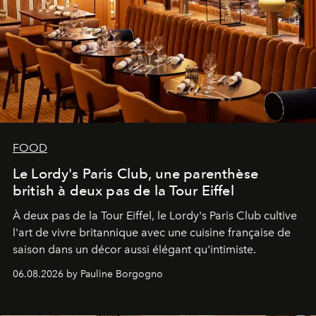
FOOD
Le Lordy's Paris Club, une parenthèse
british à deux pas de la Tour Eiffel
À deux pas de la Tour Eiffel, le Lordy's Paris Club cultive
l'art de vivre britannique avec une cuisine française de
saison dans un décor aussi élégant qu'intimiste.
06.08.2026 by Pauline Borgogno