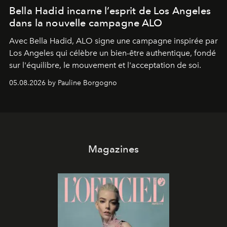
Bella Hadid incarne l’esprit de Los Angeles
dans la nouvelle campagne ALO
Avec Bella Hadid, ALO signe une campagne inspirée par
Los Angeles qui célèbre un bien-être authentique, fondé
sur l'équilibre, le mouvement et l'acceptation de soi.
05.08.2026 by Pauline Borgogno
Magazines