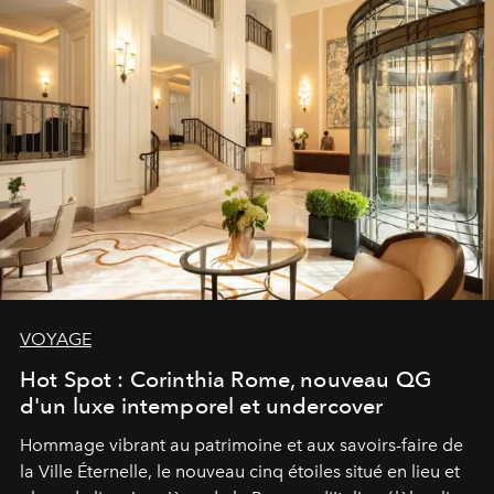
VOYAGE
Hot Spot : Corinthia Rome, nouveau QG
d'un luxe intemporel et undercover
Hommage vibrant au patrimoine et aux savoirs-faire de
la Ville Éternelle, le nouveau cinq étoiles situé en lieu et