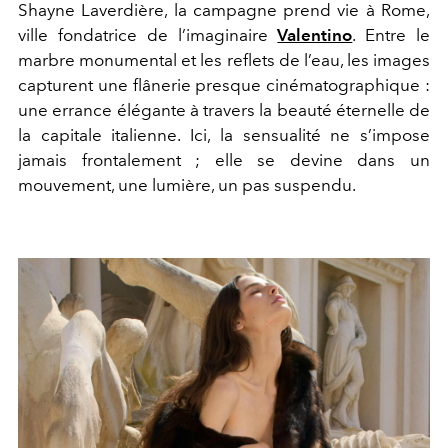
Shayne Laverdière, la campagne prend vie à Rome,
ville fondatrice de l’imaginaire
Valentino
. Entre le
marbre monumental et les reflets de l’eau, les images
capturent une flânerie presque cinématographique :
une errance élégante à travers la beauté éternelle de
la capitale italienne. Ici, la sensualité ne s’impose
jamais frontalement ; elle se devine dans un
mouvement, une lumière, un pas suspendu.