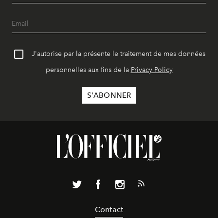
J'autorise par la présente le traitement de mes données
personnelles aux fins de la
Privacy Policy
Contact