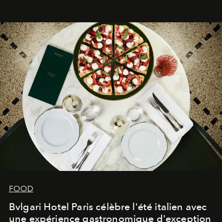
FOOD
Bvlgari Hotel Paris célèbre l'été italien avec
une expérience gastronomique d'exception