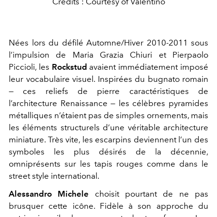
Crédits : Courtesy of Valentino
Nées lors du défilé Automne/Hiver 2010-2011 sous
l’impulsion de Maria Grazia Chiuri et Pierpaolo
Piccioli, les
Rockstud
avaient immédiatement imposé
leur vocabulaire visuel. Inspirées du bugnato romain
— ces reliefs de pierre caractéristiques de
l’architecture Renaissance — les célèbres pyramides
métalliques n’étaient pas de simples ornements, mais
les éléments structurels d’une véritable architecture
miniature. Très vite, les escarpins deviennent l’un des
symboles les plus désirés de la décennie,
omniprésents sur les tapis rouges comme dans le
street style international.
Alessandro Michele
choisit pourtant de ne pas
brusquer cette icône. Fidèle à son approche du