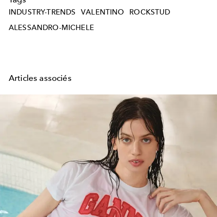
INDUSTRY-TRENDS
VALENTINO
ROCKSTUD
ALESSANDRO-MICHELE
Articles associés