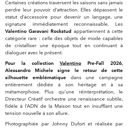
Certaines créations traversent les saisons sans jamais
perdre leur pouvoir d’attraction. Elles dépassent le
statut d’accessoire pour devenir un langage, une
signature immédiatement reconnaissable. Les
Valentino Garavani Rockstud
appartiennent à cette
catégorie rare : celle des objets de mode capables
de cristalliser une époque tout en continuant à
dialoguer avec le présent.
Pour la collection
Valentino
Pre-Fall 2026,
Alessandro Michele signe le retour de cette
silhouette emblématique
dans une campagne
entièrement dédiée à son héritage et à sa
métamorphose. Plus qu’une réinterprétation, le
Directeur Créatif orchestre une renaissance subtile,
fidèle à l’ADN de la Maison tout en insufflant une
tension nouvelle à son allure.
Photographiée par Johnny Dufort et réalisée par