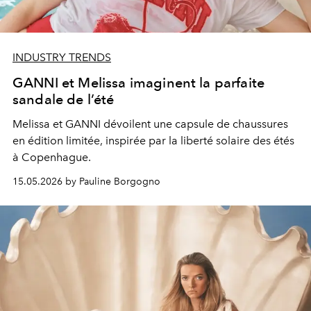
INDUSTRY TRENDS
GANNI et Melissa imaginent la parfaite
sandale de l’été
Melissa et GANNI dévoilent une capsule de chaussures
en édition limitée, inspirée par la liberté solaire des étés
à Copenhague.
15.05.2026 by Pauline Borgogno