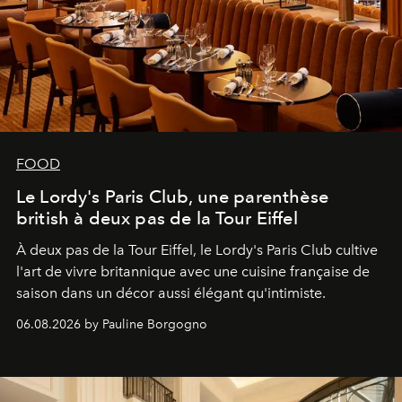
FOOD
Le Lordy's Paris Club, une parenthèse
british à deux pas de la Tour Eiffel
À deux pas de la Tour Eiffel, le Lordy's Paris Club cultive
l'art de vivre britannique avec une cuisine française de
saison dans un décor aussi élégant qu'intimiste.
06.08.2026 by Pauline Borgogno