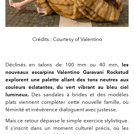
Crédits : Courtesy of Valentino
Déclinés en talons de 100 mm ou 40 mm,
les
nouveaux escarpins Valentino Garavani Rockstud
explorent une palette allant des tons neutres aux
couleurs éclatantes, du vert vibrant au bleu ciel
lumineux.
Des sandales à brides et des modèles
plats viennent compléter cette nouvelle famille, où
féminité et irrévérence dialoguent avec justesse.
Mais ce retour dépasse le simple exercice stylistique.
Il s’inscrit dans un moment culturel précis, où les