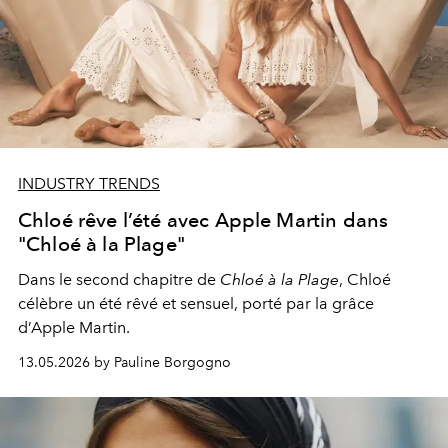
INDUSTRY TRENDS
Chloé rêve l’été avec Apple Martin dans
"Chloé à la Plage"
Dans le second chapitre de
Chloé à la Plage
,
Chloé
célèbre un été rêvé et sensuel, porté par la grâce
d’Apple Martin.
13.05.2026 by Pauline Borgogno