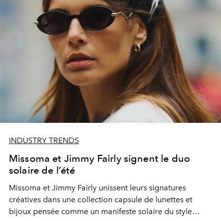
INDUSTRY TRENDS
Missoma et Jimmy Fairly signent le duo
solaire de l’été
Missoma et Jimmy Fairly unissent leurs signatures
créatives dans une collection capsule de lunettes et
bijoux pensée comme un manifeste solaire du style