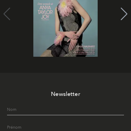
Newsletter