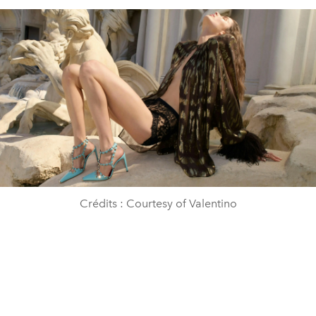
Crédits : Courtesy of Valentino