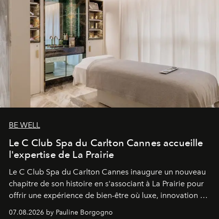
BE WELL
Le C Club Spa du Carlton Cannes accueille
l'expertise de La Prairie
Le C Club Spa du Carlton Cannes inaugure un nouveau
chapitre de son histoire en s'associant à La Prairie pour
offrir une expérience de bien-être où luxe, innovation et
expertise se rencontrent.
07.08.2026 by Pauline Borgogno