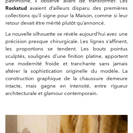
patrimoine, il observe avant de transformer. Les
Rockstud
avaient d’ailleurs disparu des premières
collections qu’il signe pour la Maison, comme si leur
retour devait être mérité plutôt qu’annoncé.
La nouvelle silhouette se révèle aujourd’hui avec une
précision presque chirurgicale. Les lignes s’affinent,
les proportions se tendent. Les bouts pointus
sculptés, soulignés d’une finition platine, apportent
une modernité froide et tranchante sans jamais
altérer la sophistication originelle du modèle. La
construction graphique de la chaussure demeure
intacte, mais gagne en intensité, entre rigueur
architecturale et glamour contemporain.