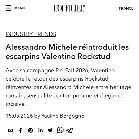
MENU
FRANCE
INDUSTRY TRENDS
Alessandro Michele réintroduit les
escarpins Valentino Rockstud
Avec sa campagne Pre-Fall 2026, Valentino
célèbre le retour des escarpins Rockstud,
réinventés par Alessandro Michele entre héritage
romain, sensualité contemporaine et élégance
incisive.
15.05.2026 by Pauline Borgogno