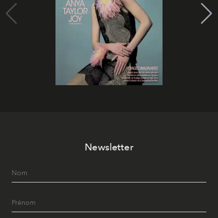
Newsletter