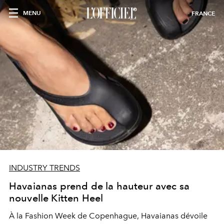
MENU
FRANCE
INDUSTRY TRENDS
Havaianas prend de la hauteur avec sa
nouvelle Kitten Heel
À la Fashion Week de Copenhague, Havaianas dévoile