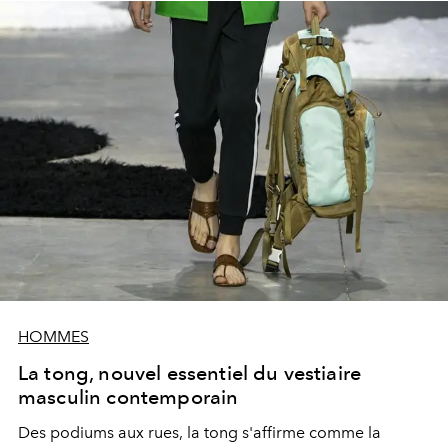
HOMMES
La tong, nouvel essentiel du vestiaire
masculin contemporain
Des podiums aux rues, la tong s'affirme comme la