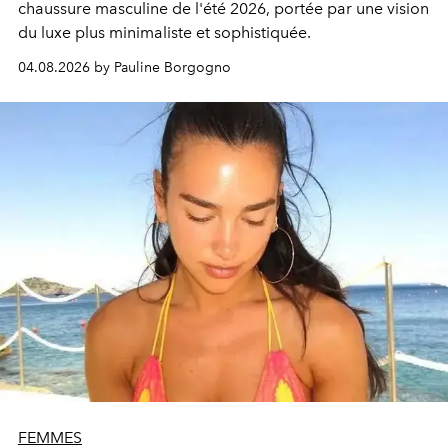
chaussure masculine de l'été 2026, portée par une vision
du luxe plus minimaliste et sophistiquée.
04.08.2026 by Pauline Borgogno
FEMMES