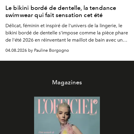
Le bikini bordé de dentelle, la tendance
swimwear qui fait sensation cet été
Délicat, féminin et inspiré de l'univers de la lingerie, le
bikini bordé de dentelle s'impose comme la pièce phare
de l'été 2026 en réinventant le maillot de bain avec une
élégance rétro irrésistible.
04.08.2026 by Pauline Borgogno
Magazines