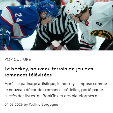
POP CULTURE
Le hockey, nouveau terrain de jeu des
romances télévisées
Après le patinage artistique, le hockey s'impose comme
le nouveau décor des romances sérielles, porté par le
succès des livres, de BookTok et des plateformes de
streaming.
04.08.2026 by Pauline Borgogno