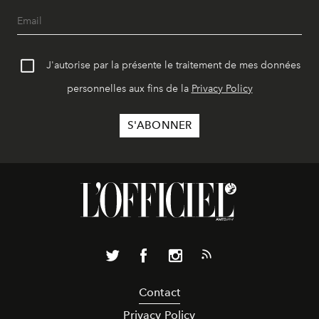
J'autorise par la présente le traitement de mes données
personnelles aux fins de la
Privacy Policy
Contact
Privacy Policy