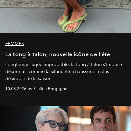
FEMMES
La tong à talon, nouvelle icône de l’été
Longtemps jugée improbable, la tong à talon s’impose
désormais comme la silhouette chaussure la plus
désirable de la saison.
10.08.2026 by Pauline Borgogno