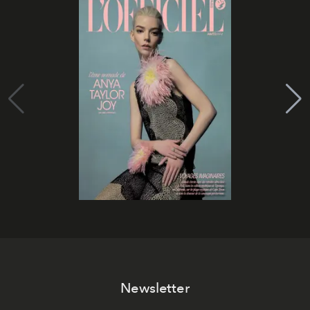
Newsletter