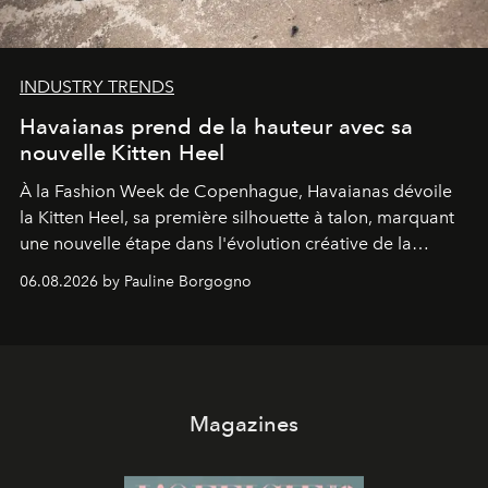
INDUSTRY TRENDS
Havaianas prend de la hauteur avec sa
nouvelle Kitten Heel
À la Fashion Week de Copenhague, Havaianas dévoile
la Kitten Heel, sa première silhouette à talon, marquant
une nouvelle étape dans l'évolution créative de la
marque.
06.08.2026 by Pauline Borgogno
Magazines