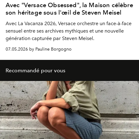
Avec "Versace Obsessed", la Maison célèbre
son héritage sous l'œil de Steven Meisel
Avec La Vacanza 2026, Versace orchestre un face-à-face
sensuel entre ses archives mythiques et une nouvelle
génération capturée par Steven Meisel.
07.05.2026 by Pauline Borgogno
Recommandé pour vous