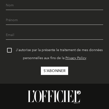
J'autorise par la présente le traitement de mes données
personnelles aux fins de la
Privacy Policy