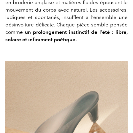
en broderie anglaise et matières fluides épousent le
mouvement du corps avec naturel. Les accessoires,
ludiques et spontanés, insufflent à l’ensemble une
désinvolture délicate. Chaque pièce semble pensée
comme
un prolongement instinctif de l’été : libre,
solaire et infiniment poétique.