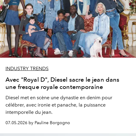
INDUSTRY TRENDS
Avec "Royal D", Diesel sacre le jean dans
une fresque royale contemporaine
Diesel met en scène une dynastie en denim pour
célébrer, avec ironie et panache, la puissance
intemporelle du jean.
07.05.2026 by Pauline Borgogno