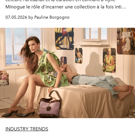
Minogue le rôle d’incarner une collection à la fois intime
et pêchue.
07.05.2026 by Pauline Borgogno
INDUSTRY TRENDS