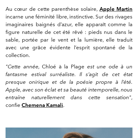
Au cœur de cette parenthèse solaire,
Apple Martin
incarne une féminité libre, instinctive. Sur des rivages
imaginaires baignés d’azur, elle apparaît comme la
figure naturelle de cet été rêvé : pieds nus dans le
sable, portée par le vent et la lumière, elle traduit
avec une grâce évidente l’esprit spontané de la
collection.
"Cette année,
Chloé à la Plage
est une ode à un
fantasme estival surréaliste. Il s’agit de cet état
presque onirique et de la poésie propre à l’été.
Apple, avec son éclat et sa beauté intemporelle, nous
entraîne naturellement dans cette sensation"
,
confie
Chemena Kamali
.