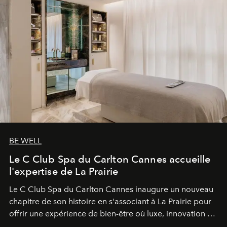
BE WELL
Le C Club Spa du Carlton Cannes accueille
l'expertise de La Prairie
Le C Club Spa du Carlton Cannes inaugure un nouveau
chapitre de son histoire en s'associant à La Prairie pour
offrir une expérience de bien-être où luxe, innovation et
expertise se rencontrent.