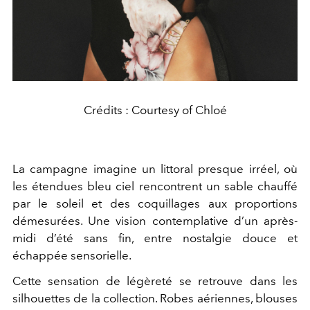
Crédits : Courtesy of Chloé
La campagne imagine un littoral presque irréel, où
les étendues bleu ciel rencontrent un sable chauffé
par le soleil et des coquillages aux proportions
démesurées. Une vision contemplative d’un après-
midi d’été sans fin, entre nostalgie douce et
échappée sensorielle.
Cette sensation de légèreté se retrouve dans les
silhouettes de la collection. Robes aériennes, blouses