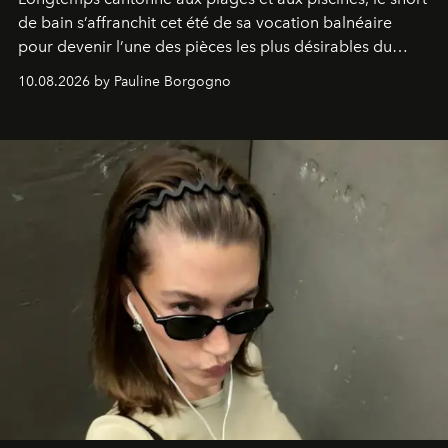
de bain s’affranchit cet été de sa vocation balnéaire
pour devenir l’une des pièces les plus désirables du
vestiaire.
10.08.2026 by Pauline Borgogno