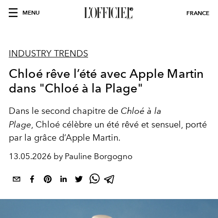
MENU
FRANCE
INDUSTRY TRENDS
Chloé rêve l’été avec Apple Martin
dans "Chloé à la Plage"
Dans le second chapitre de
Chloé à la
Plage
,
Chloé
célèbre un été rêvé et sensuel, porté
par la grâce d’Apple Martin.
13.05.2026 by Pauline Borgogno