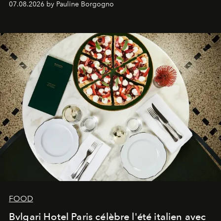
07.08.2026 by Pauline Borgogno
FOOD
Bvlgari Hotel Paris célèbre l'été italien avec