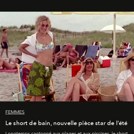
FEMMES
Le short de bain, nouvelle pièce star de l’été
Longtemps cantonné aux plages et aux piscines, le short