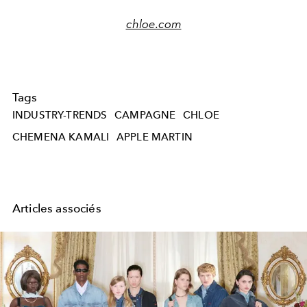
chloe.com
Tags
INDUSTRY-TRENDS
CAMPAGNE
CHLOE
CHEMENA KAMALI
APPLE MARTIN
Articles associés