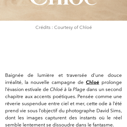
Crédits : Courtesy of Chloé
Baignée de lumière et traversée d’une douce
irréalité, la nouvelle campagne de
Chloé
prolonge
l’évasion estivale de
Chloé à la Plage
dans un second
chapitre aux accents poétiques. Pensée comme une
rêverie suspendue entre ciel et mer, cette ode à l’été
prend vie sous l’objectif du photographe
David Sims
,
dont les images capturent des instants où le réel
semble lentement se dissoudre dans le fantasme.