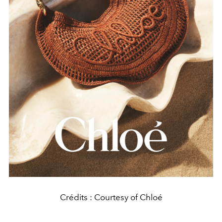
Crédits : Courtesy of Chloé