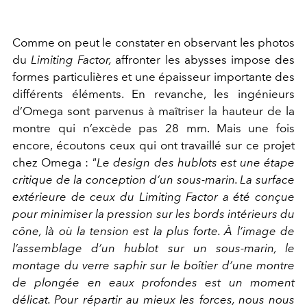
Comme on peut le constater en observant les photos
du
Limiting Factor,
affronter les abysses impose des
formes particulières et une épaisseur importante des
différents éléments. En revanche, les ingénieurs
d’Omega sont parvenus à maîtriser la hauteur de la
montre qui n’excède pas 28 mm. Mais une fois
encore, écoutons ceux qui ont travaillé sur ce projet
chez Omega :
"Le design des hublots est une étape
critique de la conception d’un sous-marin. La surface
extérieure de ceux du Limiting Factor a été conçue
pour minimiser la pression sur les bords intérieurs du
cône, là où la tension est la plus forte. À l’image de
l’assemblage d’un hublot sur un sous-marin, le
montage du verre saphir sur le boîtier d’une montre
de plongée en eaux profondes est un moment
délicat. Pour répartir au mieux les forces, nous nous