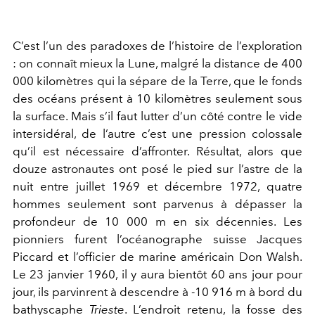
C’est l’un des paradoxes de l’histoire de l’exploration
: on connaît mieux la Lune, malgré la distance de 400
000 kilomètres qui la sépare de la Terre, que le fonds
des océans présent à 10 kilomètres seulement sous
la surface. Mais s’il faut lutter d’un côté contre le vide
intersidéral, de l’autre c’est une pression colossale
qu’il est nécessaire d’affronter. Résultat, alors que
douze astronautes ont posé le pied sur l’astre de la
nuit entre juillet 1969 et décembre 1972, quatre
hommes seulement sont parvenus à dépasser la
profondeur de 10 000 m en six décennies. Les
pionniers furent l’océanographe suisse Jacques
Piccard et l’officier de marine américain Don Walsh.
Le 23 janvier 1960, il y aura bientôt 60 ans jour pour
jour, ils parvinrent à descendre à -10 916 m à bord du
bathyscaphe
Trieste
. L’endroit retenu, la fosse des