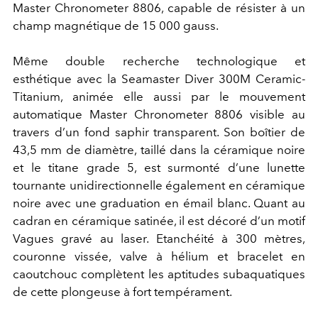
Master Chronometer 8806, capable de résister à un
champ magnétique de 15 000 gauss.
Même double recherche technologique et
esthétique avec la Seamaster Diver 300M Ceramic-
Titanium, animée elle aussi par le mouvement
automatique Master Chronometer 8806 visible au
travers d’un fond saphir transparent. Son boîtier de
43,5 mm de diamètre, taillé dans la céramique noire
et le titane grade 5, est surmonté d’une lunette
tournante unidirectionnelle également en céramique
noire avec une graduation en émail blanc. Quant au
cadran en céramique satinée, il est décoré d’un motif
Vagues gravé au laser. Etanchéité à 300 mètres,
couronne vissée, valve à hélium et bracelet en
caoutchouc complètent les aptitudes subaquatiques
de cette plongeuse à fort tempérament.