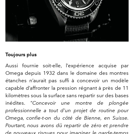
Toujours plus
Aussi fournie soit-elle, l’expérience acquise par
Omega depuis 1932 dans le domaine des montres
étanches n’aurait pas suffi à concevoir un modèle
capable d’affronter la pression régnant à près de 11
kilomètres sous la surface sans repartir sur des bases
inédites.
"Concevoir une montre de plongée
professionnelle a tout d’un projet de routine pour
Omega, confie-t-on du côté de Bienne, en Suisse.
Pourtant, nous avons dû repartir de zéro et prendre
de nouveaux risques pour imaginer le garde-temps