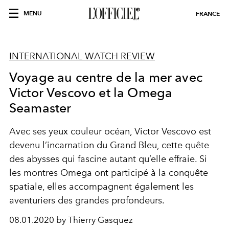
MENU
FRANCE
INTERNATIONAL WATCH REVIEW
Voyage au centre de la mer avec
Victor Vescovo et la Omega
Seamaster
Avec ses yeux couleur océan, Victor Vescovo est
devenu l’incarnation du Grand Bleu, cette quête
des abysses qui fascine autant qu’elle effraie. Si
les montres Omega ont participé à la conquête
spatiale, elles accompagnent également les
aventuriers des grandes profondeurs.
08.01.2020 by Thierry Gasquez