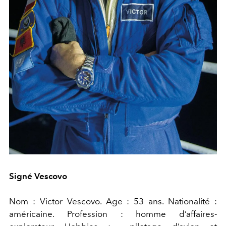
Signé Vescovo
Nom : Victor Vescovo. Age : 53 ans. Nationalité :
américaine. Profession : homme d’affaires-