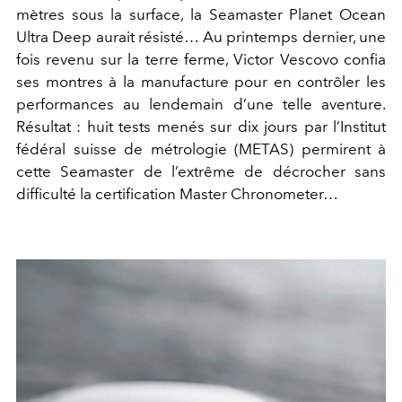
mètres sous la surface, la Seamaster Planet Ocean
Ultra Deep aurait résisté… Au printemps dernier, une
fois revenu sur la terre ferme, Victor Vescovo confia
ses montres à la manufacture pour en contrôler les
performances au lendemain d’une telle aventure.
Résultat : huit tests menés sur dix jours par l’Institut
fédéral suisse de métrologie (METAS) permirent à
cette Seamaster de l’extrême de décrocher sans
difficulté la certification Master Chronometer…