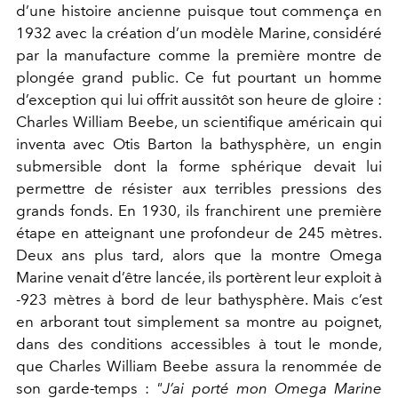
d’une histoire ancienne puisque tout commença en
1932 avec la création d’un modèle Marine, considéré
par la manufacture comme la première montre de
plongée grand public. Ce fut pourtant un homme
d’exception qui lui offrit aussitôt son heure de gloire :
Charles William Beebe, un scientifique américain qui
inventa avec Otis Barton la bathysphère, un engin
submersible dont la forme sphérique devait lui
permettre de résister aux terribles pressions des
grands fonds. En 1930, ils franchirent une première
étape en atteignant une profondeur de 245 mètres.
Deux ans plus tard, alors que la montre Omega
Marine venait d’être lancée, ils portèrent leur exploit à
-923 mètres à bord de leur bathysphère. Mais c’est
en arborant tout simplement sa montre au poignet,
dans des conditions accessibles à tout le monde,
que Charles William Beebe assura la renommée de
son garde-temps :
"J’ai porté mon Omega Marine