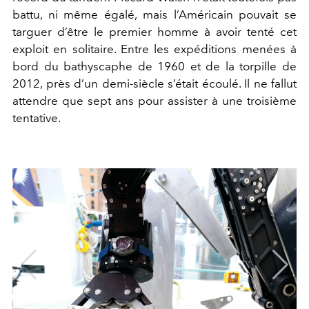
battu, ni même égalé, mais l’Américain pouvait se
targuer d’être le premier homme à avoir tenté cet
exploit en solitaire. Entre les expéditions menées à
bord du bathyscaphe de 1960 et de la torpille de
2012, près d’un demi-siècle s’était écoulé. Il ne fallut
attendre que sept ans pour assister à une troisième
tentative.