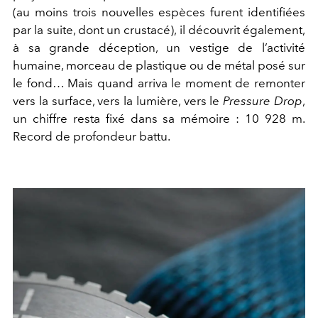
(au moins trois nouvelles espèces furent identifiées
par la suite, dont un crustacé), il découvrit également,
à sa grande déception, un vestige de l’activité
humaine, morceau de plastique ou de métal posé sur
le fond… Mais quand arriva le moment de remonter
vers la surface, vers la lumière, vers le
Pressure Drop
,
un chiffre resta fixé dans sa mémoire : 10 928 m.
Record de profondeur battu.