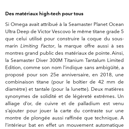
Des matériaux high-tech pour tous
Si Omega avait attribué à la Seamaster Planet Ocean
Ultra Deep de Victor Vescovo le même titane grade 5
que celui utilisé pour construire la coque du sous-
marin
Limiting Factor
, la marque offre aussi à ses
montres grand public des matériaux de pointe. Ainsi,
la Seamaster Diver 300M Titanium Tantalum Limited
Edition, comme son nom l’indique sans ambigüité, a
proposé pour son 25e anniversaire, en 2018, une
combinaison titane (pour le boîtier de 42 mm de
diamètre) et tantale (pour la lunette). Deux matières
synonymes de solidité et de légèreté extrêmes. Un
alliage d’or, de cuivre et de palladium est venu
s’ajouter pour jouer la carte du contraste sur une
montre de plongée aussi raffinée que technique. A
l’intérieur bat en effet un mouvement automatique