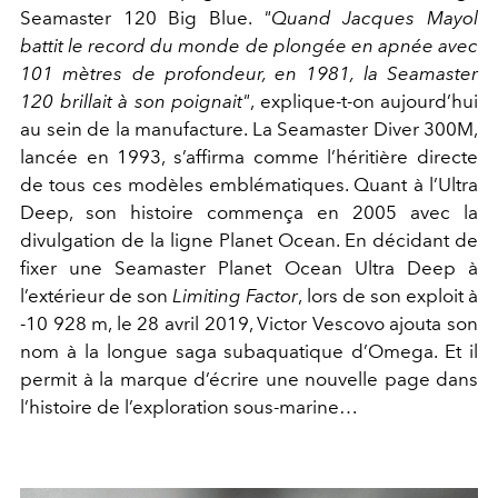
Seamaster 120 Big Blue.
"Quand Jacques Mayol
battit le record du monde de plongée en apnée avec
101 mètres de profondeur, en 1981, la Seamaster
120 brillait à son poignait"
, explique-t-on aujourd’hui
au sein de la manufacture. La Seamaster Diver 300M,
lancée en 1993, s’affirma comme l’héritière directe
de tous ces modèles emblématiques. Quant à l’Ultra
Deep, son histoire commença en 2005 avec la
divulgation de la ligne Planet Ocean. En décidant de
fixer une Seamaster Planet Ocean Ultra Deep à
l’extérieur de son
Limiting Factor
, lors de son exploit à
-10 928 m, le 28 avril 2019, Victor Vescovo ajouta son
nom à la longue saga subaquatique d’Omega. Et il
permit à la marque d’écrire une nouvelle page dans
l’histoire de l’exploration sous-marine…