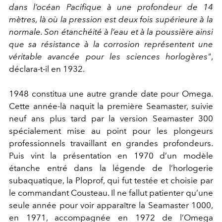
dans l’océan Pacifique à une profondeur de 14
mètres, là où la pression est deux fois supérieure à la
normale. Son étanchéité à l’eau et à la poussière ainsi
que sa résistance à la corrosion représentent une
véritable avancée pour les sciences horlogères"
,
déclara-t-il en 1932.
1948 constitua une autre grande date pour Omega.
Cette année-là naquit la première Seamaster, suivie
neuf ans plus tard par la version Seamaster 300
spécialement mise au point pour les plongeurs
professionnels travaillant en grandes profondeurs.
Puis vint la présentation en 1970 d’un modèle
étanche entré dans la légende de l’horlogerie
subaquatique, la Ploprof, qui fut testée et choisie par
le commandant Cousteau. Il ne fallut patienter qu’une
seule année pour voir apparaître la Seamaster 1000,
en 1971, accompagnée en 1972 de l’Omega