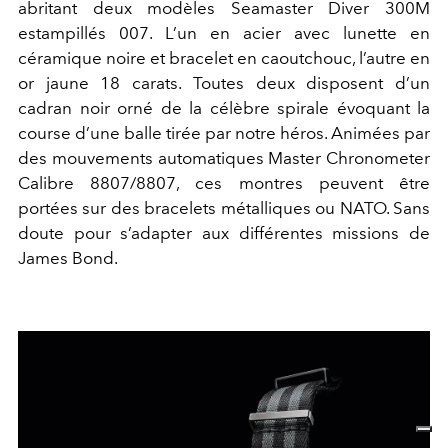
abritant deux modèles Seamaster Diver 300M
estampillés 007. L’un en acier avec lunette en
céramique noire et bracelet en caoutchouc, l’autre en
or jaune 18 carats. Toutes deux disposent d’un
cadran noir orné de la célèbre spirale évoquant la
course d’une balle tirée par notre héros. Animées par
des mouvements automatiques Master Chronometer
Calibre 8807/8807, ces montres peuvent être
portées sur des bracelets métalliques ou NATO. Sans
doute pour s’adapter aux différentes missions de
James Bond.