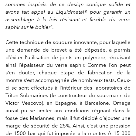
sommes inspirés de ce design conique solide et
avons fait appel au Liquidmetal® pour garantir un
assemblage à la fois résistant et flexible du verre
saphir sur le boîtier".
Cette technique de soudure innovante, pour laquelle
une demande de brevet a été déposée, a permis
d’éviter l’utilisation de joints en polymère, réduisant
ainsi l’épaisseur du verre saphir. Comme l’on peut
s’en douter, chaque étape de fabrication de la
montre s’est accompagnée de nombreux tests. Ceux-
ci se sont effectués à l’intérieur des laboratoires de
Triton Submarines (le constructeur du sous-marin de
Victor Vescovo), en Espagne, à Barcelone. Omega
aurait pu se limiter aux conditions régnant dans la
fosse des Mariannes, mais il fut décidé d’ajouter une
marge de sécurité de 25%. Ainsi, c’est une pression
de 1500 bar qui fut imposée à la montre. A 15 000