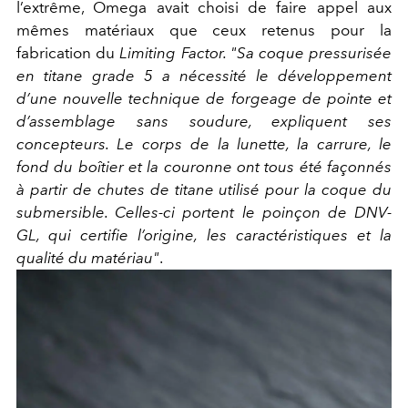
l’extrême, Omega avait choisi de faire appel aux
mêmes matériaux que ceux retenus pour la
fabrication du
Limiting Factor. "Sa coque pressurisée
en titane grade 5 a nécessité le développement
d’une nouvelle technique de forgeage de pointe et
d’assemblage sans soudure, expliquent ses
concepteurs. Le corps de la lunette, la carrure, le
fond du boîtier et la couronne ont tous été façonnés
à partir de chutes de titane utilisé pour la coque du
submersible. Celles-ci portent le poinçon de DNV-
GL, qui certifie l’origine, les caractéristiques et la
qualité du matériau"
.