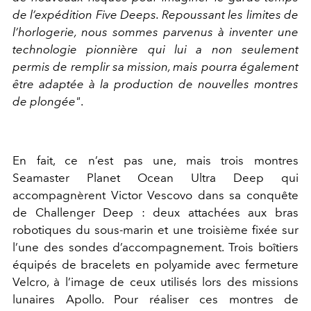
de l’expédition Five Deeps. Repoussant les limites de
l’horlogerie, nous sommes parvenus à inventer une
technologie pionnière qui lui a non seulement
permis de remplir sa mission, mais pourra également
être adaptée à la production de nouvelles montres
de plongée"
.
En fait, ce n’est pas une, mais trois montres
Seamaster Planet Ocean Ultra Deep qui
accompagnèrent Victor Vescovo dans sa conquête
de Challenger Deep : deux attachées aux bras
robotiques du sous-marin et une troisième fixée sur
l’une des sondes d’accompagnement. Trois boîtiers
équipés de bracelets en polyamide avec fermeture
Velcro, à l’image de ceux utilisés lors des missions
lunaires Apollo. Pour réaliser ces montres de