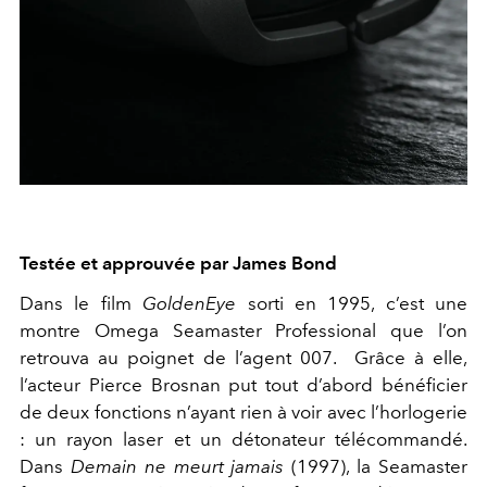
Testée et approuvée par James Bond
Dans le film
GoldenEye
sorti en 1995, c’est une
montre Omega Seamaster Professional que l’on
retrouva au poignet de l’agent 007. Grâce à elle,
l’acteur Pierce Brosnan put tout d’abord bénéficier
de deux fonctions n’ayant rien à voir avec l’horlogerie
: un rayon laser et un détonateur télécommandé.
Dans
Demain ne meurt jamais
(1997), la Seamaster