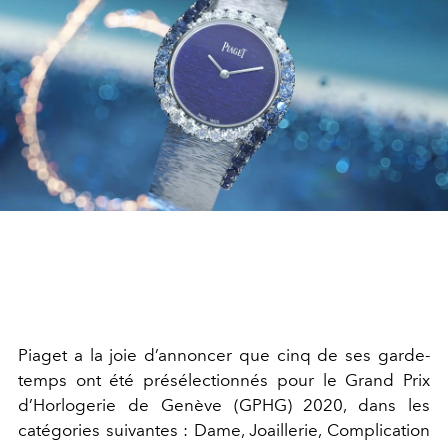
Piaget a la joie d’annoncer que cinq de ses garde-
temps ont été présélectionnés pour le Grand Prix
d’Horlogerie de Genève (GPHG) 2020, dans les
catégories suivantes : Dame, Joaillerie, Complication