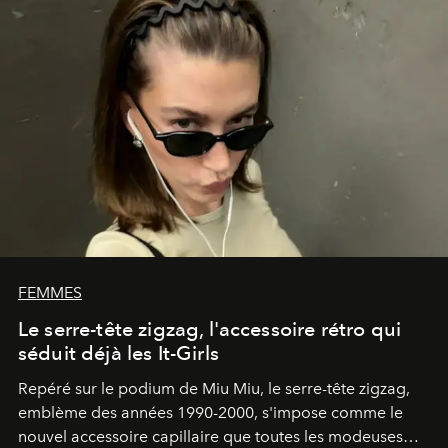
FEMMES
Le serre-tête zigzag, l'accessoire rétro qui
séduit déjà les It-Girls
Repéré sur le podium de Miu Miu, le serre-tête zigzag,
emblème des années 1990-2000, s'impose comme le
nouvel accessoire capillaire que toutes les modeuses