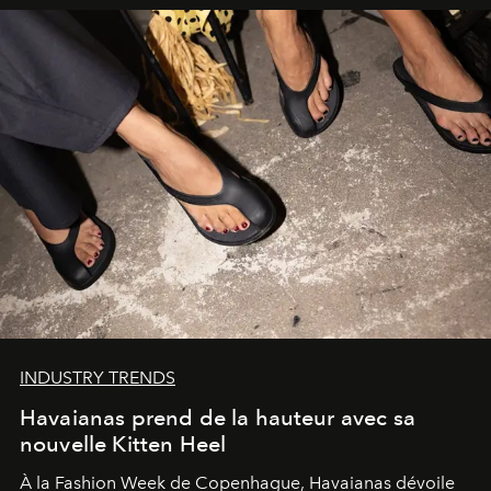
INDUSTRY TRENDS
Havaianas prend de la hauteur avec sa
nouvelle Kitten Heel
À la Fashion Week de Copenhague, Havaianas dévoile