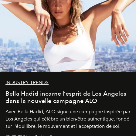
INDUSTRY TRENDS
Bella Hadid incarne l’esprit de Los Angeles
dans la nouvelle campagne ALO
Avec Bella Hadid, ALO signe une campagne inspirée par
Los Angeles qui célèbre un bien-être authentique, fondé
sur l'équilibre, le mouvement et l'acceptation de soi.