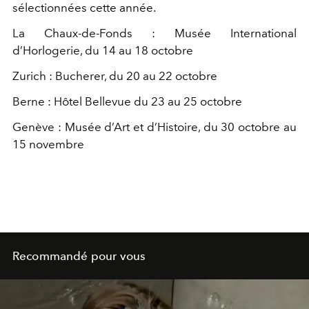
sélectionnées cette année.
La Chaux-de-Fonds : Musée International
d’Horlogerie, du 14 au 18 octobre
Zurich : Bucherer, du 20 au 22 octobre
Berne : Hôtel Bellevue du 23 au 25 octobre
Genève : Musée d’Art et d’Histoire, du 30 octobre au
15 novembre
Recommandé pour vous