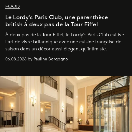
FOOD
Le Lordy's Paris Club, une parenthèse
british à deux pas de la Tour Eiffel
À deux pas de la Tour Eiffel, le Lordy's Paris Club cultive
l'art de vivre britannique avec une cuisine française de
saison dans un décor aussi élégant qu'intimiste.
06.08.2026 by Pauline Borgogno