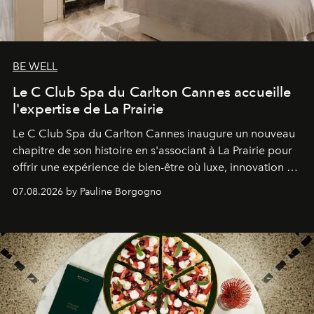
BE WELL
Le C Club Spa du Carlton Cannes accueille
l'expertise de La Prairie
Le C Club Spa du Carlton Cannes inaugure un nouveau
chapitre de son histoire en s'associant à La Prairie pour
offrir une expérience de bien-être où luxe, innovation et
expertise se rencontrent.
07.08.2026 by Pauline Borgogno