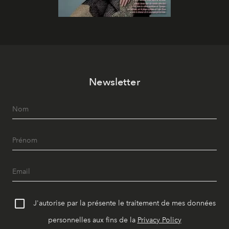
Newsletter
J'autorise par la présente le traitement de mes données
personnelles aux fins de la
Privacy Policy