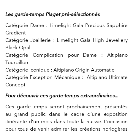
Les garde-temps Piaget pré-sélectionnés
Catégorie Dame : Limelight Gala Precious Sapphire
Gradient
Catégorie Joaillerie : Limelight Gala High Jewellery
Black Opal
Catégorie Complication pour Dame : Altiplano
Tourbillon
Catégorie Iconique : Altiplano Origin Automatic
Catégorie Exception Mécanique : Altiplano Ultimate
Concept
Pour découvrir ces garde-temps extraordinaires...
Ces garde-temps seront prochainement présentés
au grand public dans le cadre d’une exposition
itinérante d’un mois dans toute la Suisse. L’occasion
pour tous de venir admirer les créations horlogères