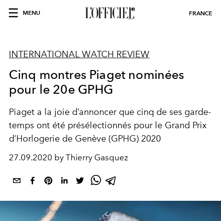
MENU
FRANCE
INTERNATIONAL WATCH REVIEW
Cinq montres Piaget nominées
pour le 20e GPHG
Piaget a la joie d’annoncer que cinq de ses garde-
temps ont été présélectionnés pour le Grand Prix
d’Horlogerie de Genève (GPHG) 2020
27.09.2020 by Thierry Gasquez