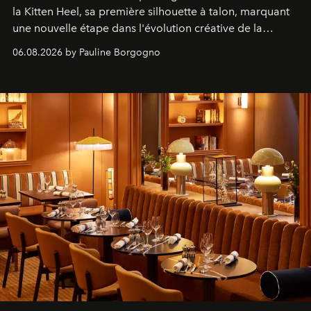
la Kitten Heel, sa première silhouette à talon, marquant
une nouvelle étape dans l'évolution créative de la
marque.
06.08.2026 by Pauline Borgogno