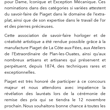
pour Dame, Iconique et Exception Mécanique. Ces
nominations dans des catégories si variées attestent
du savoir-faire de Piaget dans le domaine de l’extra-
plat, ainsi que de son expertise dans le travail de l’or
et des pierres précieuses.
Cette association de savoir-faire horloger et de
créativité artistique a été rendue possible grâce à la
manufacture Piaget de La Côte-aux-Fées, aux Ateliers
de l’Extraordinaire de Plan-les-Ouates, ainsi qu’aux
nombreux artisans et artisanes qui préservent et
perpétuent, depuis 1874, des techniques rares et
exceptionnelles.
Piaget est très honoré de participer à ce concours
majeur et nous attendons avec impatience la
révélation des lauréats lors de la cérémonie de
remise des prix qui se tiendra le 12 novembre
prochain. Nous souhaitons bonne chance à toutes les