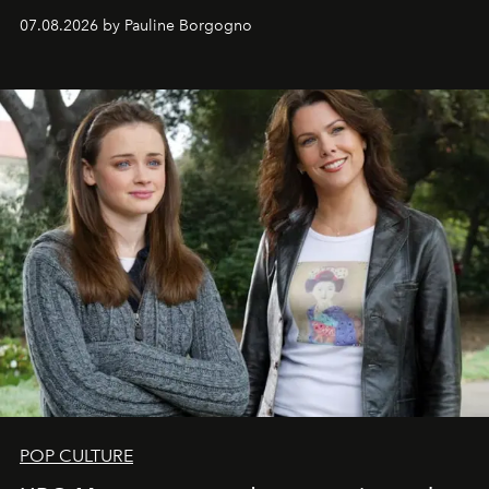
s'arrachent déjà.
07.08.2026 by Pauline Borgogno
POP CULTURE