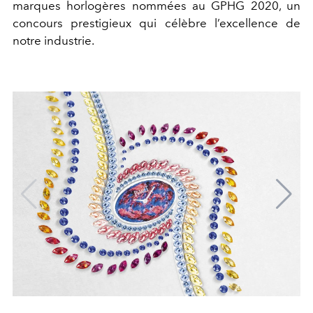
marques horlogères nommées au GPHG 2020, un
concours prestigieux qui célèbre l’excellence de
notre industrie.