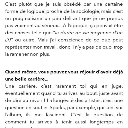
C’est plutôt que je suis obsédé par une certaine
forme de logique, proche de la sociologie, mais c’est
un pragmatisme un peu délirant que je ne prends
pas vraiment au sérieux... À l’époque, ça pouvait être
des choses telle que “
la durée de vie moyenne d’un
DJ”
ou autre. Mais j’ai conscience de ce que peut
représenter mon travail, donc il n’y a pas de quoi trop
la ramener non plus.
Quand même, vous pouvez vous réjouir d’avoir déjà
une belle carrière...
Une carrière, c’est rarement toi qui en juge,
éventuellement quand tu arrives au bout, juste avant
de dire au revoir ! La longévité des artistes, c’est une
question en soi. Les Sparks, par exemple, qui sont sur
l’album, ils me fascinent. C’est la question de
comment tu arrives à tenir aussi longtemps en