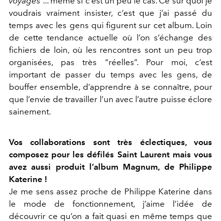
voyages
”... même si c’est un peu le cas. Ce sur quoi je
voudrais vraiment insister, c’est que j’ai passé du
temps avec les gens qui figurent sur cet album. Loin
de cette tendance actuelle où l’on s’échange des
fichiers de loin, où les rencontres sont un peu trop
organisées, pas très “réelles”. Pour moi, c’est
important de passer du temps avec les gens, de
bouffer ensemble, d’apprendre à se connaître, pour
que l’envie de travailler l’un avec l’autre puisse éclore
sainement.
Vos collaborations sont très éclectiques, vous
composez pour les défilés Saint Laurent mais vous
avez aussi produit l’album Magnum, de Philippe
Katerine !
Je me sens assez proche de Philippe Katerine dans
le mode de fonctionnement, j’aime l’idée de
découvrir ce qu’on a fait quasi en même temps que