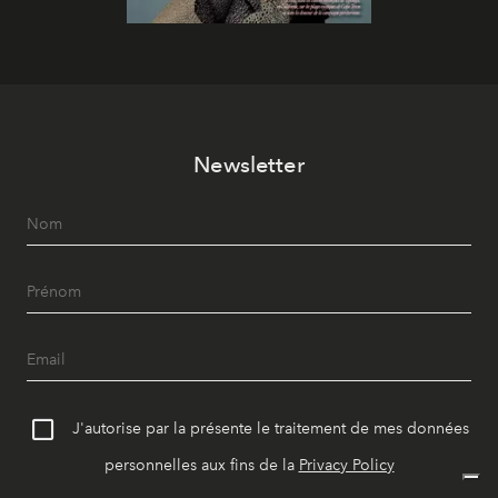
Newsletter
J'autorise par la présente le traitement de mes données
personnelles aux fins de la
Privacy Policy