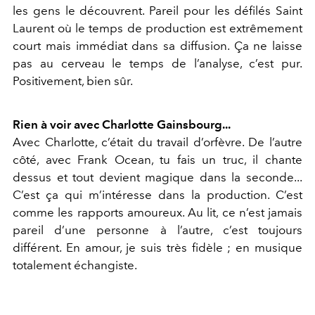
les gens le découvrent. Pareil pour les défilés Saint
Laurent où le temps de production est extrêmement
court mais immédiat dans sa diffusion. Ça ne laisse
pas au cerveau le temps de l’analyse, c’est pur.
Positivement, bien sûr.
Rien à voir avec Charlotte Gainsbourg...
Avec Charlotte, c’était du travail d’orfèvre. De l’autre
côté, avec Frank Ocean, tu fais un truc, il chante
dessus et tout devient magique dans la seconde...
C’est ça qui m’intéresse dans la production. C’est
comme les rapports amoureux. Au lit, ce n’est jamais
pareil d’une personne à l’autre, c’est toujours
différent. En amour, je suis très fidèle ; en musique
totalement échangiste.