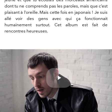
dont tu ne comprends pas les paroles, mais que c’est
plaisant à l’oreille. Mais cette fois en japonais ! Je suis
allé voir des gens avec qui ça fonctionnait
humainement surtout. Cet album est fait de
rencontres heureuses.
Play
Video