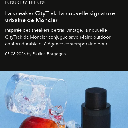
INDUSTRY TRENDS
La sneaker CityTrek, la nouvelle signature
urbaine de Moncler
Inspirée des sneakers de trail vintage, la nouvelle
CityTrek de Moncler conjugue savoir-faire outdoor,
confort durable et élégance contemporaine pour
accompagner les explorations du quotidien.
05.08.2026 by Pauline Borgogno