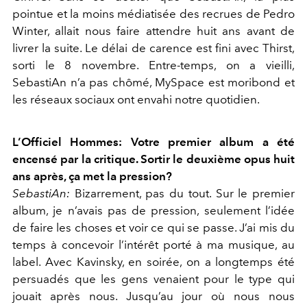
pointue et la moins médiatisée des recrues de Pedro
Winter, allait nous faire attendre huit ans avant de
livrer la suite. Le délai de carence est fini avec Thirst,
sorti le 8 novembre. Entre-temps, on a vieilli,
SebastiAn n’a pas chômé, MySpace est moribond et
les réseaux sociaux ont envahi notre quotidien.
L’Officiel Hommes: Votre premier album a été
encensé par la critique. Sortir le deuxième opus huit
ans après, ça met la pression?
SebastiAn:
Bizarrement, pas du tout. Sur le premier
album, je n’avais pas de pression, seulement l’idée
de faire les choses et voir ce qui se passe. J’ai mis du
temps à concevoir l’intérêt porté à ma musique, au
label. Avec Kavinsky, en soirée, on a longtemps été
persuadés que les gens venaient pour le type qui
jouait après nous. Jusqu’au jour où nous nous