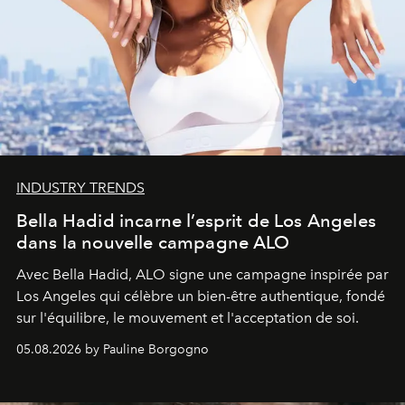
INDUSTRY TRENDS
Bella Hadid incarne l’esprit de Los Angeles
dans la nouvelle campagne ALO
Avec Bella Hadid, ALO signe une campagne inspirée par
Los Angeles qui célèbre un bien-être authentique, fondé
sur l'équilibre, le mouvement et l'acceptation de soi.
05.08.2026 by Pauline Borgogno