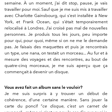
semaine. À un moment, j’ai dit stop, pause, je vais
travailler pour moi. Sauf que je me suis mis à travailler
avec Charlotte Gainsbourg, qui s’est installée à New
York, et Frank Ocean, qui s’était temporairement
relocalisé à Londres. J’ai croisé pas mal de nouvelles
personnes. Je produis tous les jours, peu importe
pour qui, pour quoi, même si on ne me le demande
pas. Je faisais des maquettes et puis je rencontrais
un type, une nana, on testait un morceau... Au fur et à
mesure des voyages et des rencontres, au bout de
quatre-cinq morceaux, je me suis aperçu que ça
commençait à devenir un disque.
Vous avez fait un album sans le vouloir?
Je me suis surpris à y trouver un début de
cohérence, d’une certaine manière. Sans jouer la
carte du poncif “
ce disque, c’est un carnet de