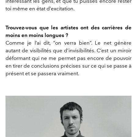
intéressant les gens, et que tu puisses encore rester
toi même en état d’excitation.
Trouvez-vous que les artistes ont des carrières de
moins en moins longues ?
Comme je l’ai dit, “on verra bien”. Le net génère
autant de visibilités que d’invisibilités. C’est un miroir
déformant qui ne me permet pas encore de pouvoir
en tirer de conclusions précises sur ce qui se passe à
présent et se passera vraiment.