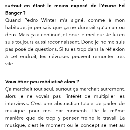
surtout en étant le moins exposé de l’écurie Ed
Banger ?
Quand Pedro Winter m’a signé, comme à mon
habitude, je pensais que ça ne durerait qu’un an ou
deux. Mais ça a continué, et pour le meilleur. Je lui en
suis toujours aussi reconnaissant. Donc je ne me suis
pas posé de questions. Si tu es trop dans la réflexion
à cet endroit, tes névroses peuvent remonter très
vite.
Vous étiez peu médiatisé alors ?
Ça marchait tout seul, surtout ça marchait autrement,
alors je ne voyais pas l’intérêt de multiplier les
interviews. C’est une abstraction totale de parler de
musique pour moi par moments. De la même
manière que de trop y penser freine le travail. La
musique, c’est le moment où le concept se met au