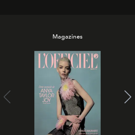
Magazines