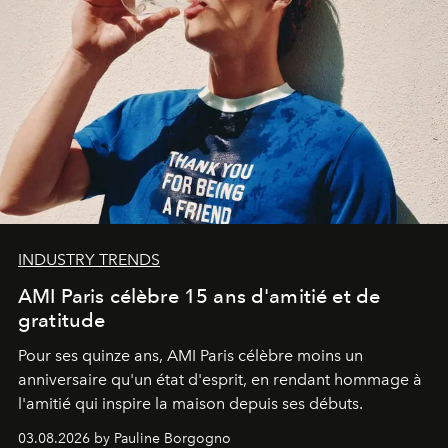
INDUSTRY TRENDS
AMI Paris célèbre 15 ans d'amitié et de
gratitude
Pour ses quinze ans, AMI Paris célèbre moins un
anniversaire qu'un état d'esprit, en rendant hommage à
l'amitié qui inspire la maison depuis ses débuts.
03.08.2026 by Pauline Borgogno