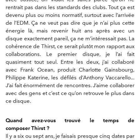
rentrait pas dans les standards des clubs. Tout ça est
devenu plus ou moins normatif, surtout avec l’arrivée
de l’EDM. Ça ne veut pas dire que je n’ai plus cette
énergie là, mais revenir huit ans après avec un
disque exactement pareil, ça ne m’intéressait pas. La
cohérence de Thirst, ce serait plutôt mon rapport aux
collaborations. Le premier disque, je l’ai fait
quasiment tout seul. Entre les deux, j’ai collaboré
avec Frank Ocean, produit Charlotte Gainsbourg,
Philippe Katerine, les défilés d’Anthony Vaccarello...
J’ai fait énormément de rencontres. J’aime collaborer
avec des gens et c’est ce qu’on retrouve le plus dans
ce disque.
Quand avez-vous trouvé le temps de
composer Thirst ?
Il y a six ou sept ans, je faisais presque cinq dates par