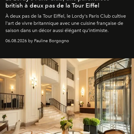
british à deux pas de la Tour Eiffel
À deux pas de la Tour Eiffel, le Lordy's Paris Club cultive
l'art de vivre britannique avec une cuisine française de
saison dans un décor aussi élégant qu'intimiste.
06.08.2026 by Pauline Borgogno