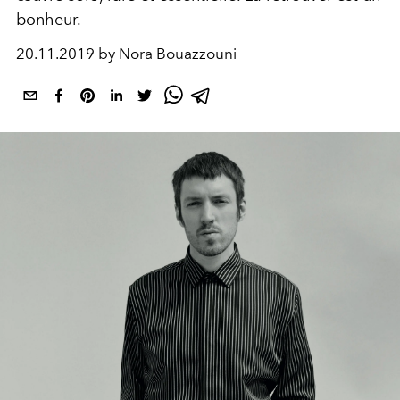
bonheur.
20.11.2019 by Nora Bouazzouni