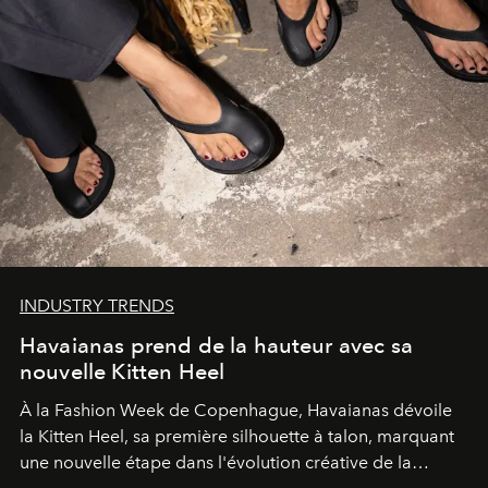
INDUSTRY TRENDS
Havaianas prend de la hauteur avec sa
nouvelle Kitten Heel
À la Fashion Week de Copenhague, Havaianas dévoile
la Kitten Heel, sa première silhouette à talon, marquant
une nouvelle étape dans l'évolution créative de la