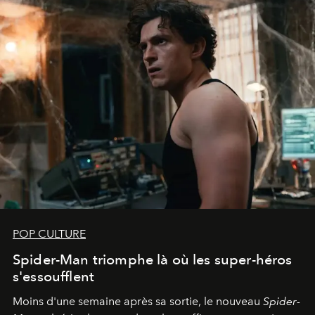
POP CULTURE
Spider-Man triomphe là où les super-héros
s'essoufflent
Moins d'une semaine après sa sortie, le nouveau
Spider-