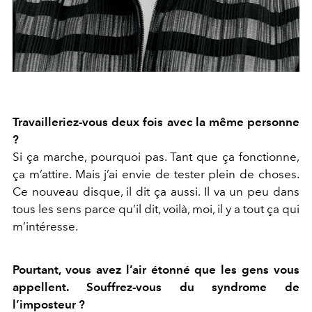
Travailleriez-vous deux fois avec la même personne
?
Si ça marche, pourquoi pas. Tant que ça fonctionne,
ça m’attire. Mais j’ai envie de tester plein de choses.
Ce nouveau disque, il dit ça aussi. Il va un peu dans
tous les sens parce qu’il dit, voilà, moi, il y a tout ça qui
m’intéresse.
Pourtant, vous avez l’air étonné que les gens vous
appellent. Souffrez-vous du syndrome de
l’imposteur ?