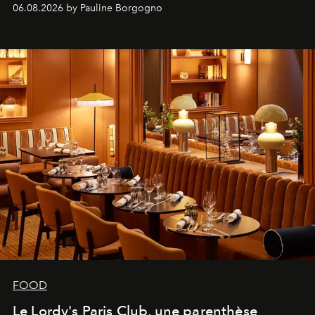
marque.
06.08.2026 by Pauline Borgogno
FOOD
Le Lordy's Paris Club, une parenthèse