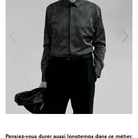
Pensiez-vous durer aussi longtemps dans ce métier,