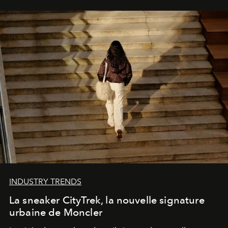
INDUSTRY TRENDS
La sneaker CityTrek, la nouvelle signature
urbaine de Moncler