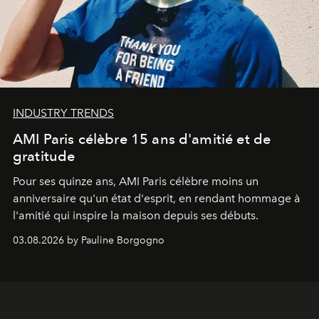
INDUSTRY TRENDS
AMI Paris célèbre 15 ans d'amitié et de
gratitude
Pour ses quinze ans, AMI Paris célèbre moins un
anniversaire qu'un état d'esprit, en rendant hommage à
l'amitié qui inspire la maison depuis ses débuts.
03.08.2026 by Pauline Borgogno