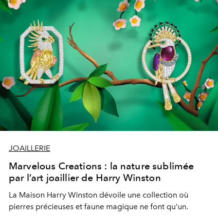
JOAILLERIE
Marvelous Creations : la nature sublimée
par l’art joaillier de Harry Winston
La Maison Harry Winston dévoile une collection où
pierres précieuses et faune magique ne font qu’un.