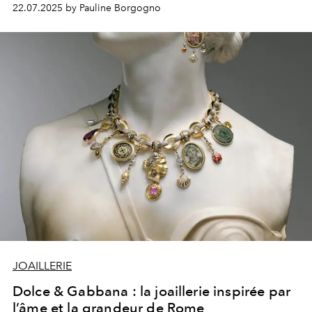
22.07.2025 by Pauline Borgogno
JOAILLERIE
Dolce & Gabbana : la joaillerie inspirée par
l’âme et la grandeur de Rome