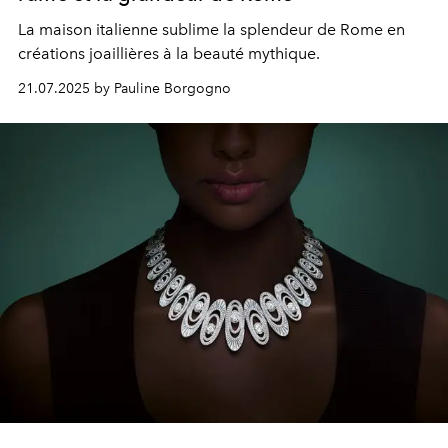
La maison italienne sublime la splendeur de Rome en
créations joaillières à la beauté mythique.
21.07.2025 by Pauline Borgogno