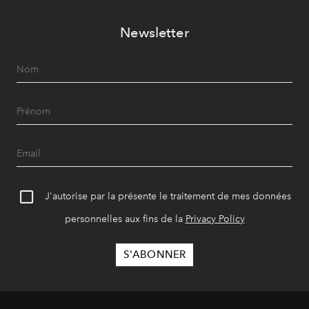
Newsletter
J'autorise par la présente le traitement de mes données
personnelles aux fins de la
Privacy Policy