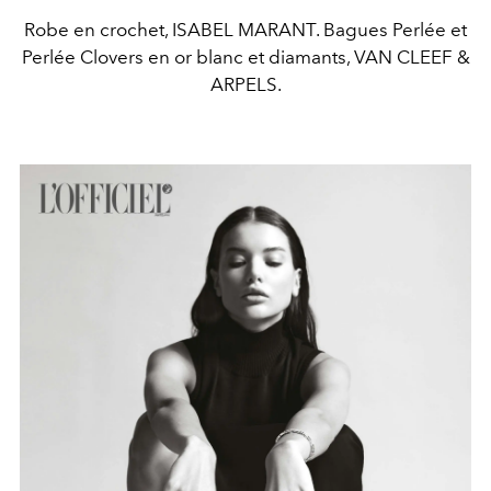
Robe en crochet, ISABEL MARANT. Bagues Perlée et
Perlée Clovers en or blanc et diamants, VAN CLEEF &
ARPELS.