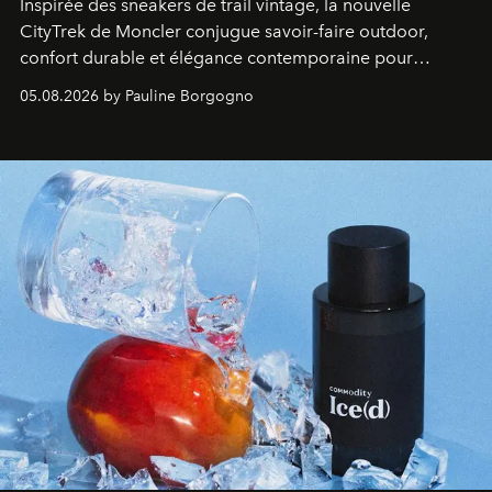
Inspirée des sneakers de trail vintage, la nouvelle
CityTrek de Moncler conjugue savoir-faire outdoor,
confort durable et élégance contemporaine pour
accompagner les explorations du quotidien.
05.08.2026 by Pauline Borgogno