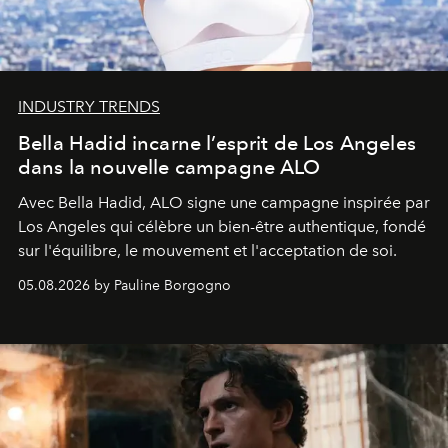
INDUSTRY TRENDS
Bella Hadid incarne l’esprit de Los Angeles
dans la nouvelle campagne ALO
Avec Bella Hadid, ALO signe une campagne inspirée par
Los Angeles qui célèbre un bien-être authentique, fondé
sur l'équilibre, le mouvement et l'acceptation de soi.
05.08.2026 by Pauline Borgogno