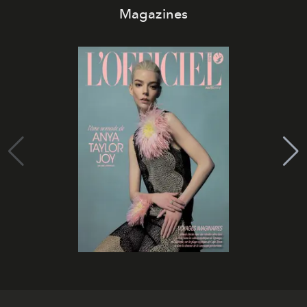
Magazines