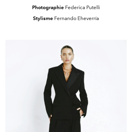
Photographie
Federica Putelli
Stylisme
Fernando Eheverría