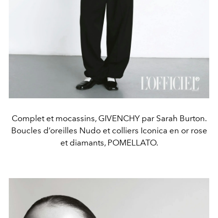
Complet et mocassins, GIVENCHY par Sarah Burton.
Boucles d’oreilles Nudo et colliers Iconica en or rose
et diamants, POMELLATO.