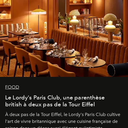
FOOD
Le Lordy's Paris Club, une parenthèse
british à deux pas de la Tour Eiffel
À deux pas de la Tour Eiffel, le Lordy's Paris Club cultive
l'art de vivre britannique avec une cuisine française de