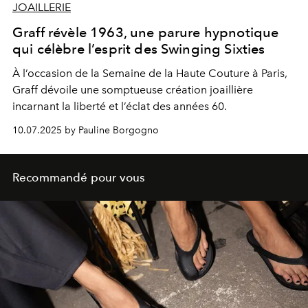
JOAILLERIE
Graff révèle 1963, une parure hypnotique
qui célèbre l’esprit des Swinging Sixties
À l’occasion de la Semaine de la Haute Couture à Paris,
Graff dévoile une somptueuse création joaillière
incarnant la liberté et l’éclat des années 60.
10.07.2025 by Pauline Borgogno
Recommandé pour vous