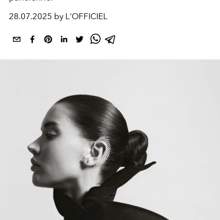
28.07.2025 by L'OFFICIEL