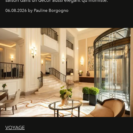
saison dans un décor aussi élégant qu'intimiste.
06.08.2026 by Pauline Borgogno
VOYAGE