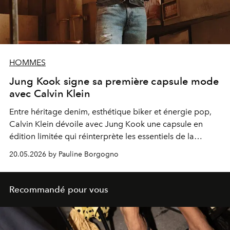
HOMMES
Jung Kook signe sa première capsule mode
avec Calvin Klein
Entre héritage denim, esthétique biker et énergie pop,
Calvin Klein dévoile avec Jung Kook une capsule en
édition limitée qui réinterprète les essentiels de la
marque avec audace et modernité.
20.05.2026 by Pauline Borgogno
Recommandé pour vous