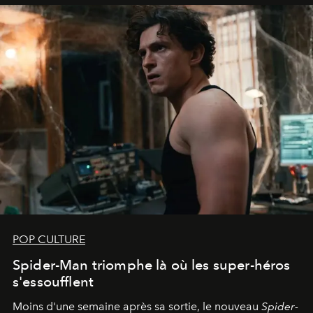
POP CULTURE
Spider-Man triomphe là où les super-héros
s'essoufflent
Moins d'une semaine après sa sortie, le nouveau
Spider-