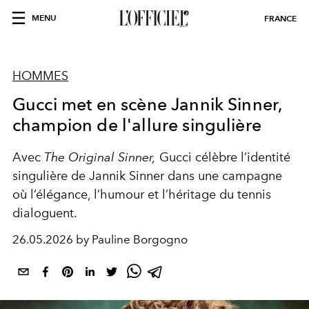
MENU
FRANCE
HOMMES
Gucci met en scène Jannik Sinner,
champion de l'allure singulière
Avec
The Original Sinner,
Gucci célèbre l’identité
singulière de Jannik Sinner dans une campagne
où l’élégance, l’humour et l’héritage du tennis
dialoguent.
26.05.2026 by Pauline Borgogno