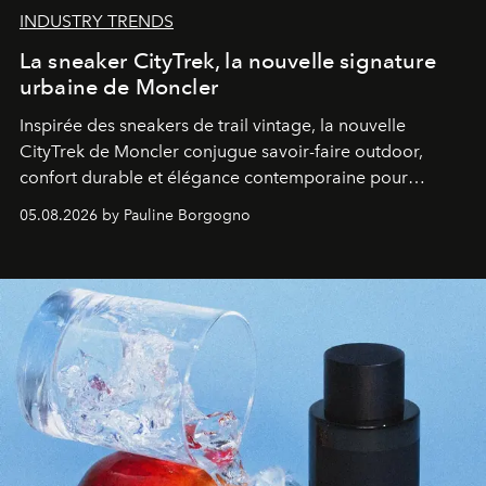
INDUSTRY TRENDS
La sneaker CityTrek, la nouvelle signature
urbaine de Moncler
Inspirée des sneakers de trail vintage, la nouvelle
CityTrek de Moncler conjugue savoir-faire outdoor,
confort durable et élégance contemporaine pour
accompagner les explorations du quotidien.
05.08.2026 by Pauline Borgogno