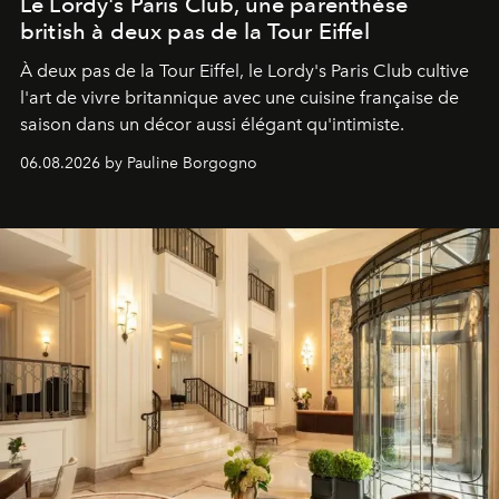
Le Lordy's Paris Club, une parenthèse
british à deux pas de la Tour Eiffel
À deux pas de la Tour Eiffel, le Lordy's Paris Club cultive
l'art de vivre britannique avec une cuisine française de
saison dans un décor aussi élégant qu'intimiste.
06.08.2026 by Pauline Borgogno