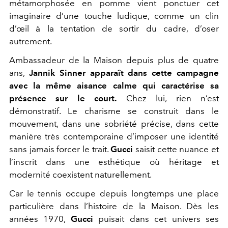
métamorphosée en pomme vient ponctuer cet
imaginaire d’une touche ludique, comme un clin
d’œil à la tentation de sortir du cadre, d’oser
autrement.
Ambassadeur de la Maison depuis plus de quatre
ans,
Jannik Sinner apparaît dans cette campagne
avec la même aisance calme qui caractérise sa
présence sur le court.
Chez lui, rien n’est
démonstratif. Le charisme se construit dans le
mouvement, dans une sobriété précise, dans cette
manière très contemporaine d’imposer une identité
sans jamais forcer le trait.
Gucci
saisit cette nuance et
l’inscrit dans une esthétique où héritage et
modernité coexistent naturellement.
Car le tennis occupe depuis longtemps une place
particulière dans l’histoire de la Maison. Dès les
années 1970,
Gucci
puisait dans cet univers ses