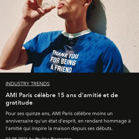
INDUSTRY TRENDS
AMI Paris célèbre 15 ans d'amitié et de
gratitude
Pour ses quinze ans, AMI Paris célèbre moins un
anniversaire qu'un état d'esprit, en rendant hommage à
l'amitié qui inspire la maison depuis ses débuts.