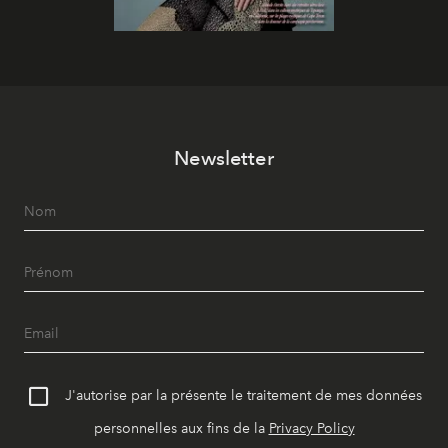
Newsletter
J'autorise par la présente le traitement de mes données
personnelles aux fins de la
Privacy Policy