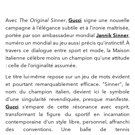
Avec
The Original Sinner
,
Gucci
signe une nouvelle
campagne à l’élégance subtile et à l’ironie maîtrisée,
portée par son ambassadeur mondial
Jannik Sinner
,
numéro un mondial au jeu aussi précis qu’instinctif. À
travers ce dialogue entre sport et mode, la Maison
italienne célèbre moins un champion qu’une attitude
: celle de l’originalité assumée.
Le titre lui-même repose sur un jeu de mots évident
et pourtant remarquablement efficace. "Sinner", le
nom du champion italien, devient ici le symbole
d’une singularité revendiquée, presque manifeste.
Gucci
s’empare de cette résonance avec esprit,
transformant la figure du sportif en incarnation
contemporaine d’un style libre, personnel, affranchi
des conventions. Une balle de tennis