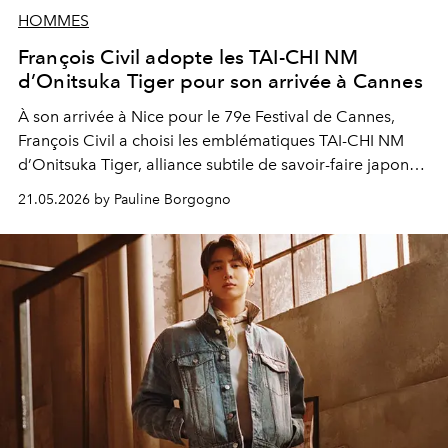
HOMMES
François Civil adopte les TAI-CHI NM
d’Onitsuka Tiger pour son arrivée à Cannes
À son arrivée à Nice pour le 79e Festival de Cannes,
François Civil a choisi les emblématiques TAI-CHI NM
d’Onitsuka Tiger, alliance subtile de savoir-faire japonais
et d’élégance minimaliste.
21.05.2026 by Pauline Borgogno