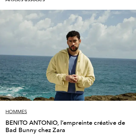
HOMMES
BENITO ANTONIO, l’empreinte créative de
Bad Bunny chez Zara