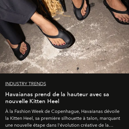
INDUSTRY TRENDS
Havaianas prend de la hauteur avec sa
nouvelle Kitten Heel
À la Fashion Week de Copenhague, Havaianas dévoile
la Kitten Heel, sa première silhouette à talon, marquant
une nouvelle étape dans l'évolution créative de la