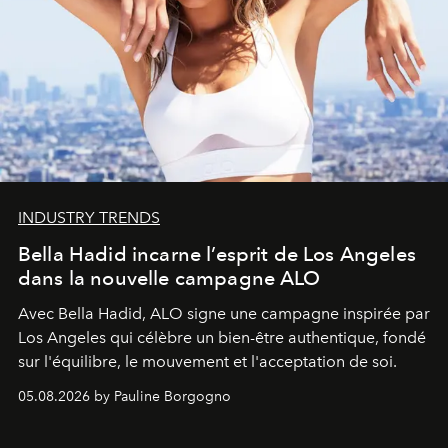
INDUSTRY TRENDS
Bella Hadid incarne l’esprit de Los Angeles
dans la nouvelle campagne ALO
Avec Bella Hadid, ALO signe une campagne inspirée par
Los Angeles qui célèbre un bien-être authentique, fondé
sur l'équilibre, le mouvement et l'acceptation de soi.
05.08.2026 by Pauline Borgogno