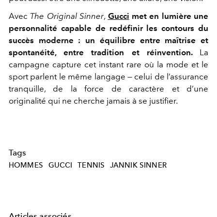
Avec
The Original Sinner
,
Gucci
met en lumière une
personnalité capable de redéfinir les contours du
succès moderne : un équilibre entre maîtrise et
spontanéité, entre tradition et réinvention.
La
campagne capture cet instant rare où la mode et le
sport parlent le même langage — celui de l’assurance
tranquille, de la force de caractère et d’une
originalité qui ne cherche jamais à se justifier.
Tags
HOMMES
GUCCI
TENNIS
JANNIK SINNER
Articles associés