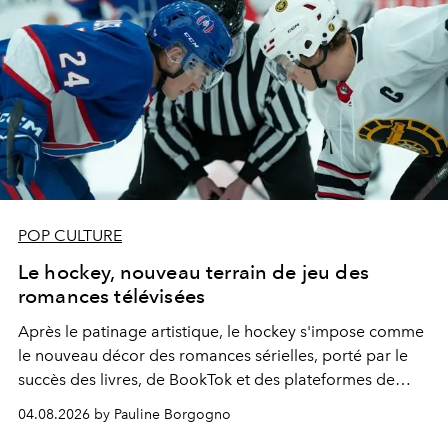
POP CULTURE
Le hockey, nouveau terrain de jeu des
romances télévisées
Après le patinage artistique, le hockey s'impose comme
le nouveau décor des romances sérielles, porté par le
succès des livres, de BookTok et des plateformes de
streaming.
04.08.2026 by Pauline Borgogno