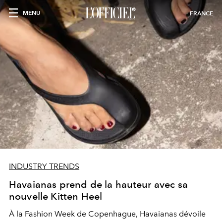
MENU
FRANCE
INDUSTRY TRENDS
Havaianas prend de la hauteur avec sa
nouvelle Kitten Heel
À la Fashion Week de Copenhague, Havaianas dévoile