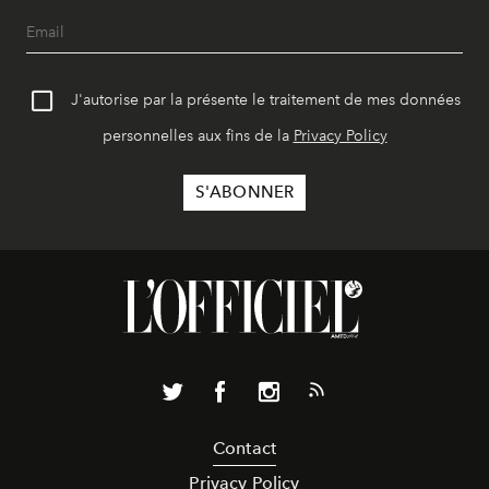
J'autorise par la présente le traitement de mes données
personnelles aux fins de la
Privacy Policy
Contact
Privacy Policy