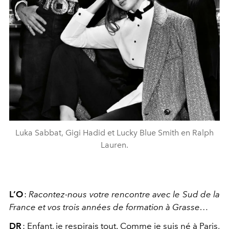
Luka Sabbat, Gigi Hadid et Lucky Blue Smith en Ralph
Lauren.
L’O
:
Racontez-nous votre rencontre avec le Sud de la
France et vos trois années de formation à Grasse…
DR
:
Enfant, je respirais tout. Comme je suis né à Paris,