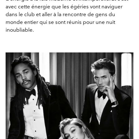
avec cette énergie que les égéries vont naviguer
dans le club et aller à la rencontre de gens du
monde entier qui se sont réunis pour une nuit
inoubliable.