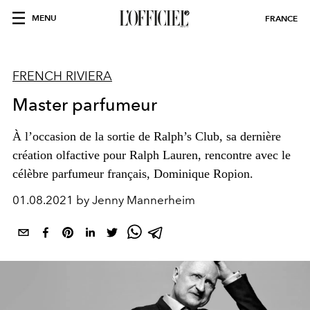
MENU
FRANCE
FRENCH RIVIERA
Master parfumeur
À l’occasion de la sortie de Ralph’s Club, sa dernière
création olfactive pour Ralph Lauren, rencontre avec le
célèbre parfumeur français, Dominique Ropion.
01.08.2021 by Jenny Mannerheim