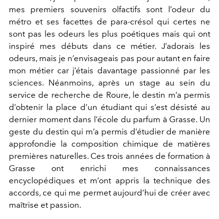
mes premiers souvenirs olfactifs sont l’odeur du
métro et ses facettes de para-crésol qui certes ne
sont pas les odeurs les plus poétiques mais qui ont
inspiré mes débuts dans ce métier. J’adorais les
odeurs, mais je n’envisageais pas pour autant en faire
mon métier car j’étais davantage passionné par les
sciences. Néanmoins, après un stage au sein du
service de recherche de Roure, le destin m’a permis
d’obtenir la place d’un étudiant qui s’est désisté au
dernier moment dans l’école du parfum à Grasse. Un
geste du destin qui m’a permis d’étudier de manière
approfondie la composition chimique de matières
premières naturelles. Ces trois années de formation à
Grasse ont enrichi mes connaissances
encyclopédiques et m’ont appris la technique des
accords, ce qui me permet aujourd’hui de créer avec
maîtrise et passion.