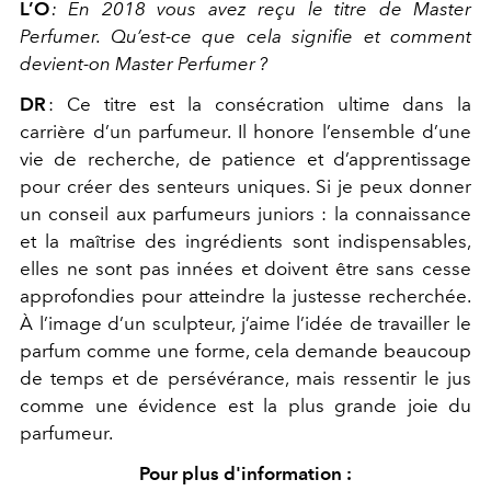
L’O
:
En 2018 vous avez reçu le titre de Master
Perfumer. Qu’est-ce que cela signifie et comment
devient-on Master Perfumer
?
DR
:
Ce titre est la consécration ultime dans la
carrière d’un parfumeur. Il honore l’ensemble d’une
vie de recherche, de patience et d’apprentissage
pour créer des senteurs uniques. Si je peux donner
un conseil aux parfumeurs juniors : la connaissance
et la maîtrise des ingrédients sont indispensables,
elles ne sont pas innées et doivent être sans cesse
approfondies pour atteindre la justesse recherchée.
À l’image d’un sculpteur, j’aime l’idée de travailler le
parfum comme une forme, cela demande beaucoup
de temps et de persévérance, mais ressentir le jus
comme une évidence est la plus grande joie du
parfumeur.
Pour plus d'information :