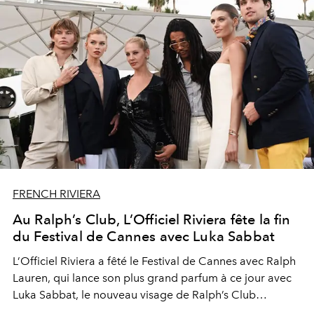
FRENCH RIVIERA
Au Ralph’s Club, L’Officiel Riviera fête la fin
du Festival de Cannes avec Luka Sabbat
L’Officiel Riviera a fêté le Festival de Cannes avec Ralph
Lauren, qui lance son plus grand parfum à ce jour avec
Luka Sabbat, le nouveau visage de Ralph’s Club
#RalphsClub @ralphlaurenfragrances