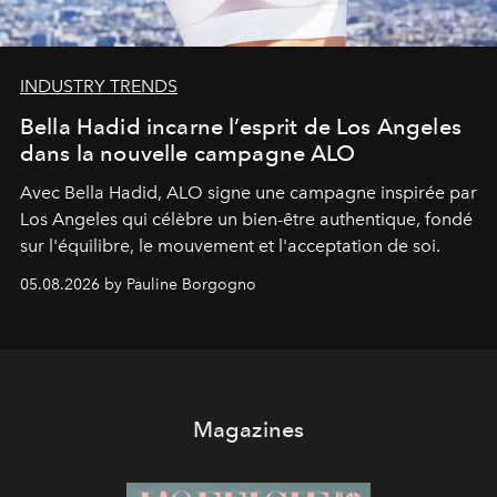
INDUSTRY TRENDS
Bella Hadid incarne l’esprit de Los Angeles
dans la nouvelle campagne ALO
Avec Bella Hadid, ALO signe une campagne inspirée par
Los Angeles qui célèbre un bien-être authentique, fondé
sur l'équilibre, le mouvement et l'acceptation de soi.
05.08.2026 by Pauline Borgogno
Magazines