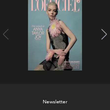
Newsletter