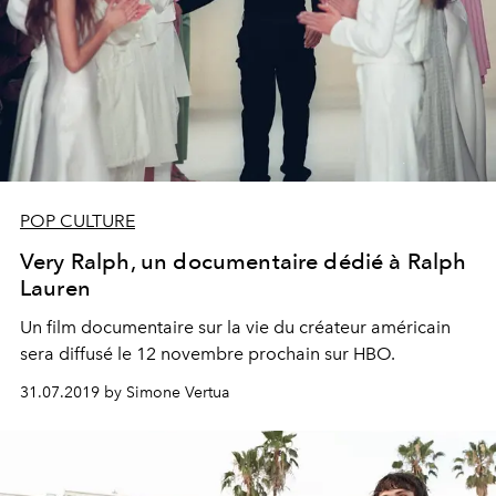
POP CULTURE
Very Ralph, un documentaire dédié à Ralph
Lauren
Un film documentaire sur la vie du créateur américain
sera diffusé le 12 novembre prochain sur HBO.
31.07.2019 by Simone Vertua