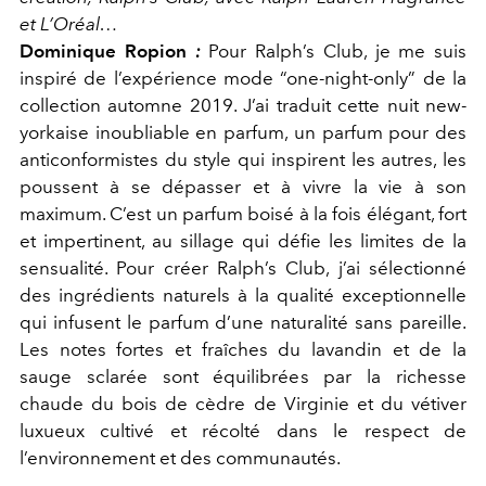
et L’Oréal…
Dominique Ropion
:
Pour Ralph’s Club, je me suis
inspiré de l’expérience mode “one-night-only” de la
collection automne 2019. J’ai traduit cette nuit new-
yorkaise inoubliable en parfum, un parfum pour des
anticonformistes du style qui inspirent les autres, les
poussent à se dépasser et à vivre la vie à son
maximum. C’est un parfum boisé à la fois élégant, fort
et impertinent, au sillage qui défie les limites de la
sensualité. Pour créer Ralph’s Club, j’ai sélectionné
des ingrédients naturels à la qualité exceptionnelle
qui infusent le parfum d’une naturalité sans pareille.
Les notes fortes et fraîches du lavandin et de la
sauge sclarée sont équilibrées par la richesse
chaude du bois de cèdre de Virginie et du vétiver
luxueux cultivé et récolté dans le respect de
l’environnement et des communautés.