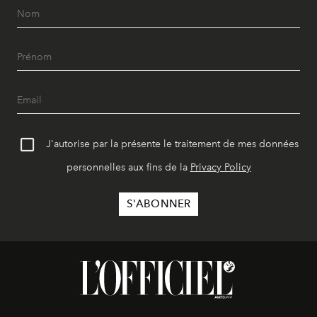
J'autorise par la présente le traitement de mes données
personnelles aux fins de la
Privacy Policy