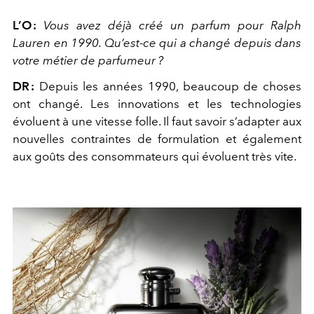
L’O
:
Vous avez déjà créé un parfum pour Ralph
Lauren en 1990. Qu’est-ce qui a changé depuis dans
votre métier de parfumeur
?
DR
:
Depuis les années 1990, beaucoup de choses
ont changé. Les innovations et les technologies
évoluent à une vitesse folle. Il faut savoir s’adapter aux
nouvelles contraintes de formulation et également
aux goûts des consommateurs qui évoluent très vite.