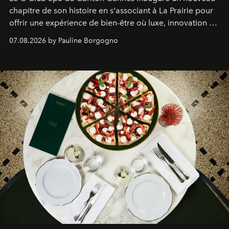
chapitre de son histoire en s'associant à La Prairie pour
offrir une expérience de bien-être où luxe, innovation et
expertise se rencontrent.
07.08.2026 by Pauline Borgogno