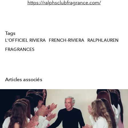
https://ralphsclubfragrance.com/
Tags
L'OFFICIEL RIVIERA
FRENCH-RIVIERA
RALPHLAUREN
FRAGRANCES
Articles associés