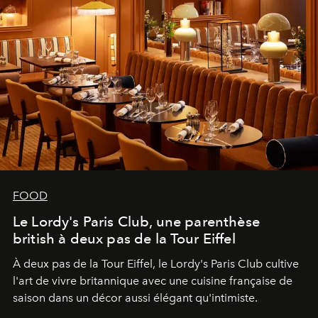
FOOD
Le Lordy's Paris Club, une parenthèse
british à deux pas de la Tour Eiffel
À deux pas de la Tour Eiffel, le Lordy's Paris Club cultive
l'art de vivre britannique avec une cuisine française de
saison dans un décor aussi élégant qu'intimiste.