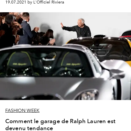
19.07.2021 by L'Officiel Riviera
FASHION WEEK
Comment le garage de Ralph Lauren est
devenu tendance