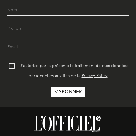
J'autorise par la présente le traitement de mes données
personnelles aux fins de la
Privacy Policy