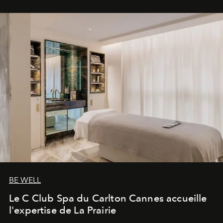
BE WELL
Le C Club Spa du Carlton Cannes accueille
l'expertise de La Prairie