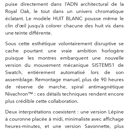
puise directement dans l’ADN architectural de la
Royal Oak, le tout dans un univers chromatique
éclatant. Le modèle HUIT BLANC pousse même le
clin d’œil jusqu’à colorer chacune des huit vis dans
une teinte différente.
Sous cette esthétique volontairement disruptive se
cache pourtant une vraie ambition horlogère
puisque les montres embarquent une nouvelle
version du mouvement mécanique SISTEM51 de
Swatch, entièrement automatisé lors de son
assemblage. Remontage manuel, plus de 90 heures
de réserve de marche, spiral antimagnétique
Nivachron™ : ces détails techniques rendent encore
plus crédible cette collaboration.
Deux interprétations coexistent : une version Lépine
à couronne placée à midi, minimaliste avec affichage
heures-minutes, et une version Savonnette, plus