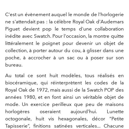
C'est un évènement auquel le monde de l'horlogerie
ne s'attendait pas : la célèbre Royal Oak d'Audemars
Piguet devient pop le temps d'une collaboration
inédite avec Swatch. Pour l'occasion, la montre quitte
littéralement le poignet pour devenir un objet de
collection, à porter autour du cou, à glisser dans une
poche, à accrocher à un sac ou à poser sur son
bureau.
Au total ce sont huit modèles, tous réalisés en
biocéramique, qui réinterprètent les codes de la
Royal Oak de 1972, mais aussi de la Swatch POP des
années 1980, et en font ainsi un véritable objet de
mode. Un exercice perilleux que peu de maisons
horlogères oseraient aujourd’hui. Lunette
octogonale, huit vis hexagonales, décor “Petite
Tapisserie”, finitions satinées verticales... Chacune