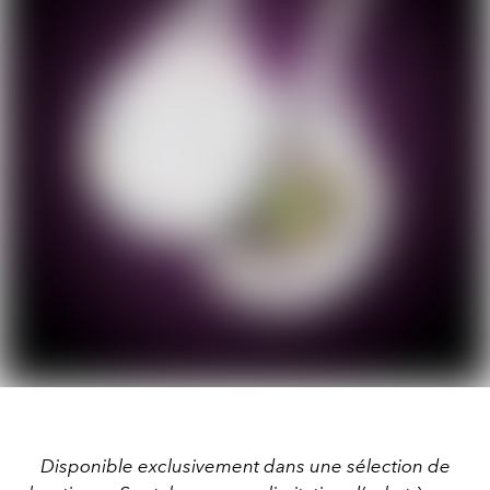
Disponible exclusivement dans une sélection de