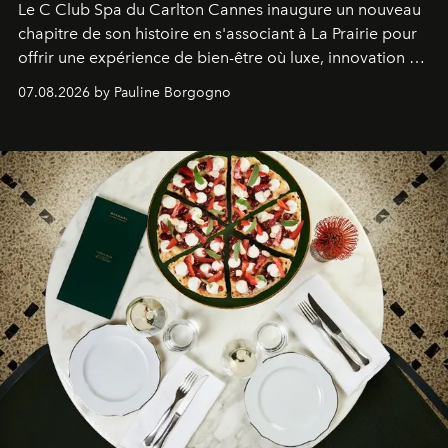
Le C Club Spa du Carlton Cannes inaugure un nouveau
chapitre de son histoire en s'associant à La Prairie pour
offrir une expérience de bien-être où luxe, innovation et
expertise se rencontrent.
07.08.2026 by Pauline Borgogno