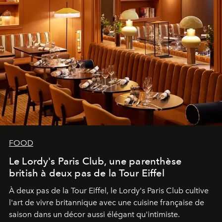
FOOD
Le Lordy's Paris Club, une parenthèse
british à deux pas de la Tour Eiffel
À deux pas de la Tour Eiffel, le Lordy's Paris Club cultive
l'art de vivre britannique avec une cuisine française de
saison dans un décor aussi élégant qu'intimiste.