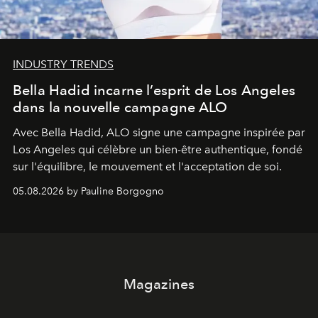
INDUSTRY TRENDS
Bella Hadid incarne l’esprit de Los Angeles
dans la nouvelle campagne ALO
Avec Bella Hadid, ALO signe une campagne inspirée par
Los Angeles qui célèbre un bien-être authentique, fondé
sur l'équilibre, le mouvement et l'acceptation de soi.
05.08.2026 by Pauline Borgogno
Magazines