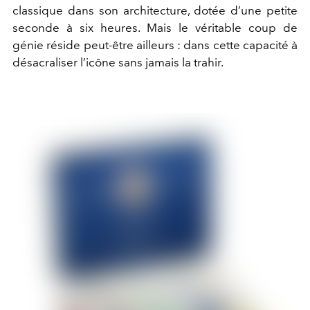
classique dans son architecture, dotée d’une petite
seconde à six heures. Mais le véritable coup de
génie réside peut-être ailleurs : dans cette capacité à
désacraliser l’icône sans jamais la trahir.