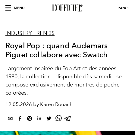
MENU
FRANCE
INDUSTRY TRENDS
Royal Pop : quand Audemars
Piguet collabore avec Swatch
Largement inspirée du Pop Art et des années
1980, la collection - disponible dès samedi - se
compose exclusivement de montres de poche
colorées.
12.05.2026 by Karen Rouach