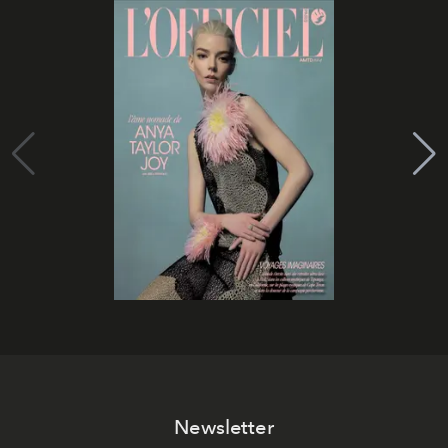
Newsletter