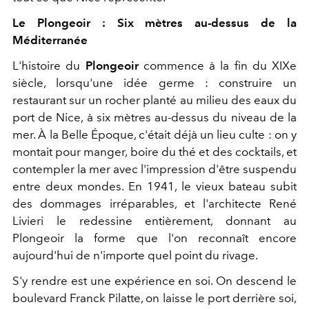
Le Plongeoir : Six mètres au-dessus de la
Méditerranée
L'histoire du
Plongeoir
commence à la fin du XIXe
siècle, lorsqu'une idée germe : construire un
restaurant sur un rocher planté au milieu des eaux du
port de Nice, à six mètres au-dessus du niveau de la
mer. À la Belle Époque, c'était déjà un lieu culte : on y
montait pour manger, boire du thé et des cocktails, et
contempler la mer avec l'impression d'être suspendu
entre deux mondes. En 1941, le vieux bateau subit
des dommages irréparables, et l'architecte René
Livieri le redessine entièrement, donnant au
Plongeoir la forme que l'on reconnaît encore
aujourd'hui de n'importe quel point du rivage.
S'y rendre est une expérience en soi. On descend le
boulevard Franck Pilatte, on laisse le port derrière soi,