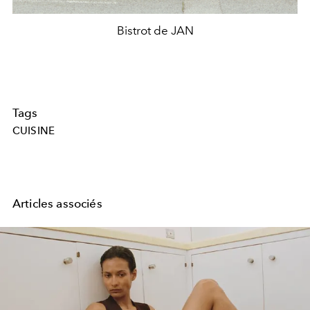
Bistrot de JAN
Tags
CUISINE
Articles associés