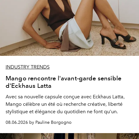
INDUSTRY TRENDS
Mango rencontre l'avant-garde sensible
d'Eckhaus Latta
Avec sa nouvelle capsule conçue avec Eckhaus Latta,
Mango célèbre un été où recherche créative, liberté
stylistique et élégance du quotidien ne font qu’un.
08.06.2026 by Pauline Borgogno