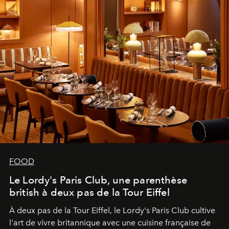
FOOD
Le Lordy's Paris Club, une parenthèse
british à deux pas de la Tour Eiffel
À deux pas de la Tour Eiffel, le Lordy's Paris Club cultive
l'art de vivre britannique avec une cuisine française de