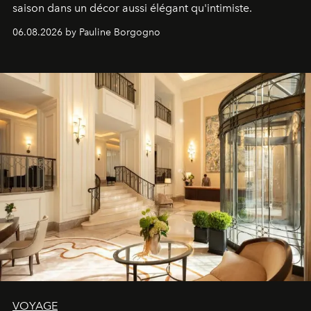
saison dans un décor aussi élégant qu'intimiste.
06.08.2026 by Pauline Borgogno
VOYAGE