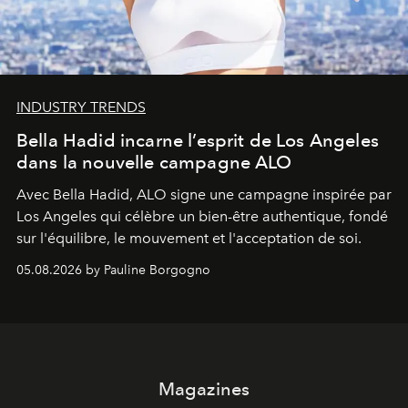
INDUSTRY TRENDS
Bella Hadid incarne l’esprit de Los Angeles
dans la nouvelle campagne ALO
Avec Bella Hadid, ALO signe une campagne inspirée par
Los Angeles qui célèbre un bien-être authentique, fondé
sur l'équilibre, le mouvement et l'acceptation de soi.
05.08.2026 by Pauline Borgogno
Magazines