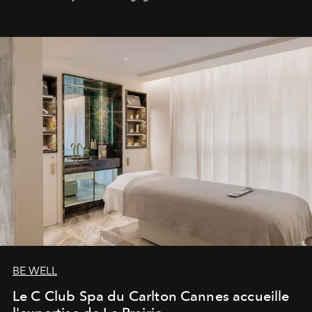
générationnel.
BE WELL
Le C Club Spa du Carlton Cannes accueille