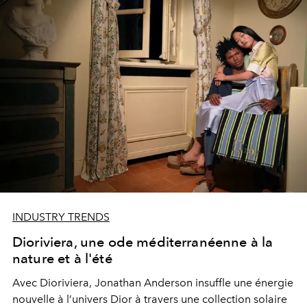
INDUSTRY TRENDS
Dioriviera, une ode méditerranéenne à la
nature et à l'été
Avec Dioriviera, Jonathan Anderson insuffle une énergie
nouvelle à l’univers Dior à travers une collection solaire