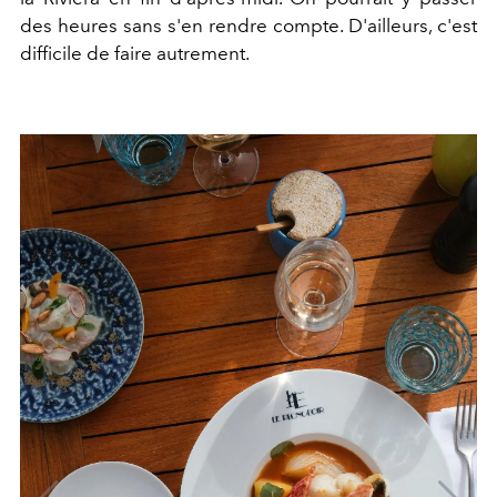
des heures sans s'en rendre compte. D'ailleurs, c'est
difficile de faire autrement.