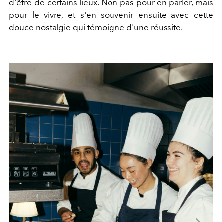
d'être de certains lieux. Non pas pour en parler, mais
pour le vivre, et s'en souvenir ensuite avec cette
douce nostalgie qui témoigne d'une réussite.