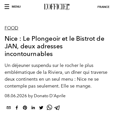
MENU
FRANCE
FOOD
Nice : Le Plongeoir et le Bistrot de
JAN, deux adresses
incontournables
Un déjeuner suspendu sur le rocher le plus
emblématique de la Riviera, un dîner qui traverse
deux continents en un seul menu : Nice ne se
contemple pas seulement. Elle se mange.
08.06.2026 by Donato D'Aprile