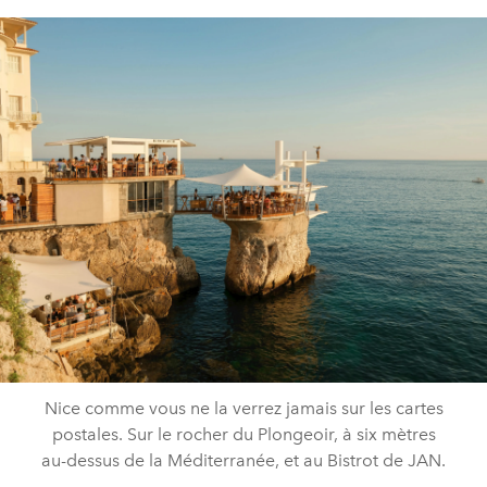
Nice comme vous ne la verrez jamais sur les cartes
postales. Sur le rocher du Plongeoir, à six mètres
au-dessus de la Méditerranée, et au Bistrot de JAN.