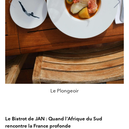
Le Plongeoir
Le Bistrot de JAN : Quand l’Afrique du Sud
rencontre la France profonde