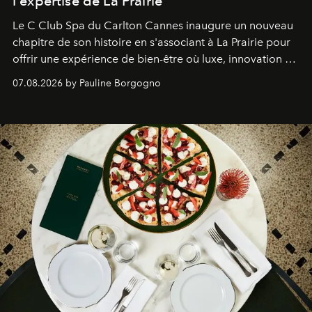
l'expertise de La Prairie
Le C Club Spa du Carlton Cannes inaugure un nouveau
chapitre de son histoire en s'associant à La Prairie pour
offrir une expérience de bien-être où luxe, innovation et
expertise se rencontrent.
07.08.2026 by Pauline Borgogno