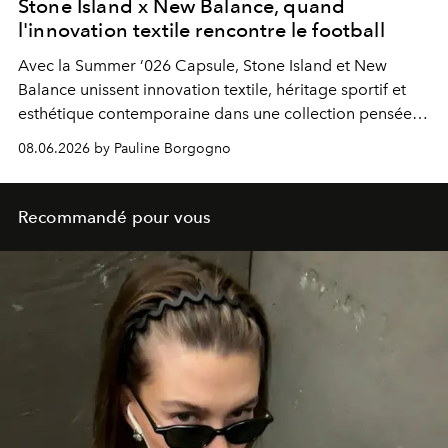
Stone Island x New Balance, quand
l'innovation textile rencontre le football
Avec la Summer ’026 Capsule, Stone Island et New
Balance unissent innovation textile, héritage sportif et
esthétique contemporaine dans une collection pensée
pour naviguer sans rupture entre le terrain et la ville.
08.06.2026 by Pauline Borgogno
Recommandé pour vous