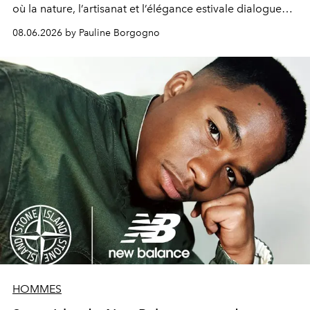
où la nature, l’artisanat et l’élégance estivale dialoguent
avec poésie.
08.06.2026 by Pauline Borgogno
HOMMES