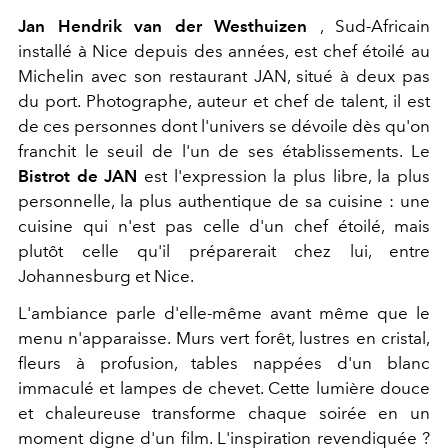
Jan Hendrik van der Westhuizen
, Sud-Africain
installé à Nice depuis des années, est chef étoilé au
Michelin avec son restaurant JAN, situé à deux pas
du port. Photographe, auteur et chef de talent, il est
de ces personnes dont l'univers se dévoile dès qu'on
franchit le seuil de l'un de ses établissements. Le
Bistrot de JAN
est l'expression la plus libre, la plus
personnelle, la plus authentique de sa cuisine : une
cuisine qui n'est pas celle d'un chef étoilé, mais
plutôt celle qu'il préparerait chez lui, entre
Johannesburg et Nice.
L'ambiance parle d'elle-même avant même que le
menu n'apparaisse. Murs vert forêt, lustres en cristal,
fleurs à profusion, tables nappées d'un blanc
immaculé et lampes de chevet. Cette lumière douce
et chaleureuse transforme chaque soirée en un
moment digne d'un film. L'inspiration revendiquée ?