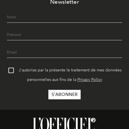
Newsletter
J'autorise par la présente le traitement de mes données
personnelles aux fins de la
Privacy Policy