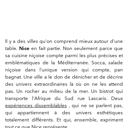
Il y a des villes qu'on comprend mieux autour d'une
table.
Nice
en fait partie. Non seulement parce que
sa cuisine niçoise compte parmi les plus précises et
emblématiques de la Méditerranée. Socca, salade
niçoise dans l'unique version qui compte, pan
bagnat. Une ville a le don de dénicher et de décrire
des univers extraordinaires là où on ne les attend
pas. Un rocher au milieu de la mer. Un bistrot qui
transporte l'Afrique du Sud rue Lascaris. Deux
expériences dissemblables
, qui ne se parlent pas,
qui appartiennent à des univers esthétiques
totalement différents. Et qui, ensemble, expriment
tout ce que Nice représente.