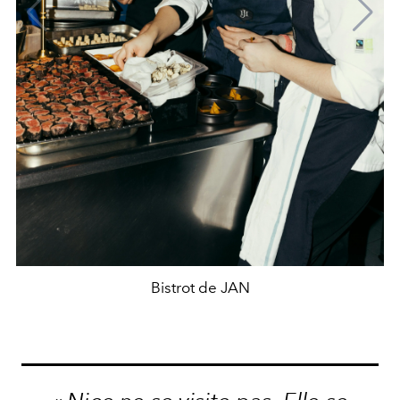
Bistrot de JAN