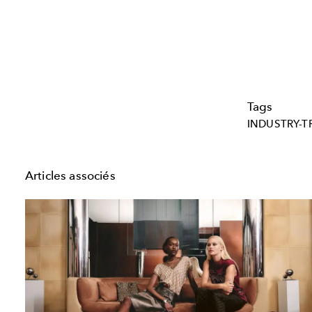
Tags
INDUSTRY-T
Articles associés