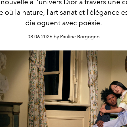
nouvelle à l’univers Dior à travers une c
e où la nature, l’artisanat et l’élégance e
dialoguent avec poésie.
08.06.2026 by Pauline Borgogno