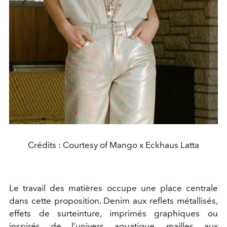
Crédits : Courtesy of Mango x Eckhaus Latta
Le travail des matières occupe une place centrale
dans cette proposition. Denim aux reflets métallisés,
effets de surteinture, imprimés graphiques ou
inspirés de l’univers aquatique, mailles aux