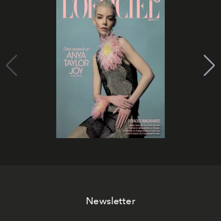
Newsletter