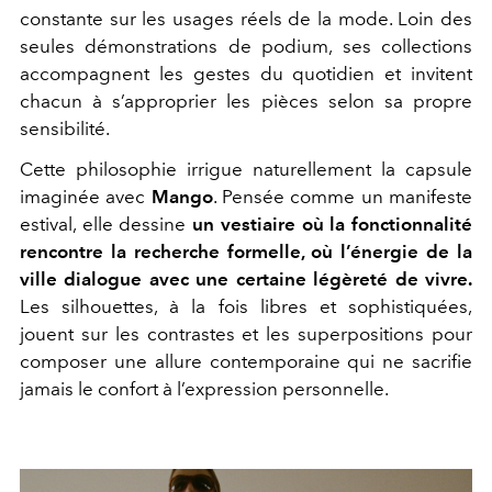
constante sur les usages réels de la mode. Loin des
seules démonstrations de podium, ses collections
accompagnent les gestes du quotidien et invitent
chacun à s’approprier les pièces selon sa propre
sensibilité.
Cette philosophie irrigue naturellement la capsule
imaginée avec
Mango
. Pensée comme un manifeste
estival, elle dessine
un vestiaire où la fonctionnalité
rencontre la recherche formelle, où l’énergie de la
ville dialogue avec une certaine légèreté de vivre.
Les silhouettes, à la fois libres et sophistiquées,
jouent sur les contrastes et les superpositions pour
composer une allure contemporaine qui ne sacrifie
jamais le confort à l’expression personnelle.