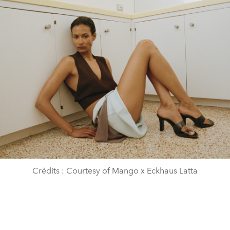
Crédits : Courtesy of Mango x Eckhaus Latta