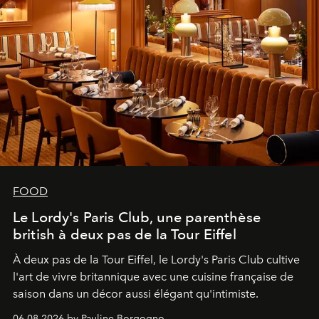
FOOD
Le Lordy's Paris Club, une parenthèse
british à deux pas de la Tour Eiffel
À deux pas de la Tour Eiffel, le Lordy's Paris Club cultive
l'art de vivre britannique avec une cuisine française de
saison dans un décor aussi élégant qu'intimiste.
06.08.2026 by Pauline Borgogno