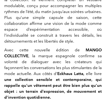
modulable, conçu pour accompagner les multiples
rythmes de l’été, du matin jusqu’aux soirées urbaines.
Plus qu’une simple capsule de saison, cette
collaboration affirme une vision de la mode comme
espace d’expérimentation accessible, où
l’individualité se construit à travers les détails, les
détournements et les libertés de style.
Avec cette nouvelle édition de
MANGO
COLLECTIVE
, la marque espagnole confirme sa
volonté de dialoguer avec les créateurs qui
façonnent les conversations les plus stimulantes de la
mode actuelle. Aux côtés d’
Eckhaus Latta,
elle livre
une collection sensible et contemporaine, qui
rappelle qu’un vêtement peut être bien plus qu’un
objet : un terrain d’expression, de mouvement et
d’invention quotidienne.