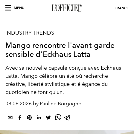
MENU
FRANCE
INDUSTRY TRENDS
Mango rencontre l'avant-garde
sensible d'Eckhaus Latta
Avec sa nouvelle capsule conçue avec Eckhaus
Latta, Mango célèbre un été où recherche
créative, liberté stylistique et élégance du
quotidien ne font qu’un.
08.06.2026 by Pauline Borgogno