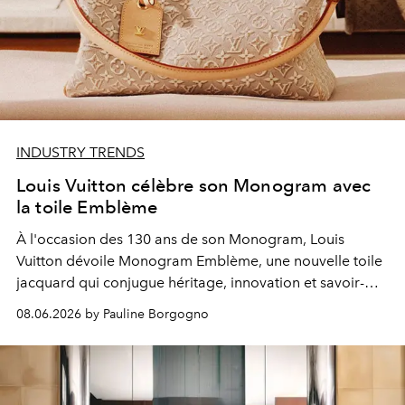
INDUSTRY TRENDS
Louis Vuitton célèbre son Monogram avec
la toile Emblème
À l'occasion des 130 ans de son Monogram, Louis
Vuitton dévoile Monogram Emblème, une nouvelle toile
jacquard qui conjugue héritage, innovation et savoir-
faire.
08.06.2026 by Pauline Borgogno