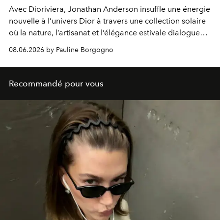
Avec Dioriviera, Jonathan Anderson insuffle une énergie
nouvelle à l’univers Dior à travers une collection solaire
où la nature, l’artisanat et l’élégance estivale dialoguent
avec poésie.
08.06.2026 by Pauline Borgogno
Recommandé pour vous