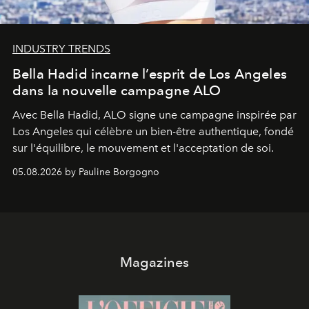
INDUSTRY TRENDS
Bella Hadid incarne l’esprit de Los Angeles
dans la nouvelle campagne ALO
Avec Bella Hadid, ALO signe une campagne inspirée par
Los Angeles qui célèbre un bien-être authentique, fondé
sur l'équilibre, le mouvement et l'acceptation de soi.
05.08.2026 by Pauline Borgogno
Magazines