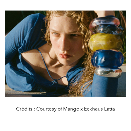
Crédits : Courtesy of Mango x Eckhaus Latta