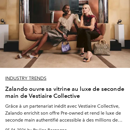
INDUSTRY TRENDS
Zalando ouvre sa vitrine au luxe de seconde
main de Vestiaire Collective
Grâce à un partenariat inédit avec Vestiaire Collective,
Zalando enrichit son offre Pre-owned et rend le luxe de
seconde main authentifié accessible à des millions de
consommateurs européens.