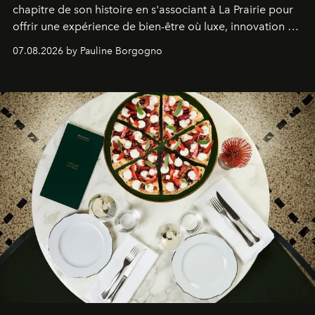
chapitre de son histoire en s'associant à La Prairie pour
offrir une expérience de bien-être où luxe, innovation et
expertise se rencontrent.
07.08.2026 by Pauline Borgogno