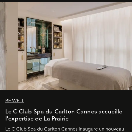
BE WELL
Le C Club Spa du Carlton Cannes accueille
l'expertise de La Prairie
Le C Club Spa du Carlton Cannes inaugure un nouveau