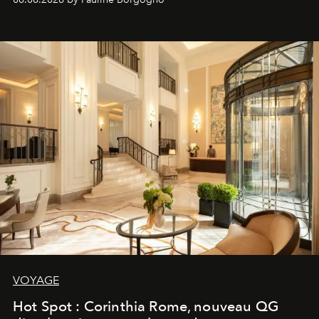
VOYAGE
Hot Spot : Corinthia Rome, nouveau QG