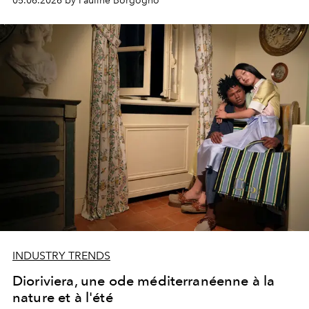
05.06.2026 by Pauline Borgogno
INDUSTRY TRENDS
Dioriviera, une ode méditerranéenne à la
nature et à l'été