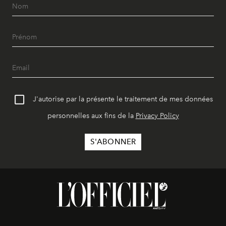
J'autorise par la présente le traitement de mes données
personnelles aux fins de la
Privacy Policy