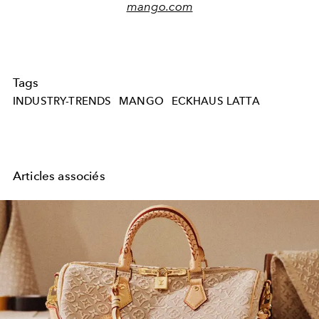
mango.com
Tags
INDUSTRY-TRENDS
MANGO
ECKHAUS LATTA
Articles associés