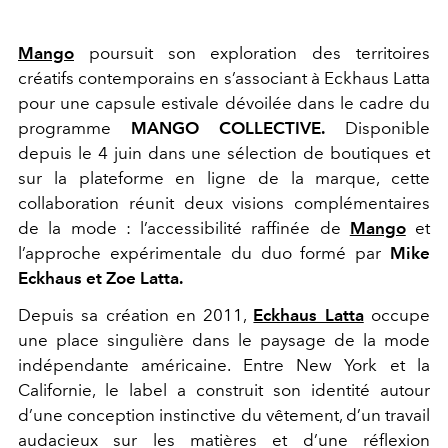
Mango
poursuit son exploration des territoires
créatifs contemporains en s’associant à Eckhaus Latta
pour une capsule estivale dévoilée dans le cadre du
programme
MANGO COLLECTIVE.
Disponible
depuis le 4 juin dans une sélection de boutiques et
sur la plateforme en ligne de la marque, cette
collaboration réunit deux visions complémentaires
de la mode : l’accessibilité raffinée de
Mango
et
l’approche expérimentale du duo formé par
Mike
Eckhaus et Zoe Latta.
Depuis sa création en 2011,
Eckhaus Latta
occupe
une place singulière dans le paysage de la mode
indépendante américaine. Entre New York et la
Californie, le label a construit son identité autour
d’une conception instinctive du vêtement, d’un travail
audacieux sur les matières et d’une réflexion